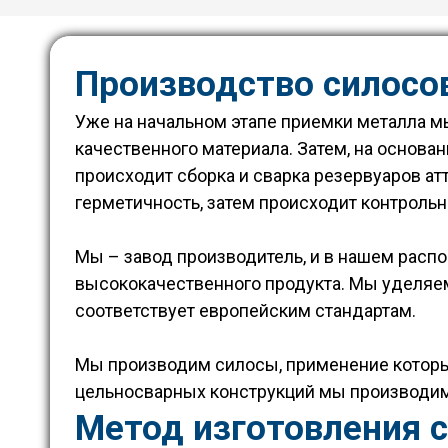
Производство силосов
Уже на начальном этапе приемки металла мы
качественного материала. Затем, на основан
происходит сборка и сварка резервуаров а
герметичность, затем происходит контрольн
Мы – завод производитель, и в нашем рас
высококачественного продукта. Мы уделяем
соответствует европейским стандартам.
Мы производим силосы, применение которых
цельносварных конструкций мы производим
Метод изготовления 