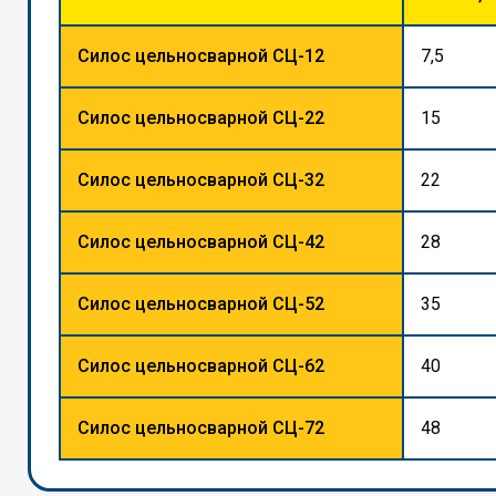
Силос цельносварной СЦ-12
7,5
Силос цельносварной СЦ-22
15
Силос цельносварной СЦ-32
22
Силос цельносварной СЦ-42
28
Силос цельносварной СЦ-52
35
Силос цельносварной СЦ-62
40
Силос цельносварной СЦ-72
48