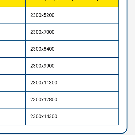
2300x5200
2300x7000
2300x8400
2300x9900
2300x11300
2300x12800
2300x14300