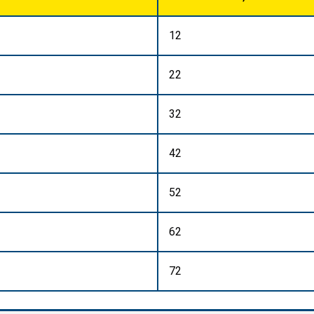
12
22
32
42
52
62
72