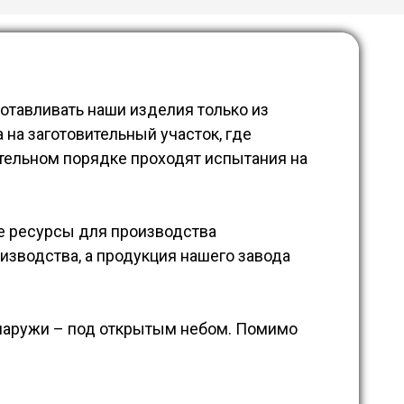
отавливать наши изделия только из
 на заготовительный участок, где
тельном порядке проходят испытания на
е ресурсы для производства
зводства, а продукция нашего завода
снаружи – под открытым небом. Помимо