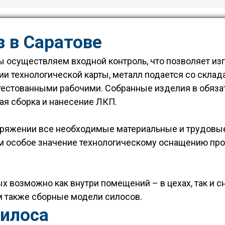
 в Саратове
 осуществляем входной контроль, что позволяет изг
ии технологической карты, металл подается со склада
ттестованными рабочими. Собранные изделия в обяза
ая сборка и нанесение ЛКП.
поряжении все необходимые материальные и трудовы
 особое значение технологическому оснащению прои
 возможно как внутри помещений – в цехах, так и 
 также сборные модели силосов.
силоса