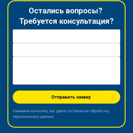
Остались вопросы?
Требуется консультация?
Имя *
Телефон *
Вопрос / Заявка
Отправить заявку
Нажимая на кнопку, вы даете согласие на обработку
персональных данных