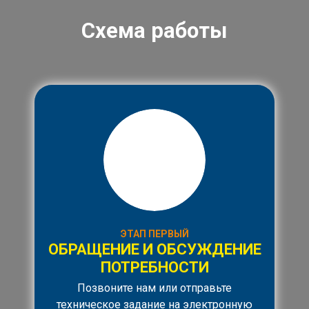
Схема работы
ЭТАП ПЕРВЫЙ
ОБРАЩЕНИЕ И ОБСУЖДЕНИЕ
ПОТРЕБНОСТИ
Позвоните нам или отправьте
техническое задание на электронную