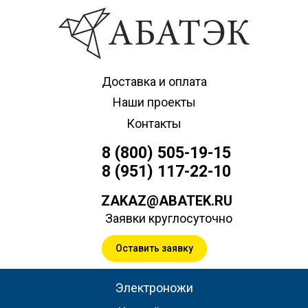
Доставка и оплата
Наши проекты
Контакты
8 (800) 505-19-15
8 (951) 117-22-10
ZAKAZ@ABATEK.RU
Заявки круглосуточно
Оставить заявку
Электроножи