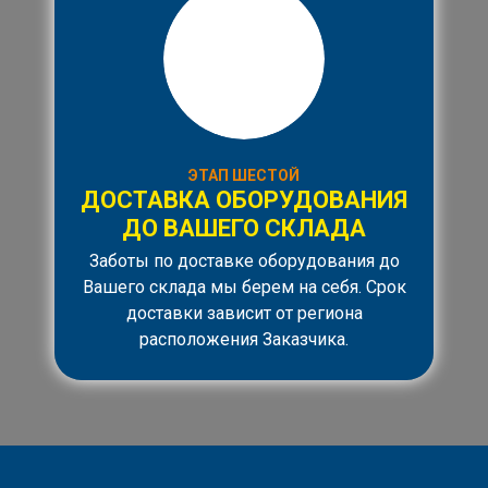
ЭТАП ШЕСТОЙ
ДОСТАВКА ОБОРУДОВАНИЯ
ДО ВАШЕГО СКЛАДА
Заботы по доставке оборудования до
Вашего склада мы берем на себя. Срок
доставки зависит от региона
расположения Заказчика.