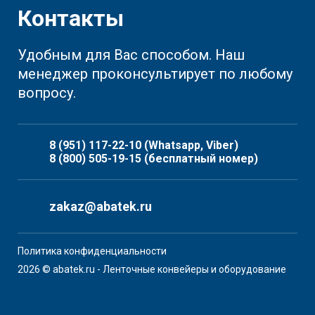
Контакты
Удобным для Вас способом. Наш
менеджер проконсультирует по любому
вопросу.
8 (951) 117-22-10
(Whatsapp, Viber)
8 (800) 505-19-15
(бесплатный номер)
zakaz@abatek.ru
Политика конфиденциальности
2026 © abatek.ru - Ленточные конвейеры и оборудование