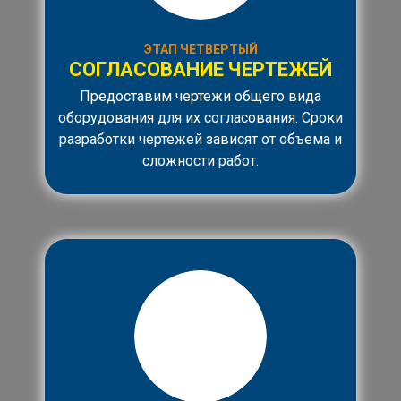
ЭТАП ЧЕТВЕРТЫЙ
СОГЛАСОВАНИЕ ЧЕРТЕЖЕЙ
Предоставим чертежи общего вида
оборудования для их согласования. Сроки
разработки чертежей зависят от объема и
сложности работ.