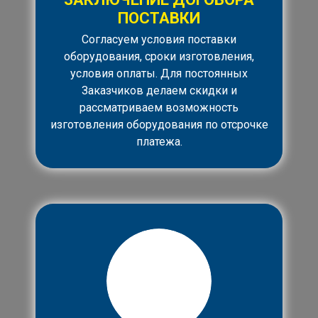
ПОСТАВКИ
Согласуем условия поставки
оборудования, сроки изготовления,
условия оплаты. Для постоянных
Заказчиков делаем скидки и
рассматриваем возможность
изготовления оборудования по отсрочке
платежа.