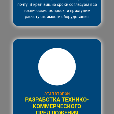
почту. В кратчайшие сроки согласуем все
технические вопросы и приступим
расчету стоимости оборудования.
ЭТАП ВТОРОЙ
РАЗРАБОТКА ТЕХНИКО-
КОММЕРЧЕСКОГО
ПРЕДЛОЖЕНИЯ