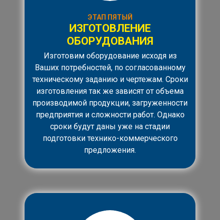
ЭТАП ПЯТЫЙ
ИЗГОТОВЛЕНИЕ
ОБОРУДОВАНИЯ
Изготовим оборудование исходя из
Ваших потребностей, по согласованному
техническому заданию и чертежам. Сроки
изготовления так же зависят от объема
производимой продукции, загруженности
предприятия и сложности работ. Однако
сроки будут даны уже на стадии
подготовки технико-коммерческого
предложения.