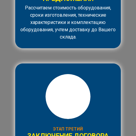
Рассчитаем стоимость оборудования,
сроки изготовления, технические
характеристики и комплектацию
оборудования, учтем доставку до Вашего
склада.
ЭТАП ТРЕТИЙ
ЗАКЛЮЧЕНИЕ ДОГОВОРА