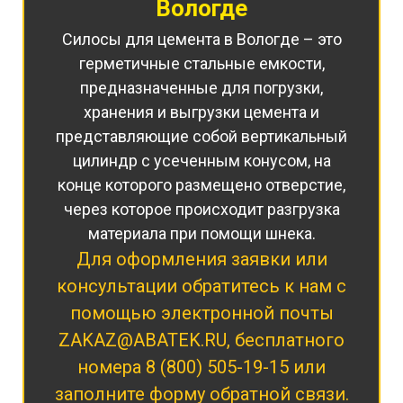
Вологде
Силосы для цемента в Вологде – это
герметичные стальные емкости,
предназначенные для погрузки,
хранения и выгрузки цемента и
представляющие собой вертикальный
цилиндр с усеченным конусом, на
конце которого размещено отверстие,
через которое происходит разгрузка
материала при помощи шнека.
Для оформления заявки или
консультации обратитесь к нам с
помощью электронной почты
ZAKAZ@ABATEK.RU
, бесплатного
номера
8 (800) 505-19-15
или
заполните форму обратной связи.