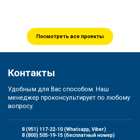
Посмотреть все проекты
Контакты
Удобным для Вас способом. Наш
менеджер проконсультирует по любому
вопросу.
8 (951) 117-22-10
(Whatsapp, Viber)
8 (800) 505-19-15
(бесплатный номер)