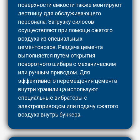
поверхности емкости также монтируют
лестницу для обслуживающего
персонала. Загрузку силосов
осуществляют при помощи сжатого
воздуха из специальных
цементовозов. Раздача цемента
выполняется путем открытия
поворотного шибера с механическим
или ручным приводом. Для
эффективного перемещения цемента
внутри хранилища используют
специальные вибраторы с
электроприводом или подачу сжатого
воздуха внутрь бункера.