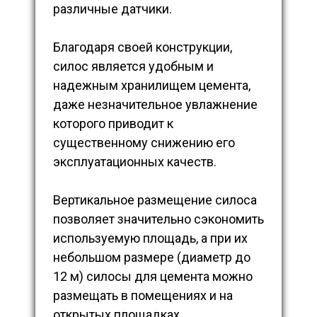
различные датчики.
Благодаря своей конструкции,
силос является удобным и
надежным хранилищем цемента,
даже незначительное увлажнение
которого приводит к
существенному снижению его
эксплуатационных качеств.
Вертикальное размещение силоса
позволяет значительно сэкономить
используемую площадь, а при их
небольшом размере (диаметр до
12 м) силосы для цемента можно
размещать в помещениях и на
открытых площадках