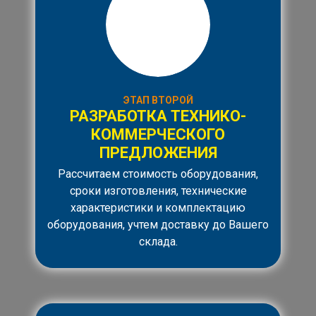
ЭТАП ВТОРОЙ
РАЗРАБОТКА ТЕХНИКО-
КОММЕРЧЕСКОГО
ПРЕДЛОЖЕНИЯ
Рассчитаем стоимость оборудования,
сроки изготовления, технические
характеристики и комплектацию
оборудования, учтем доставку до Вашего
склада.