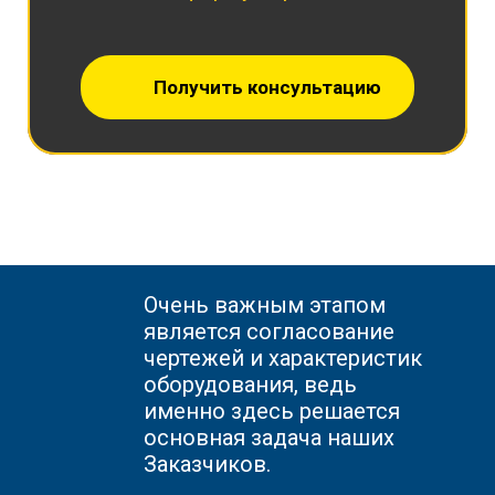
Получить консультацию
Очень важным этапом
является согласование
чертежей и характеристик
оборудования, ведь
именно здесь решается
основная задача наших
Заказчиков.