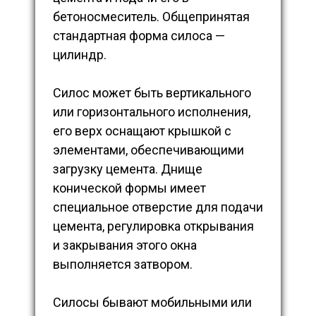
бетоносмеситель. Общепринятая
стандартная форма силоса —
цилиндр.
Силос может быть вертикального
или горизонтального исполнения,
его верх оснащают крышкой с
элементами, обеспечивающими
загрузку цемента. Днище
конической формы имеет
специальное отверстие для подачи
цемента, регулировка открывания
и закрывания этого окна
выполняется затвором.
Силосы бывают мобильными или