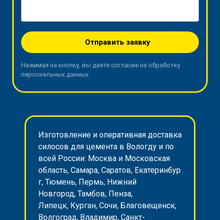
Отправить заявку
Нажимая на кнопку, вы даете согласие на обработку
персональных данных
Изготовление и оперативная доставка
силосов для цемента в Вологду и по
всей России: Москва и Московская
область, Самара, Саратов, Екатеринбур
г, Тюмень, Пермь, Нижний
Новгород, Тамбов, Пенза,
Липецк, Курган, Сочи, Благовещенск,
Волгоград, Владимир, Санкт-