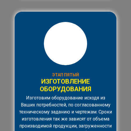
ЭТАП ПЯТЫЙ
ИЗГОТОВЛЕНИЕ
ОБОРУДОВАНИЯ
Изготовим оборудование исходя из
Ваших потребностей, по согласованному
техническому заданию и чертежам. Сроки
изготовления так же зависят от объема
производимой продукции, загруженности