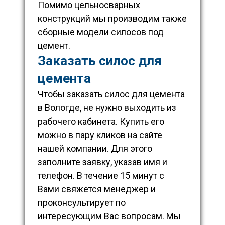
Помимо цельносварных
конструкций мы производим также
сборные модели силосов под
цемент.
Заказать силос для
цемента
Чтобы заказать силос для цемента
в Вологде, не нужно выходить из
рабочего кабинета. Купить его
можно в пару кликов на сайте
нашей компании. Для этого
заполните заявку, указав имя и
телефон. В течение 15 минут с
Вами свяжется менеджер и
проконсультирует по
интересующим Вас вопросам. Мы