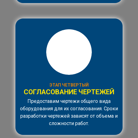
ЭТАП ЧЕТВЕРТЫЙ
СОГЛАСОВАНИЕ ЧЕРТЕЖЕЙ
Предоставим чертежи общего вида
оборудования для их согласования. Сроки
разработки чертежей зависят от объема и
сложности работ.