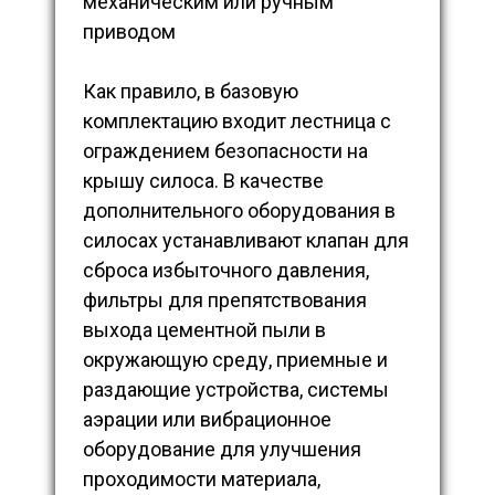
механическим или ручным
приводом
Как правило, в базовую
комплектацию входит лестница с
ограждением безопасности на
крышу силоса. В качестве
дополнительного оборудования в
силосах устанавливают клапан для
сброса избыточного давления,
фильтры для препятствования
выхода цементной пыли в
окружающую среду, приемные и
раздающие устройства, системы
аэрации или вибрационное
оборудование для улучшения
проходимости материала,