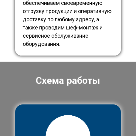
обеспечиваем своевременную
отгрузку продукции и оперативную
доставку по любому адресу, а
также проводим шеф-монтаж и
сервисное обслуживание
оборудования.
Схема работы