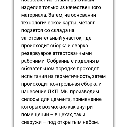
изделия только из качественного
материала. Затем, на основании
технологической карты, металл
подается со склада на
заготовительный участок, где
происходит сборка и сварка
резервуаров аттестованными
рабочими. Собранные изделия в
обязательном порядке проходят
испытания на герметичность, затем
происходит контрольная сборка и
нанесение ЛКП. Мы производим
силосы для цемента, применение
которых возможно как внутри
помещений – в цехах, так и
снаружи – под открытым небом.