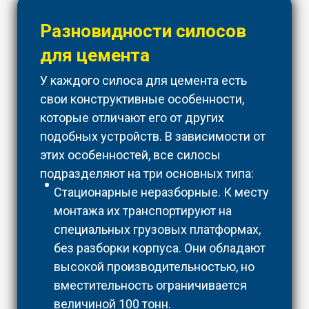
Разновидности силосов
для цемента
У каждого силоса для цемента есть
свои конструктивные особенности,
которые отличают его от других
подобных устройств. В зависимости от
этих особенностей, все силосы
подразделяют на три основных типа:
Стационарные неразборные. К месту
монтажа их транспортируют на
специальных грузовых платформах,
без разборки корпуса. Они обладают
высокой производительностью, но
вместительность ограничивается
величиной 100 тонн.