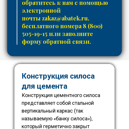
обратитесь к нам с помощью
электронной
почты
zakaz@abatek.ru
,
бесплатного номера
8 (800)
505-19-15
или заполните
форму обратной связи.
Конструкция силоса
для цемента
Конструкция цементного силоса
представляет собой стальной
вертикальный каркас (так
называемую «банку силоса»),
который герметично закрыт