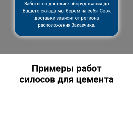
Заботы по доставке оборудования до
Вашего склада мы берем на себя. Срок
доставки зависит от региона
расположения Заказчика.
Примеры работ
силосов
для цемента