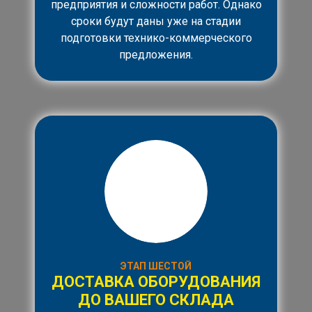
предприятия и сложности работ. Однако
сроки будут даны уже на стадии
подготовки технико-коммерческого
предложения.
ЭТАП ШЕСТОЙ
ДОСТАВКА ОБОРУДОВАНИЯ
ДО ВАШЕГО СКЛАДА