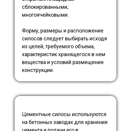
сблокированными,
многоячейковыми.
Форму, размеры и расположение
силосов следует выбирать исходя
из целей, требуемого объема,
характеристик хранящегося в нем
вещества и условий размещения
конструкции.
Цементные силосы используются
на бетонных заводах для хранения
цемента и подачи его в