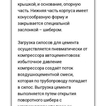
крышкой, и основание, опорную
часть. Нижняя часть корпуса имеет
конусообразную форму и
закрывается специальной
заслонкой – шибером.
Загрузка силосов для цемента
осуществляется пневматически от
компрессора автоцементовоза:
избыточное давление
компрессора создаёт поток
воздушноцементной смеси,
которая по трубопроводу попадает
в силос. Выгрузка цемента
выполняется путем открытия
поворотного шибера с