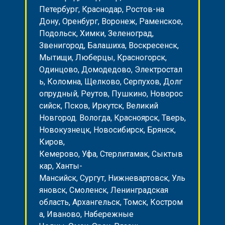
Петербург, Краснодар, Ростов-на
Дону, Оренбург, Воронеж, Раменское,
Подольск, Химки, Зеленоград,
Звенигород, Балашиха, Воскресенск,
Мытищи, Люберцы, Красногорск,
Одинцово, Домодедово, Электростал
ь, Коломна, Щелково, Серпухов, Долг
опрудный, Реутов, Пушкино, Новорос
сийск, Псков, Иркутск, Великий
Новгород. Вологда, Красноярск, Тверь,
Новокузнецк, Новосибирск, Брянск,
Киров,
Кемерово, Уфа, Стерлитамак, Сыктыв
кар, Ханты-
Мансийск, Сургут, Нижневартовск, Уль
яновск, Смоленск, Ленинградская
область, Архангельск, Томск, Костром
а, Иваново, Набережные