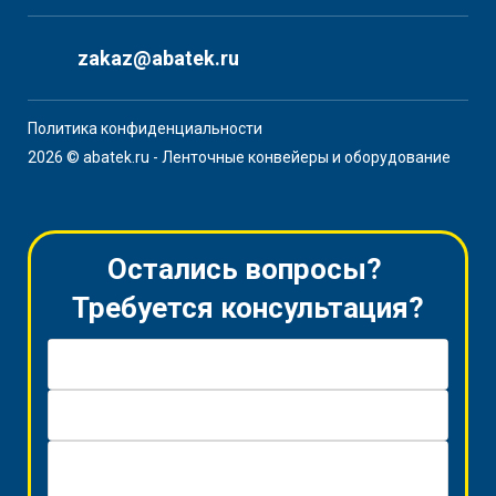
zakaz@abatek.ru
Политика конфиденциальности
2026 © abatek.ru - Ленточные конвейеры и оборудование
Остались вопросы?
Требуется консультация?
Имя *
Телефон *
Вопрос / Заявка