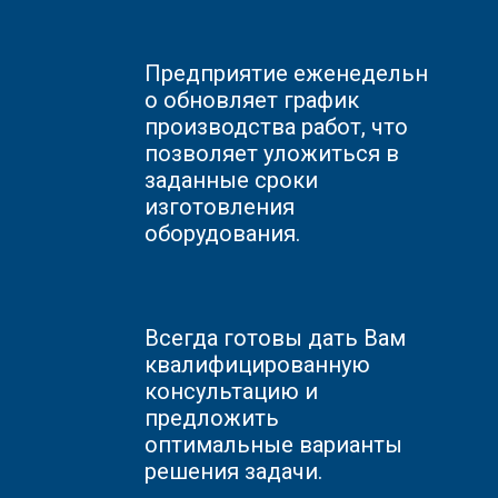
Предприятие
еженедельн
о обновляет график
производства работ, что
позволяет уложиться в
заданные сроки
изготовления
оборудования.
Всегда готовы дать Вам
квалифицированную
консультацию и
предложить
оптимальные варианты
решения задачи.