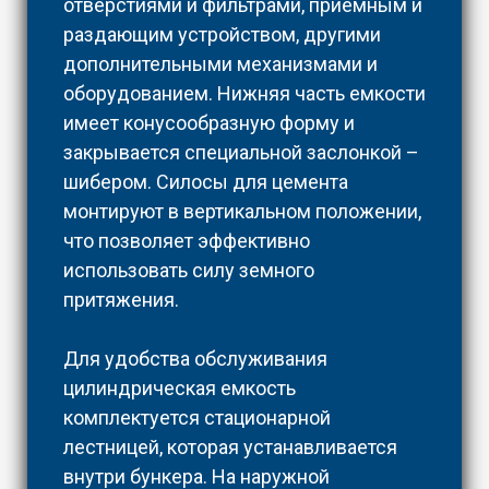
отверстиями и фильтрами, приемным и
раздающим устройством, другими
дополнительными механизмами и
оборудованием. Нижняя часть емкости
имеет конусообразную форму и
закрывается специальной заслонкой –
шибером. Силосы для цемента
монтируют в вертикальном положении,
что позволяет эффективно
использовать силу земного
притяжения.
Для удобства обслуживания
цилиндрическая емкость
комплектуется стационарной
лестницей, которая устанавливается
внутри бункера. На наружной