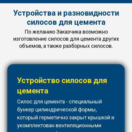
Устройства и разновидности
силосов для цемента
По желанию Заказчика возможно
изготовление силосов для цемента других
объемов, а также разборных силосов.
Устройство силосов для
цемента
Силос для цемента - специальный
бункер цилиндрической формы,
который герметично закрыт крышкой и
укомплектован вентиляционными