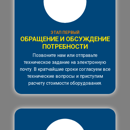
ЭТАП ПЕРВЫЙ
ОБРАЩЕНИЕ И ОБСУЖДЕНИЕ
ПОТРЕБНОСТИ
Позвоните нам или отправьте
техническое задание на электронную
почту. В кратчайшие сроки согласуем все
технические вопросы и приступим
расчету стоимости оборудования.