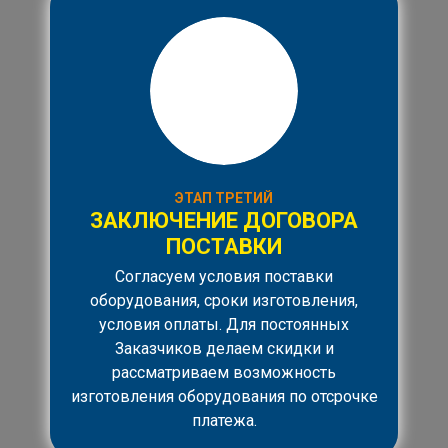
ЭТАП ТРЕТИЙ
ЗАКЛЮЧЕНИЕ ДОГОВОРА
ПОСТАВКИ
Согласуем условия поставки
оборудования, сроки изготовления,
условия оплаты. Для постоянных
Заказчиков делаем скидки и
рассматриваем возможность
изготовления оборудования по отсрочке
платежа.