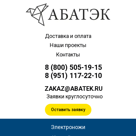
Доставка и оплата
Наши проекты
Контакты
8 (800) 505-19-15
8 (951) 117-22-10
ZAKAZ@ABATEK.RU
Заявки круглосуточно
Оставить заявку
Электроножи