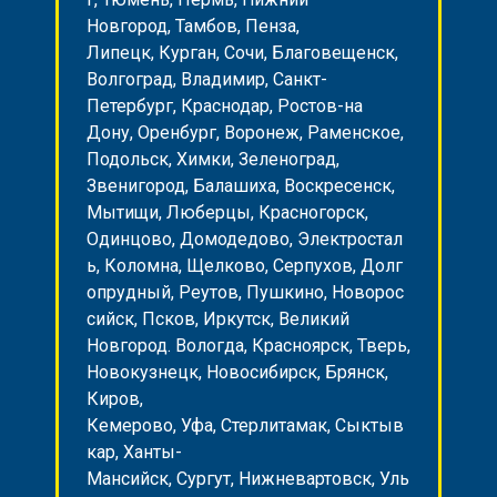
Новгород, Тамбов, Пенза,
Липецк, Курган, Сочи, Благовещенск,
Волгоград, Владимир, Санкт-
Петербург, Краснодар, Ростов-на
Дону, Оренбург, Воронеж, Раменское,
Подольск, Химки, Зеленоград,
Звенигород, Балашиха, Воскресенск,
Мытищи, Люберцы, Красногорск,
Одинцово, Домодедово, Электростал
ь, Коломна, Щелково, Серпухов, Долг
опрудный, Реутов, Пушкино, Новорос
сийск, Псков, Иркутск, Великий
Новгород. Вологда, Красноярск, Тверь,
Новокузнецк, Новосибирск, Брянск,
Киров,
Кемерово, Уфа, Стерлитамак, Сыктыв
кар, Ханты-
Мансийск, Сургут, Нижневартовск, Уль