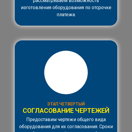
рассматриваем возможность
изготовления оборудования по отсрочке
платежа.
ЭТАП ЧЕТВЕРТЫЙ
СОГЛАСОВАНИЕ ЧЕРТЕЖЕЙ
Предоставим чертежи общего вида
оборудования для их согласования. Сроки