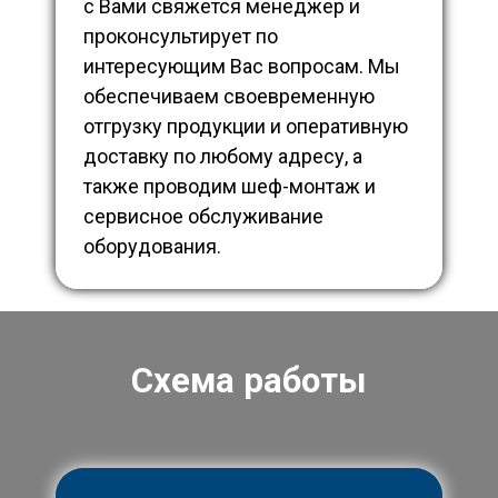
с Вами свяжется менеджер и
проконсультирует по
интересующим Вас вопросам. Мы
обеспечиваем своевременную
отгрузку продукции и оперативную
доставку по любому адресу, а
также проводим шеф-монтаж и
сервисное обслуживание
оборудования.
Схема работы