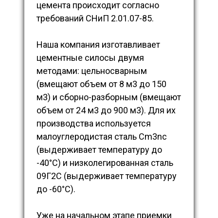
цемента происходит согласно
требований СНиП 2.01.07-85.
Наша компания изготавливает
цементные силосы двумя
методами: цельносварным
(вмещают объем от 8 м3 до 150
м3) и сборно-разборным (вмещают
объем от 24 м3 до 900 м3). Для их
производства используется
малоуглеродистая сталь Cm3nc
(выдерживает температуру до
-40°С) и низколегированная сталь
09Г2С (выдерживает температуру
до -60°С).
Уже на начальном этапе приемки