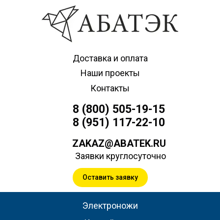
Доставка и оплата
Наши проекты
Контакты
8 (800) 505-19-15
8 (951) 117-22-10
ZAKAZ@ABATEK.RU
Заявки круглосуточно
Оставить заявку
Электроножи