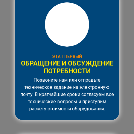
ЭТАП ПЕРВЫЙ
ОБРАЩЕНИЕ И ОБСУЖДЕНИЕ
ПОТРЕБНОСТИ
Позвоните нам или отправьте
техническое задание на электронную
почту. В кратчайшие сроки согласуем все
технические вопросы и приступим
расчету стоимости оборудования.