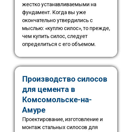
жестко устанавливаемыми на
фундамент.
Когда вы уже
окончательно утвердились с
мыслью: «куплю силос», то прежде,
чем купить силос, следует
определиться с его объемом.
Производство силосов
для цемента в
Комсомольске-на-
Амуре
Проектирование, изготовление и
монтаж стальных силосов для