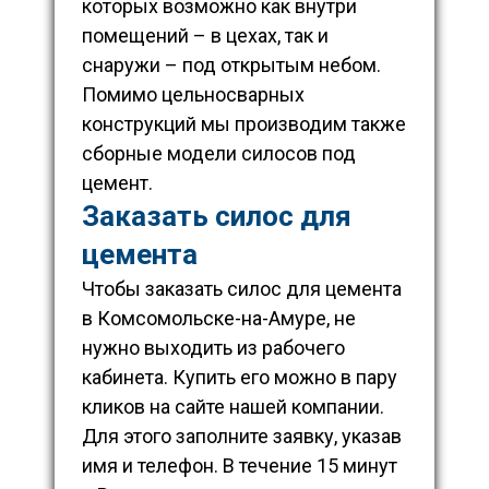
которых возможно как внутри
помещений – в цехах, так и
снаружи – под открытым небом.
Помимо цельносварных
конструкций мы производим также
сборные модели силосов под
цемент.
Заказать силос для
цемента
Чтобы заказать силос для цемента
в Комсомольске-на-Амуре, не
нужно выходить из рабочего
кабинета. Купить его можно в пару
кликов на сайте нашей компании.
Для этого заполните заявку, указав
имя и телефон. В течение 15 минут