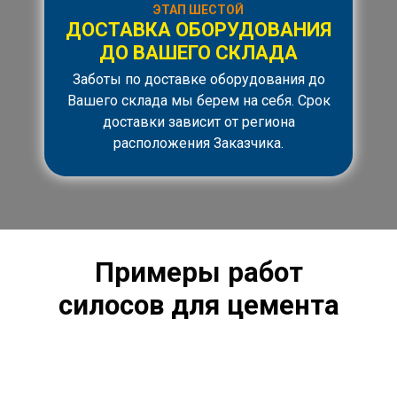
ЭТАП ШЕСТОЙ
ДОСТАВКА ОБОРУДОВАНИЯ
ДО ВАШЕГО СКЛАДА
Заботы по доставке оборудования до
Вашего склада мы берем на себя. Срок
доставки зависит от региона
расположения Заказчика.
Примеры работ
силосов
для цемента