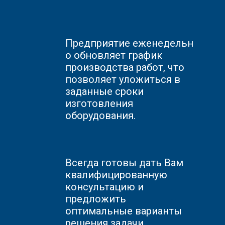
Предприятие
еженедельн
о обновляет график
производства работ, что
позволяет уложиться в
заданные сроки
изготовления
оборудования.
Всегда готовы дать Вам
квалифицированную
консультацию и
предложить
оптимальные варианты
решения задачи.