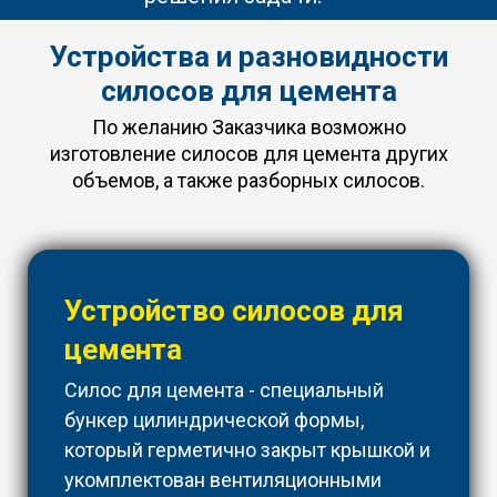
Устройства и разновидности
силосов для цемента
По желанию Заказчика возможно
изготовление силосов для цемента других
объемов, а также разборных силосов.
Устройство силосов для
цемента
Силос для цемента - специальный
бункер цилиндрической формы,
который герметично закрыт крышкой и
укомплектован вентиляционными