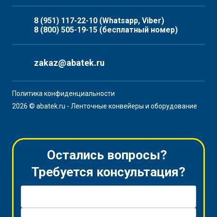
8 (951) 117-22-10
(Whatsapp, Viber)
8 (800) 505-19-15
(бесплатный номер)
zakaz@abatek.ru
Политика конфиденциальности
2026 © abatek.ru - Ленточные конвейеры и оборудование
Остались вопросы?
Требуется консультация?
Имя *