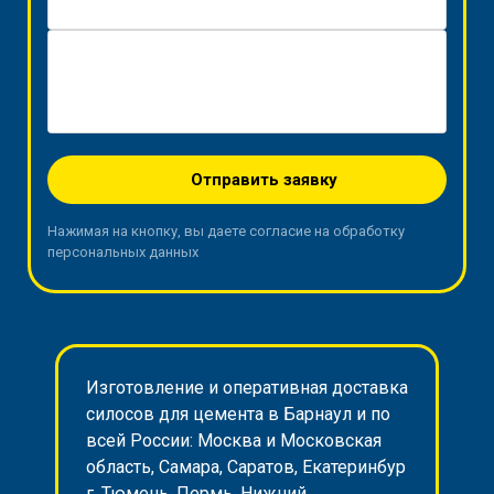
Телефон *
Вопрос / Заявка
Отправить заявку
Нажимая на кнопку, вы даете согласие на обработку
персональных данных
Изготовление и оперативная доставка
силосов для цемента в Барнаул и по
всей России: Москва и Московская
область, Самара, Саратов, Екатеринбур
г, Тюмень, Пермь, Нижний