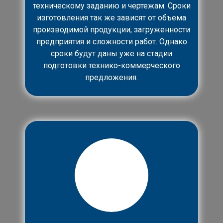
техническому заданию и чертежам. Сроки
изготовления так же зависят от объема
производимой продукции, загруженности
предприятия и сложности работ. Однако
сроки будут даны уже на стадии
подготовки технико-коммерческого
предложения.