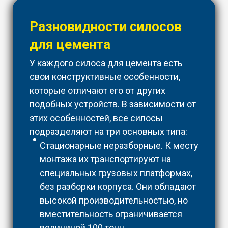
Разновидности силосов
для цемента
У каждого силоса для цемента есть
свои конструктивные особенности,
которые отличают его от других
подобных устройств. В зависимости от
этих особенностей, все силосы
подразделяют на три основных типа:
Стационарные неразборные. К месту
монтажа их транспортируют на
специальных грузовых платформах,
без разборки корпуса. Они обладают
высокой производительностью, но
вместительность ограничивается
величиной 100 тонн.