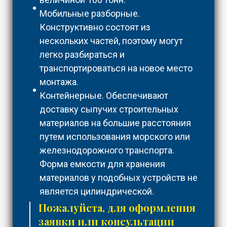
Мобильные разборные.
Конструктивно состоят из
нескольких частей, поэтому могут
легко разбираться и
транспортироваться на новое место
монтажа.
Контейнерные. Обеспечивают
доставку сыпучих строительных
материалов на большие расстояния
путем использования морского или
железнодорожного транспорта.
Форма емкости для хранения
материалов у подобных устройств не
является цилиндрической.
Пожалуйста, для оформления
заявки или консультации