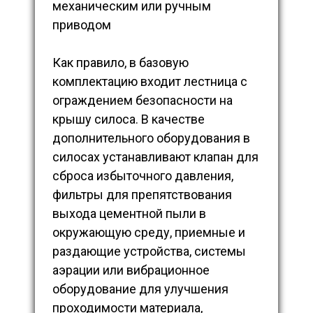
механическим или ручным
приводом
Как правило, в базовую
комплектацию входит лестница с
ограждением безопасности на
крышу силоса. В качестве
дополнительного оборудования в
силосах устанавливают клапан для
сброса избыточного давления,
фильтры для препятствования
выхода цементной пыли в
окружающую среду, приемные и
раздающие устройства, системы
аэрации или вибрационное
оборудование для улучшения
проходимости материала,