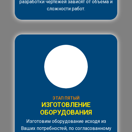
разработки чертежей зависят от объема и
сложности работ.
ЭТАП ПЯТЫЙ
ИЗГОТОВЛЕНИЕ
ОБОРУДОВАНИЯ
Изготовим оборудование исходя из
Ваших потребностей, по согласованному