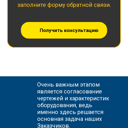
заполните форму обратной связи.
Получить консультацию
Очень важным этапом
является согласование
чертежей и характеристик
оборудования, ведь
именно здесь решается
основная задача наших
Заказчиков.