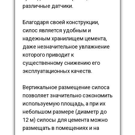
различные датчики.
Благодаря своей конструкции,
силос является удобным и
надежным хранилищем цемента,
даже незначительное увлажнение
которого приводит к
существенному снижению его
эксплуатационных качеств.
Вертикальное размещение силоса
позволяет значительно сэкономить
используемую площадь, а при их
небольшом размере (диаметр до
12 м) силосы для цемента можно
размещать в помещениях и на