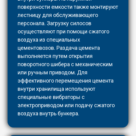
поверхности емкости также монтируют
лестницу для обслуживающего
персонала. Загрузку силосов
осуществляют при помощи сжатого
воздуха из специальных
цементовозов. Раздача цемента
выполняется путем открытия
поворотного шибера с механическим
или ручным приводом. Для
эффективного перемещения цемента
внутри хранилища используют
специальные вибраторы с
электроприводом или подачу сжатого
воздуха внутрь бункера.