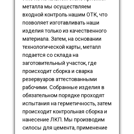
металла мы осуществляем
входной контроль нашим ОТК, что
позволяет изготавливать наши
изделия только из качественного
материала. Затем, на основании
технологической карты, металл
подается со склада на
заготовительный участок, где
происходит сборка и сварка
резервуаров аттестованными
рабочими. Собранные изделия в
обязательном порядке проходят
испытания на герметичность, затем
происходит контрольная сборка и
нанесение ЛКП. Мы производим
силосы для цемента, применение