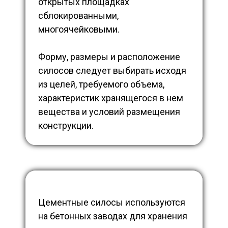
открытых площадках
сблокированными,
многоячейковыми.
Форму, размеры и расположение
силосов следует выбирать исходя
из целей, требуемого объема,
характеристик хранящегося в нем
вещества и условий размещения
конструкции.
Цементные силосы используются
на бетонных заводах для хранения