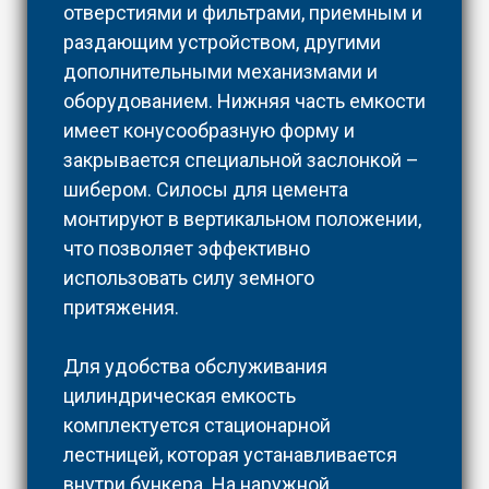
отверстиями и фильтрами, приемным и
раздающим устройством, другими
дополнительными механизмами и
оборудованием. Нижняя часть емкости
имеет конусообразную форму и
закрывается специальной заслонкой –
шибером. Силосы для цемента
монтируют в вертикальном положении,
что позволяет эффективно
использовать силу земного
притяжения.
Для удобства обслуживания
цилиндрическая емкость
комплектуется стационарной
лестницей, которая устанавливается
внутри бункера. На наружной