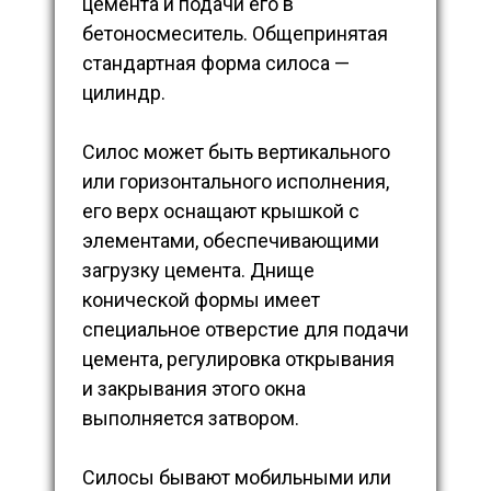
цемента и подачи его в
бетоносмеситель. Общепринятая
стандартная форма силоса —
цилиндр.
Силос может быть вертикального
или горизонтального исполнения,
его верх оснащают крышкой с
элементами, обеспечивающими
загрузку цемента. Днище
конической формы имеет
специальное отверстие для подачи
цемента, регулировка открывания
и закрывания этого окна
выполняется затвором.
Силосы бывают мобильными или