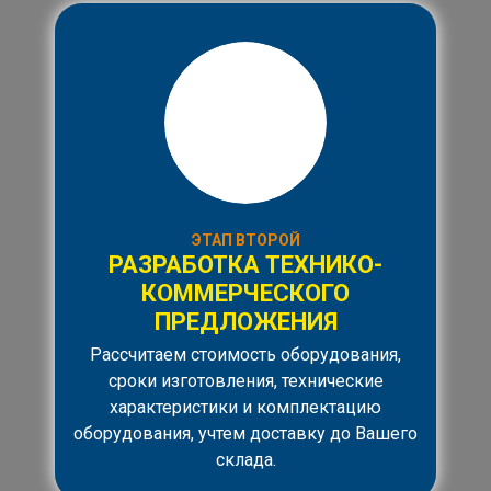
ЭТАП ВТОРОЙ
РАЗРАБОТКА ТЕХНИКО-
КОММЕРЧЕСКОГО
ПРЕДЛОЖЕНИЯ
Рассчитаем стоимость оборудования,
сроки изготовления, технические
характеристики и комплектацию
оборудования, учтем доставку до Вашего
склада.