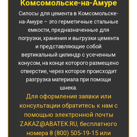
Комсомольске-на-Амуре
Силосы для цемента в Комсомольске-
на-Амуре – это герметичные стальные
емкости, предназначенные для
погрузки, хранения и выгрузки цемента
и представляющие собой
вертикальный цилиндр с усеченным
конусом, на конце которого размещено
отверстие, через которое происходит
разгрузка материала при помощи
шнека.
Для оформления заявки или
консультации обратитесь к нам с
помощью электронной почты
ZAKAZ@ABATEK.RU
, бесплатного
номера
8 (800) 505-19-15
или