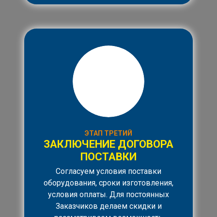
ЭТАП ТРЕТИЙ
ЗАКЛЮЧЕНИЕ ДОГОВОРА
ПОСТАВКИ
Согласуем условия поставки
оборудования, сроки изготовления,
условия оплаты. Для постоянных
Заказчиков делаем скидки и