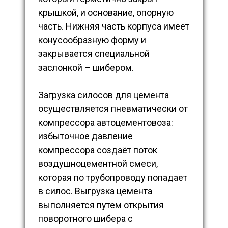
крышкой, и основание, опорную
часть. Нижняя часть корпуса имеет
конусообразную форму и
закрывается специальной
заслонкой – шибером.
Загрузка силосов для цемента
осуществляется пневматически от
компрессора автоцементовоза:
избыточное давление
компрессора создаёт поток
воздушноцементной смеси,
которая по трубопроводу попадает
в силос. Выгрузка цемента
выполняется путем открытия
поворотного шибера с