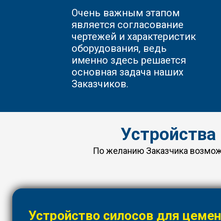
Очень важным этапом
является согласование
чертежей и характеристик
оборудования, ведь
именно здесь решается
основная задача наших
Заказчиков.
Устройства
По желанию Заказчика возможн
Устройство силосов для цеме