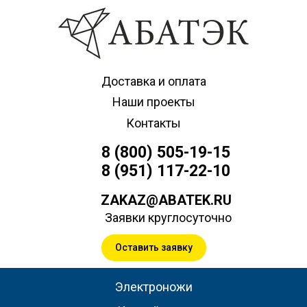
Доставка и оплата
Наши проекты
Контакты
8 (800) 505-19-15
8 (951) 117-22-10
ZAKAZ@ABATEK.RU
Заявки круглосуточно
Оставить заявку
Электроножи