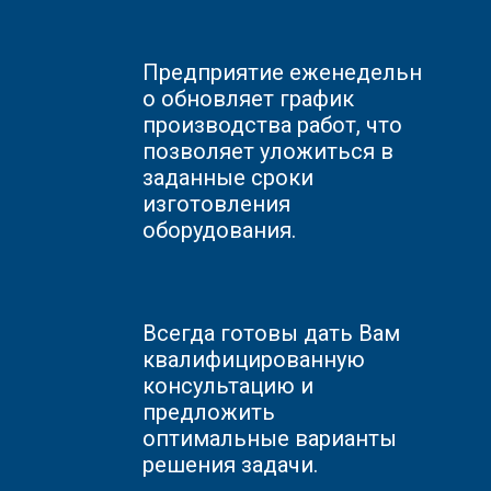
Предприятие
еженедельн
о обновляет график
производства работ, что
позволяет уложиться в
заданные сроки
изготовления
оборудования.
Всегда готовы дать Вам
квалифицированную
консультацию и
предложить
оптимальные варианты
решения задачи.