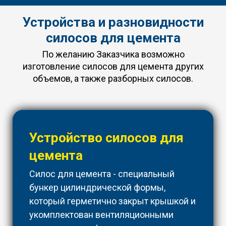
Устройства и разновидности
силосов для цемента
По желанию Заказчика возможно
изготовление силосов для цемента других
объемов, а также разборных силосов.
Устройство силосов для
цемента
Силос для цемента - специальный
бункер цилиндрической формы,
который герметично закрыт крышкой и
укомплектован вентиляционными