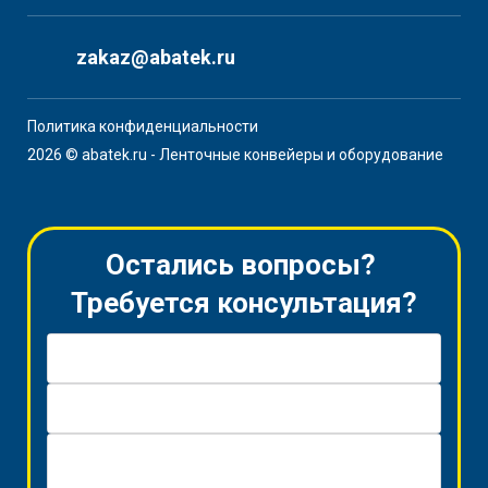
zakaz@abatek.ru
Политика конфиденциальности
2026 © abatek.ru - Ленточные конвейеры и оборудование
Остались вопросы?
Требуется консультация?
Имя *
Телефон *
Вопрос / Заявка