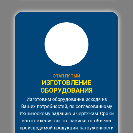
ЭТАП ПЯТЫЙ
ИЗГОТОВЛЕНИЕ
ОБОРУДОВАНИЯ
Изготовим оборудование исходя из
Ваших потребностей, по согласованному
техническому заданию и чертежам. Сроки
изготовления так же зависят от объема
производимой продукции, загруженности