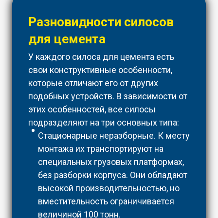
Разновидности силосов
для цемента
У каждого силоса для цемента есть
свои конструктивные особенности,
которые отличают его от других
подобных устройств. В зависимости от
этих особенностей, все силосы
подразделяют на три основных типа:
Стационарные неразборные. К месту
монтажа их транспортируют на
специальных грузовых платформах,
без разборки корпуса. Они обладают
высокой производительностью, но
вместительность ограничивается
величиной 100 тонн.