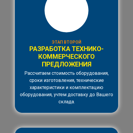
ЭТАП ВТОРОЙ
РАЗРАБОТКА ТЕХНИКО-
КОММЕРЧЕСКОГО
ПРЕДЛОЖЕНИЯ
Рассчитаем стоимость оборудования,
сроки изготовления, технические
характеристики и комплектацию
оборудования, учтем доставку до Вашего
склада.