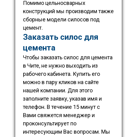
Помимо цельносварных
конструкций мы производим также
сборные модели силосов под
цемент.
Заказать силос для
цемента
Чтобы заказать силос для цемента
в Чите, не нужно выходить из
рабочего кабинета. Купить его
можно в пару кликов на сайте
нашей компании. Для этого
заполните заявку, указав имя и
телефон. В течение 15 минут с
Вами свяжется менеджер и
проконсультирует по
интересующим Вас вопросам. Мы