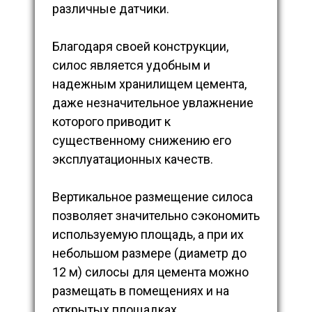
различные датчики.
Благодаря своей конструкции,
силос является удобным и
надежным хранилищем цемента,
даже незначительное увлажнение
которого приводит к
существенному снижению его
эксплуатационных качеств.
Вертикальное размещение силоса
позволяет значительно сэкономить
используемую площадь, а при их
небольшом размере (диаметр до
12 м) силосы для цемента можно
размещать в помещениях и на
открытых площадках