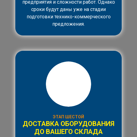
предприятия и сложности работ. Однако
сроки будут даны уже на стадии
подготовки технико-коммерческого
предложения.
ЭТАП ШЕСТОЙ
ДОСТАВКА ОБОРУДОВАНИЯ
ДО ВАШЕГО СКЛАДА