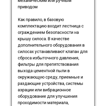
механическим или ручным
приводом
Как правило, в базовую
комплектацию входит лестница с
ограждением безопасности на
крышу силоса. В качестве
дополнительного оборудования в
силосах устанавливают клапан для
сброса избыточного давления,
фильтры для препятствования
выхода цементной пыли в
окружающую среду, приемные и
раздающие устройства, системы
аэрации или вибрационное
оборудование для улучшения
проходимости материала,