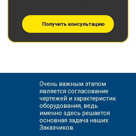
Получить консультацию
Очень важным этапом
является согласование
чертежей и характеристик
оборудования, ведь
именно здесь решается
основная задача наших
Заказчиков.