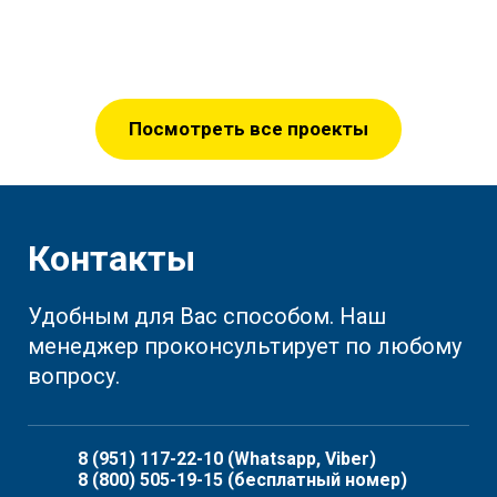
Посмотреть все проекты
Контакты
Удобным для Вас способом. Наш
менеджер проконсультирует по любому
вопросу.
8 (951) 117-22-10
(Whatsapp, Viber)
8 (800) 505-19-15
(бесплатный номер)