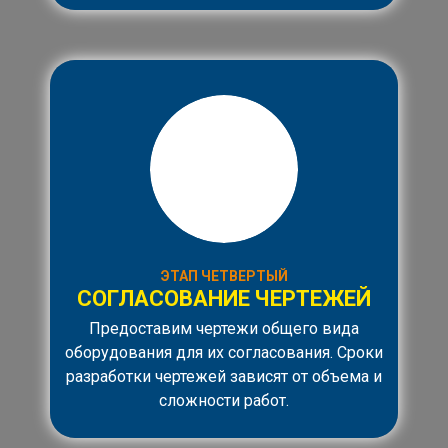
ЭТАП ЧЕТВЕРТЫЙ
СОГЛАСОВАНИЕ ЧЕРТЕЖЕЙ
Предоставим чертежи общего вида
оборудования для их согласования. Сроки
разработки чертежей зависят от объема и
сложности работ.