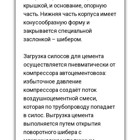
крышкой, и основание, опорную
часть. Нижняя часть корпуса имеет
конусообразную форму и
закрывается специальной
заслонкой – шибером.
Загрузка силосов для цемента
осуществляется пневматически от
компрессора автоцементовоза:
избыточное давление
компрессора создаёт поток
воздушноцементной смеси,
которая по трубопроводу попадает
в силос. Выгрузка цемента
выполняется путем открытия
поворотного шибера с