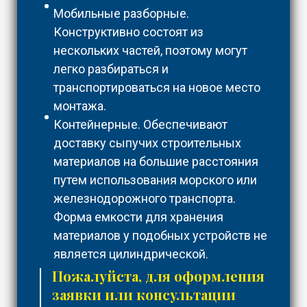
Мобильные разборные.
Конструктивно состоят из
нескольких частей, поэтому могут
легко разбираться и
транспортироваться на новое место
монтажа.
Контейнерные. Обеспечивают
доставку сыпучих строительных
материалов на большие расстояния
путем использования морского или
железнодорожного транспорта.
Форма емкости для хранения
материалов у подобных устройств не
является цилиндрической.
Пожалуйста, для оформления
заявки или консультации