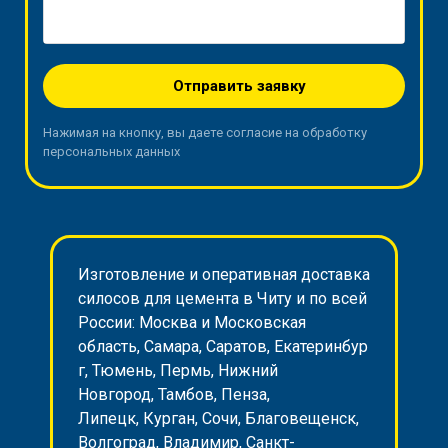
Отправить заявку
Нажимая на кнопку, вы даете согласие на обработку
персональных данных
Изготовление и оперативная доставка
силосов для цемента в Читу и по всей
России: Москва и Московская
область, Самара, Саратов, Екатеринбур
г, Тюмень, Пермь, Нижний
Новгород, Тамбов, Пенза,
Липецк, Курган, Сочи, Благовещенск,
Волгоград, Владимир, Санкт-