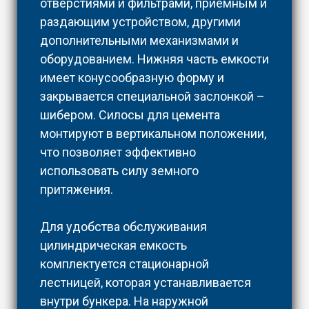
отверстиями и фильтрами, приемным и
раздающим устройством, другими
дополнительными механизмами и
оборудованием. Нижняя часть емкости
имеет конусообразную форму и
закрывается специальной заслонкой –
шибером. Силосы для цемента
монтируют в вертикальном положении,
что позволяет эффективно
использовать силу земного
притяжения.
Для удобства обслуживания
цилиндрическая емкость
комплектуется стационарной
лестницей, которая устанавливается
внутри бункера. На наружной