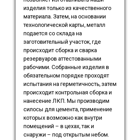
изделия только из качественного
материала. Затем, на основании
технологической карты, металл
подается со склада на
заготовительный участок, где
происходит сборка и сварка
резервуаров аттестованными
рабочими. Собранные изделия в
обязательном порядке проходят
испытания на герметичность, затем
происходит контрольная сборка и
нанесение ЛКП. Мы производим
силосы для цемента, применение
которых возможно как внутри
помещений – в цехах, так и
снаружи – под открытым небом.