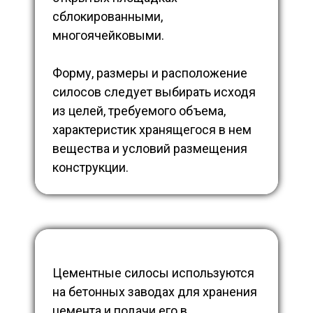
сблокированными,
многоячейковыми.
Форму, размеры и расположение
силосов следует выбирать исходя
из целей, требуемого объема,
характеристик хранящегося в нем
вещества и условий размещения
конструкции.
Цементные силосы используются
на бетонных заводах для хранения
цемента и подачи его в