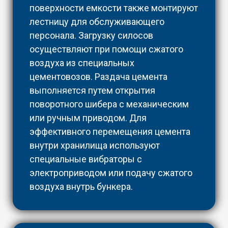
поверхности емкости также монтируют
лестницу для обслуживающего
персонала. Загрузку силосов
осуществляют при помощи сжатого
воздуха из специальных
цементовозов. Раздача цемента
выполняется путем открытия
поворотного шибера с механическим
или ручным приводом. Для
эффективного перемещения цемента
внутри хранилища используют
специальные вибраторы с
электроприводом или подачу сжатого
воздуха внутрь бункера.