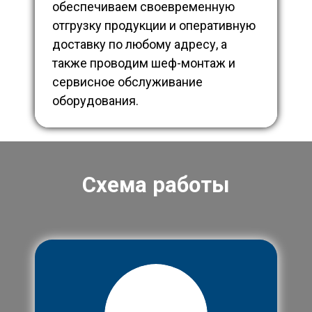
обеспечиваем своевременную
отгрузку продукции и оперативную
доставку по любому адресу, а
также проводим шеф-монтаж и
сервисное обслуживание
оборудования.
Схема работы