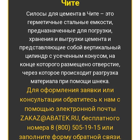
Чите
Силосы для цемента в Чите – это
герметичные стальные емкости,
предназначенные для погрузки,
хранения и выгрузки цемента и
представляющие собой вертикальный
цилиндр с усеченным конусом, на
конце которого размещено отверстие,
через которое происходит разгрузка
материала при помощи шнека.
Для оформления заявки или
консультации обратитесь к нам с
помощью электронной почты
ZAKAZ@ABATEK.RU
, бесплатного
номера
8 (800) 505-19-15
или
заполните форму обратной связи.