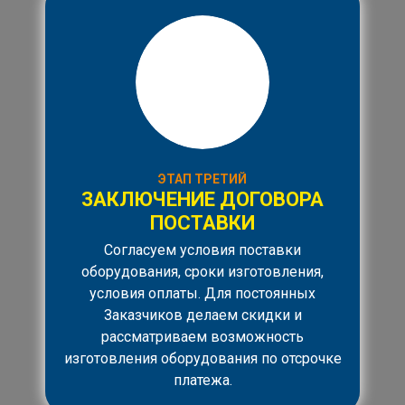
ЭТАП ТРЕТИЙ
ЗАКЛЮЧЕНИЕ ДОГОВОРА
ПОСТАВКИ
Согласуем условия поставки
оборудования, сроки изготовления,
условия оплаты. Для постоянных
Заказчиков делаем скидки и
рассматриваем возможность
изготовления оборудования по отсрочке
платежа.