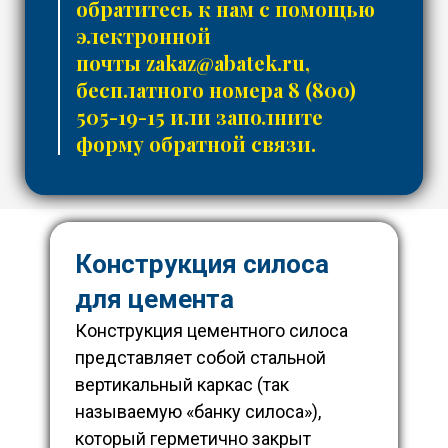
обратитесь к нам с помощью
электронной
почты
zakaz@abatek.ru
,
бесплатного номера
8 (800)
505-19-15
или заполните
форму обратной связи.
Конструкция силоса
для цемента
Конструкция цементного силоса
представляет собой стальной
вертикальный каркас (так
называемую «банку силоса»),
который герметично закрыт