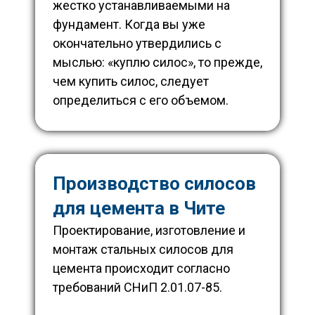
жестко устанавливаемыми на
фундамент.
Когда вы уже
окончательно утвердились с
мыслью: «куплю силос», то прежде,
чем купить силос, следует
определиться с его объемом.
Производство силосов
для цемента в Чите
Проектирование, изготовление и
монтаж стальных силосов для
цемента происходит согласно
требований СНиП 2.01.07-85.