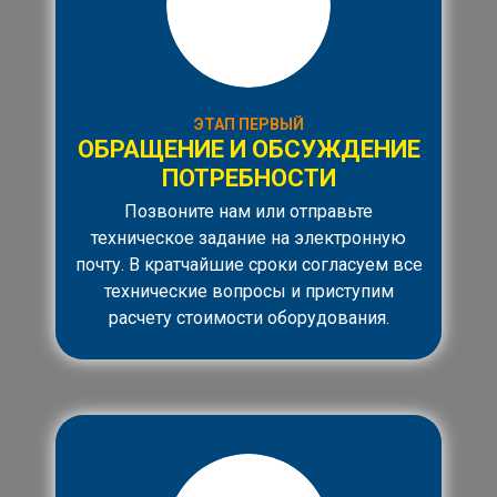
ЭТАП ПЕРВЫЙ
ОБРАЩЕНИЕ И ОБСУЖДЕНИЕ
ПОТРЕБНОСТИ
Позвоните нам или отправьте
техническое задание на электронную
почту. В кратчайшие сроки согласуем все
технические вопросы и приступим
расчету стоимости оборудования.