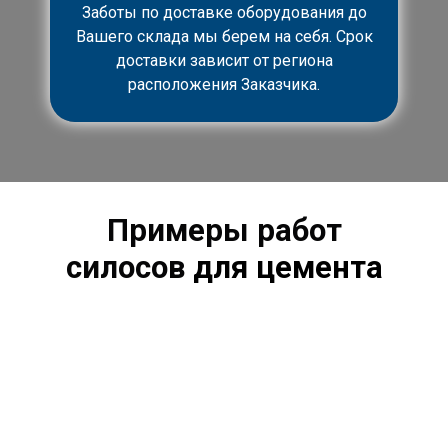
Заботы по доставке оборудования до
Вашего склада мы берем на себя. Срок
доставки зависит от региона
расположения Заказчика.
Примеры работ
силосов
для цемента