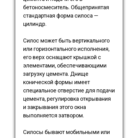
бетоносмеситель. Общепринятая
стандартная форма силоса —
цилиндр.
Силос может быть вертикального
или горизонтального исполнения,
его верх оснащают крышкой с
элементами, обеспечивающими
загрузку цемента. Днище
конической формы имеет
специальное отверстие для подачи
цемента, регулировка открывания
и закрывания этого окна
выполняется затвором.
Силосы бывают мобильными или