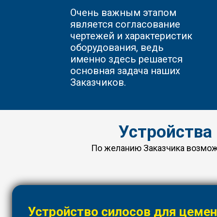
Очень важным этапом
является согласование
чертежей и характеристик
оборудования, ведь
именно здесь решается
основная задача наших
Заказчиков.
Устройства
По желанию Заказчика возможн
Устройство силосов для цеме