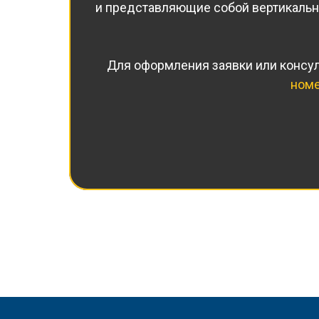
и представляющие собой вертикальны
Для оформления заявки или консул
ном