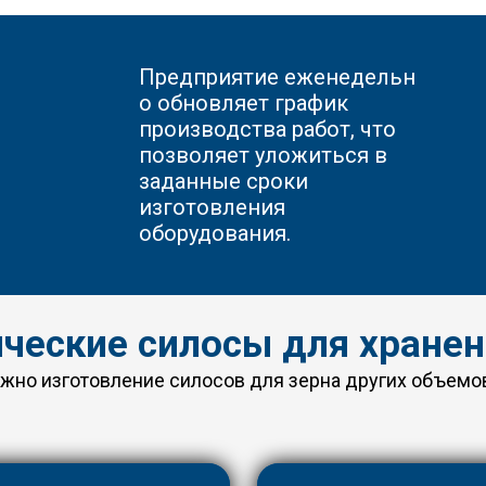
Предприятие
еженедельн
о обновляет график
производства работ, что
позволяет уложиться в
заданные сроки
изготовления
оборудования.
ческие силосы для хранен
но изготовление силосов для зерна других объемов