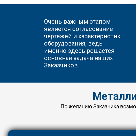
Очень важным этапом
является согласование
чертежей и характеристик
оборудования, ведь
именно здесь решается
основная задача наших
Заказчиков.
Металли
По желанию Заказчика возмож