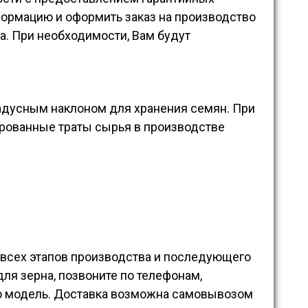
ормацию и оформить заказ на производство
а. При необходимости, Вам будут
адусным наклоном для хранения семян. При
рованные траты сырья в производстве
 всех этапов производства и последующего
ля зерна, позвоните по телефонам,
ю модель. Доставка возможна самовывозом