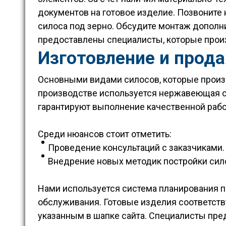
документов на готовое изделие. Позвоните
силоса под зерно. Обсудите монтаж дополн
предоставлены специалисты, которые произ
Изготовление и прод
Основными видами силосов, которые произв
производстве используется нержавеющая с
гарантируют выполнение качественной раб
Среди нюансов стоит отметить:
Проведение консультаций с заказчиками.
Внедрение новых методик постройки сило
Нами используется система планирования п
обслуживания. Готовые изделия соответству
указанным в шапке сайта. Специалисты пр