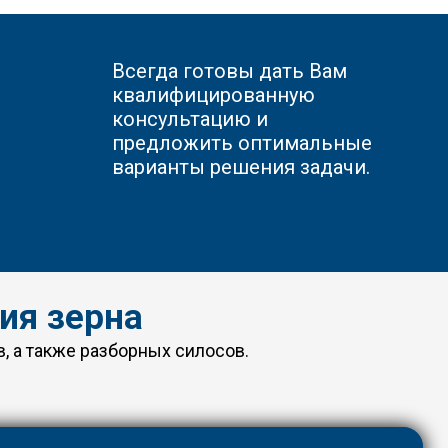
Всегда готовы дать Вам
квалифицированную
консультацию и
предложить оптимальные
варианты решения задачи.
ия зерна
, а также разборных силосов.