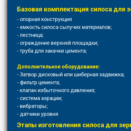
Базовая комплектация силоса для з
- опорная конструкция
- емкость силоса сыпучих материалов;
- лестница;
- ограждение верхней площадки;
- труба для закачки цемента;
Дополнительное оборудование:
- Затвор дисковый или шиберная задвижка;
- фильтр цемента;
- клапан избыточного давления;
- система аэрации;
- вибраторы;
- датчики уровня
Этапы изготовления силоса для зер