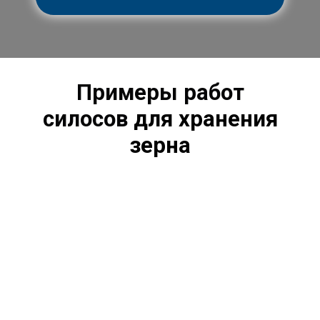
Примеры работ
силосов
для хранения
зерна