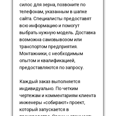
силос для зерна, позвоните по
телефонам, указанным в шапке
сайта. Специалисты предоставят
всю информацию и помогут
выбрать нужную модель. Доставка
возможна самовывозом или
транспортом предприятия.
Монтажники, с необходимым
опытом и квалификацией,
предоставляются по запросу.
Каждый заказ выполняется
индивидуально. По четким
чертежам и комментариям клиента
инженеры «собирают» проект,
который запускается в