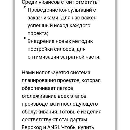
Среди нюансов стоит отметить:
Проведение консультаций с
заказчиками. Для нас важен
успешный исход каждого
проекта;
Внедрение новых методик
постройки силосов, для
оптимизации затратной части.
Нами используется система
планирования проектов, которая
обеспечивает легкое
отслеживание всех этапов
производства и последующего
обслуживания. Готовые изделия
соответствуют стандартам
Еврокод и ANSI. Чтобы купить