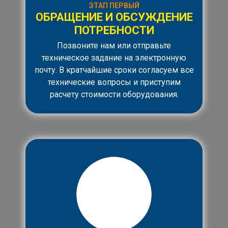
ЭТАП ПЕРВЫЙ
ОБРАЩЕНИЕ И ОБСУЖДЕНИЕ
ПОТРЕБНОСТИ
Позвоните нам или отправьте
техническое задание на электронную
почту. В кратчайшие сроки согласуем все
технические вопросы и приступим
расчету стоимости оборудования.