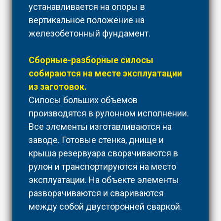
устанавливается на опоры в
вертикальное положение на
железобетонный фундамент.
Сборные-разборные силосы
собираются на месте эксплуатации
из заготовок.
Силосы больших объемов
производятся в рулонном исполнении.
Все элементы изготавливаются на
заводе. Готовые стенка, днище и
крыша резервуара сворачиваются в
рулон и транспортируются на место
эксплуатации. На объекте элементы
разворачиваются и свариваются
между собой двусторонней сваркой.