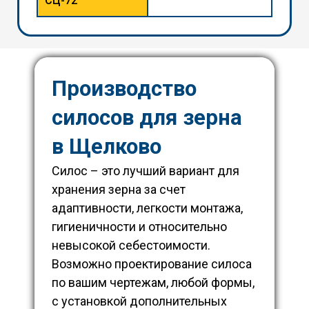
СЦ-72
Производство
силосов для зерна
в
Щелково
Силос – это лучший вариант для
хранения зерна за счет
адаптивности, легкости монтажа,
гигиеничности и относительно
невысокой себестоимости.
Возможно проектирование силоса
по вашим чертежам, любой формы,
с установкой дополнительных