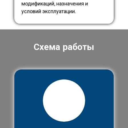
модификаций, назначения и
условий эксплуатации.
Схема работы