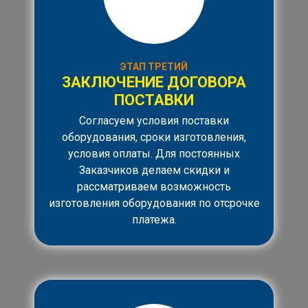
ЭТАП ТРЕТИЙ
ЗАКЛЮЧЕНИЕ ДОГОВОРА
ПОСТАВКИ
Согласуем условия поставки
оборудования, сроки изготовления,
условия оплаты. Для постоянных
Заказчиков делаем скидки и
рассматриваем возможность
изготовления оборудования по отсрочке
платежа.