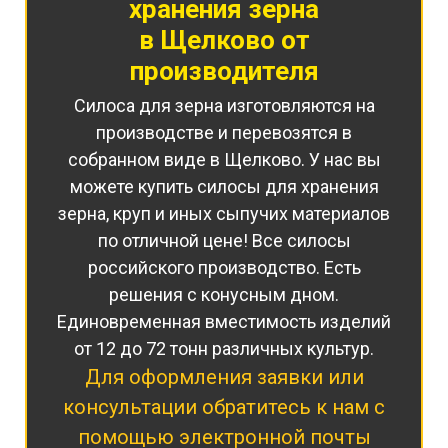
хранения
зерна
в Щелково от
производителя
Силоса для зерна изготовляются на
производстве и перевозятся в
собранном виде в Щелково. У нас вы
можете купить силосы для хранения
зерна, круп и иных сыпучих материалов
по отличной цене! Все силосы
российского производство. Есть
решения с конусным дном.
Единовременная вместимость изделий
от 12 до 72 тонн различных культур.
Для оформления заявки или
консультации обратитесь к нам с
помощью электронной почты