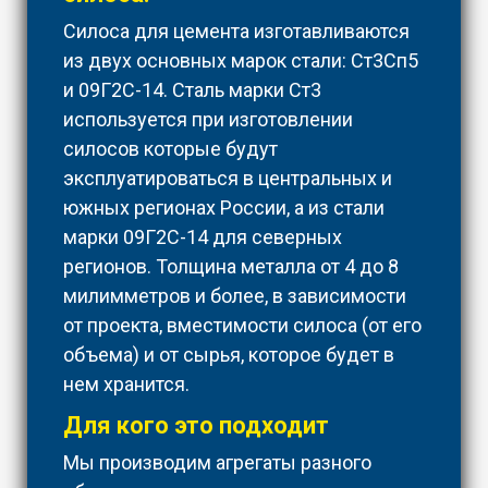
Силоса для цемента изготавливаются
из двух основных марок стали: Ст3Сп5
и 09Г2С-14. Сталь марки Ст3
используется при изготовлении
силосов которые будут
эксплуатироваться в центральных и
южных регионах России, а из стали
марки 09Г2С-14 для северных
регионов. Толщина металла от 4 до 8
милимметров и более, в зависимости
от проекта, вместимости силоса (от его
объема) и от сырья, которое будет в
нем хранится.
Для кого это подходит
Мы производим агрегаты разного