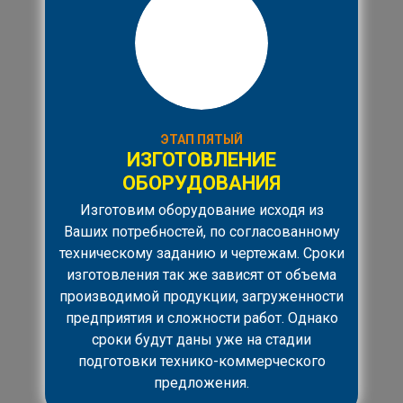
ЭТАП ПЯТЫЙ
ИЗГОТОВЛЕНИЕ
ОБОРУДОВАНИЯ
Изготовим оборудование исходя из
Ваших потребностей, по согласованному
техническому заданию и чертежам. Сроки
изготовления так же зависят от объема
производимой продукции, загруженности
предприятия и сложности работ. Однако
сроки будут даны уже на стадии
подготовки технико-коммерческого
предложения.