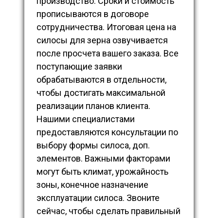
производство. Сроки и стоимость
прописываются в договоре
сотрудничества. Итоговая цена на
силосы для зерна озвучивается
после просчета вашего заказа. Все
поступающие заявки
обрабатываются в отдельности,
чтобы достигать максимальной
реализации планов клиента.
Нашими специалистами
предоставляются консультации по
выбору формы силоса, доп.
элементов. Важными факторами
могут быть климат, урожайность
зоны, конечное назначение
эксплуатации силоса. Звоните
сейчас, чтобы сделать правильный