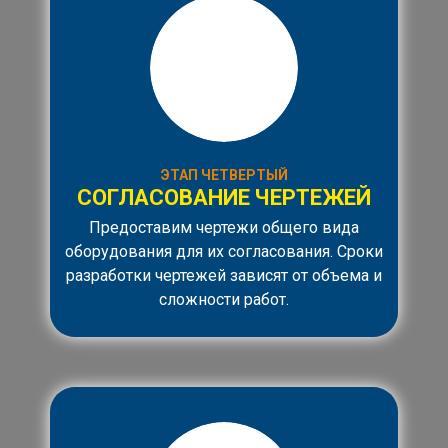
ЭТАП ЧЕТВЕРТЫЙ
СОГЛАСОВАНИЕ ЧЕРТЕЖЕЙ
Предоставим чертежи общего вида
оборудования для их согласования. Сроки
разработки чертежей зависят от объема и
сложности работ.