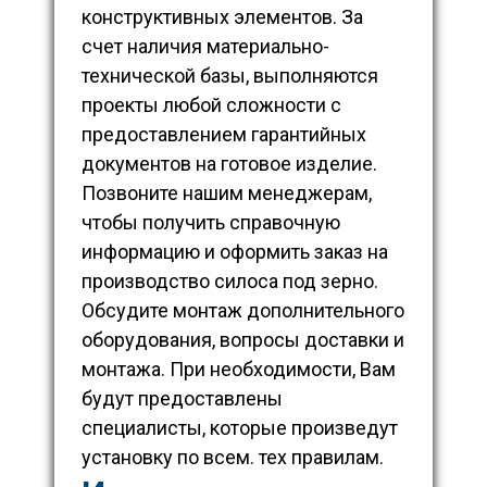
конструктивных элементов. За
счет наличия материально-
технической базы, выполняются
проекты любой сложности с
предоставлением гарантийных
документов на готовое изделие.
Позвоните нашим менеджерам,
чтобы получить справочную
информацию и оформить заказ на
производство силоса под зерно.
Обсудите монтаж дополнительного
оборудования, вопросы доставки и
монтажа. При необходимости, Вам
будут предоставлены
специалисты, которые произведут
установку по всем. тех правилам.