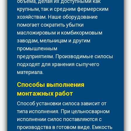
объема, делая их доступными как
крупным, так и средним фермерским
хозяйствам. Наше оборудование
помогает сократить убытки
масложировым и комбикормовым
заводам, мельницам и другим
промышленным
предприятиям. Производимые силосы
подходят для хранения сыпучего
материала.
Способы выполнения
монтажных работ
Способ установки силоса зависит от
типа исполнения. При цельносварном
исполнении силос поставляются с
производства в готовом виде. Емкость