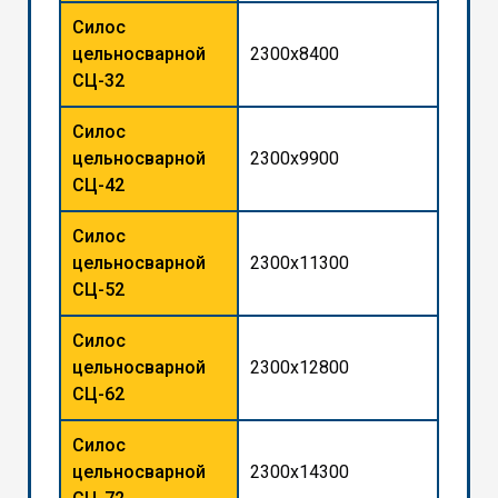
Силос
цельносварной
2300x8400
СЦ-32
Силос
цельносварной
2300x9900
СЦ-42
Силос
цельносварной
2300x11300
СЦ-52
Силос
цельносварной
2300x12800
СЦ-62
Силос
цельносварной
2300x14300