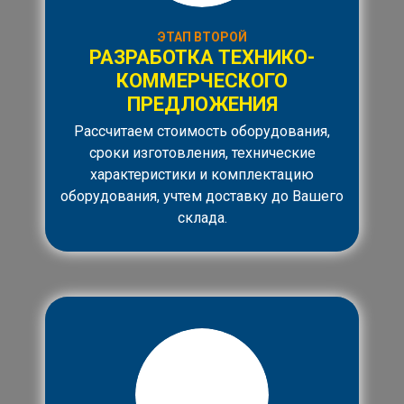
ЭТАП ВТОРОЙ
РАЗРАБОТКА ТЕХНИКО-
КОММЕРЧЕСКОГО
ПРЕДЛОЖЕНИЯ
Рассчитаем стоимость оборудования,
сроки изготовления, технические
характеристики и комплектацию
оборудования, учтем доставку до Вашего
склада.