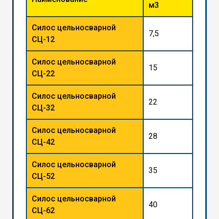
м3
Силос цельносварной
7,5
СЦ-12
Силос цельносварной
15
СЦ-22
Силос цельносварной
22
СЦ-32
Силос цельносварной
28
СЦ-42
Силос цельносварной
35
СЦ-52
Силос цельносварной
40
СЦ-62