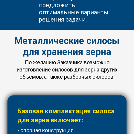
предложить
оптимальные варианты
решения задачи.
Металлические силосы
для хранения зерна
По желанию Заказчика возможно
изготовление силосов для зерна других
объемов, а также разборных силосов.
Базовая комплектация силоса
для зерна включает:
- опорная конструкция