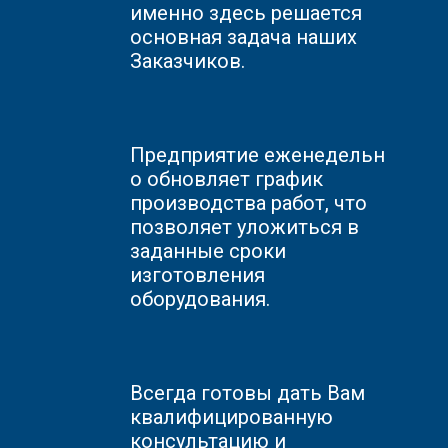
именно здесь решается
основная задача наших
Заказчиков.
Предприятие
еженедельн
о обновляет график
производства работ, что
позволяет уложиться в
заданные сроки
изготовления
оборудования.
Всегда готовы дать Вам
квалифицированную
консультацию и