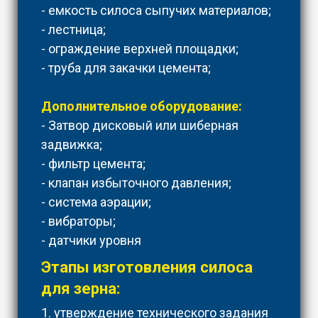
- емкость силоса сыпучих материалов;
- лестница;
- ограждение верхней площадки;
- труба для закачки цемента;
Дополнительное оборудование:
- Затвор дисковый или шиберная
задвижка;
- фильтр цемента;
- клапан избыточного давления;
- система аэрации;
- вибраторы;
- датчики уровня
Этапы изготовления силоса
для зерна:
1. утверждение технического задания