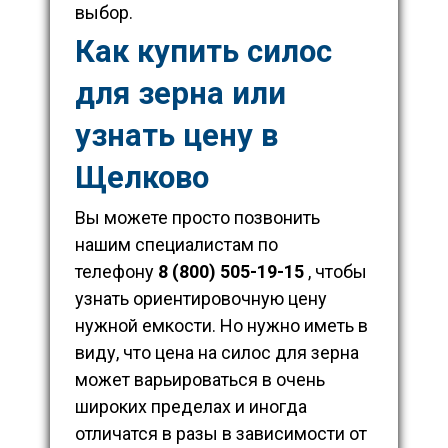
выбор.
Как купить силос
для зерна или
узнать цену в
Щелково
Вы можете просто позвонить
нашим специалистам по
телефону
8 (800) 505-19-15
, чтобы
узнать ориентировочную цену
нужной емкости. Но нужно иметь в
виду, что цена на силос для зерна
может варьироваться в очень
широких пределах и иногда
отличатся в разы в зависимости от