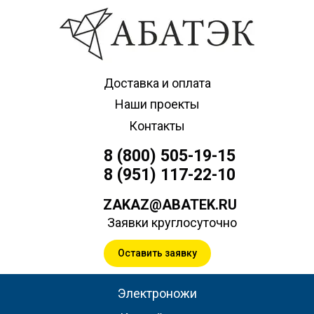
Доставка и оплата
Наши проекты
Контакты
8 (800) 505-19-15
8 (951) 117-22-10
ZAKAZ@ABATEK.RU
Заявки круглосуточно
Оставить заявку
Электроножи