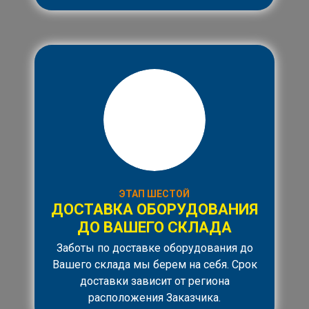
ЭТАП ШЕСТОЙ
ДОСТАВКА ОБОРУДОВАНИЯ
ДО ВАШЕГО СКЛАДА
Заботы по доставке оборудования до
Вашего склада мы берем на себя. Срок
доставки зависит от региона
расположения Заказчика.