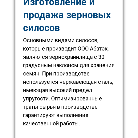
Изготовление и
продажа зерновых
силосов
Основными видами силосов,
которые производит ООО Абатэк,
являются зернохранилища с 30
градусным наклоном для хранения
семян. При производстве
используется нержавеющая сталь,
имеющая высокий предел
упругости. Оптимизированные
траты сырья в производстве
гарантируют выполнение
качественной работы.