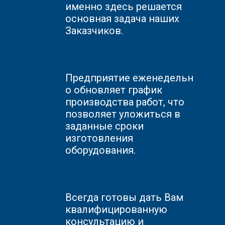
именно здесь решается
основная задача наших
Заказчиков.
Предприятие
еженедельн
о обновляет график
производства работ, что
позволяет уложиться в
заданные сроки
изготовления
оборудования.
Всегда готовы дать Вам
квалифицированную
консультацию и