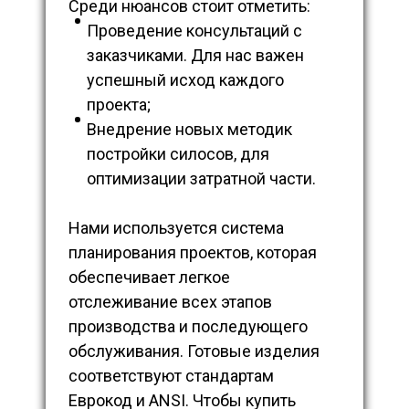
Среди нюансов стоит отметить:
Проведение консультаций с
заказчиками. Для нас важен
успешный исход каждого
проекта;
Внедрение новых методик
постройки силосов, для
оптимизации затратной части.
Нами используется система
планирования проектов, которая
обеспечивает легкое
отслеживание всех этапов
производства и последующего
обслуживания. Готовые изделия
соответствуют стандартам
Еврокод и ANSI. Чтобы купить