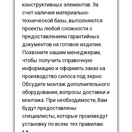
конструктивных элементов. За
счет наличия материально-
технической базы, выполняются
проекты любой сложности с
предоставлением гарантийных
документов на готовое изделие.
Позвоните нашим менеджерам,
чтобы получить справочную
информацию и оформить заказ на
производство силоса под зерно.
Обсудите монтаж дополнительного
оборудования, вопросы доставки и
монтажа. При необходимости, Вам
будут предоставлены
специалисты, которые произведут
установку по всем. тех правилам.