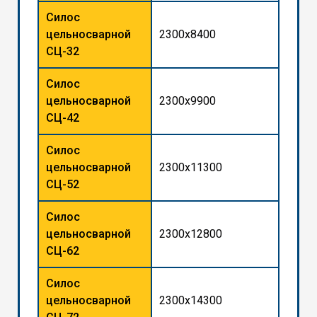
Силос
цельносварной
2300x8400
СЦ-32
Силос
цельносварной
2300x9900
СЦ-42
Силос
цельносварной
2300x11300
СЦ-52
Силос
цельносварной
2300x12800
СЦ-62
Силос
цельносварной
2300x14300