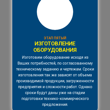
ЭТАП ПЯТЫЙ
ИЗГОТОВЛЕНИЕ
ОБОРУДОВАНИЯ
Изготовим оборудование исходя из
Ваших потребностей, по согласованному
техническому заданию и чертежам. Сроки
изготовления так же зависят от объема
производимой продукции, загруженности
предприятия и сложности работ. Однако
сроки будут даны уже на стадии
подготовки технико-коммерческого
предложения.