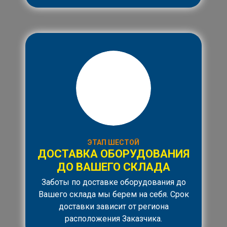
ЭТАП ШЕСТОЙ
ДОСТАВКА ОБОРУДОВАНИЯ
ДО ВАШЕГО СКЛАДА
Заботы по доставке оборудования до
Вашего склада мы берем на себя. Срок
доставки зависит от региона
расположения Заказчика.