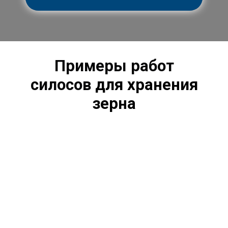
Примеры работ
силосов
для хранения
зерна