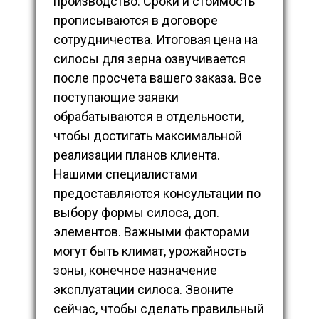
производство. Сроки и стоимость
прописываются в договоре
сотрудничества. Итоговая цена на
силосы для зерна озвучивается
после просчета вашего заказа. Все
поступающие заявки
обрабатываются в отдельности,
чтобы достигать максимальной
реализации планов клиента.
Нашими специалистами
предоставляются консультации по
выбору формы силоса, доп.
элементов. Важными факторами
могут быть климат, урожайность
зоны, конечное назначение
эксплуатации силоса. Звоните
сейчас, чтобы сделать правильный