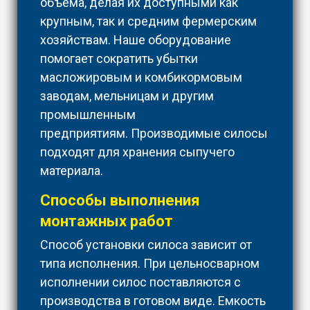
объема, делая их доступными как
крупным, так и средним фермерским
хозяйствам. Наше оборудование
помогает сократить убытки
масложировым и комбикормовым
заводам, мельницам и другим
промышленным
предприятиям. Производимые силосы
подходят для хранения сыпучего
материала.
Способы выполнения
монтажных работ
Способ установки силоса зависит от
типа исполнения. При цельносварном
исполнении силос поставляются с
производства в готовом виде. Емкость