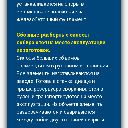
устанавливается на опоры в
вертикальное положение на
железобетонный фундамент.
Сборные-разборные силосы
собираются на месте эксплуатации
из заготовок.
Силосы больших объемов
производятся в рулонном исполнении.
Все элементы изготавливаются на
заводе. Готовые стенка, днище и
крыша резервуара сворачиваются в
рулон и транспортируются на место
эксплуатации. На объекте элементы
разворачиваются и свариваются
между собой двусторонней сваркой.