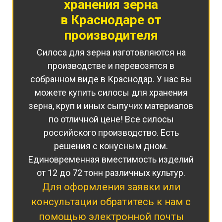
хранения
зерна
в Краснодаре от
производителя
Силоса для зерна изготовляются на
производстве и перевозятся в
собранном виде в Краснодар. У нас вы
можете купить силосы для хранения
зерна, круп и иных сыпучих материалов
по отличной цене! Все силосы
российского производство. Есть
решения с конусным дном.
Единовременная вместимость изделий
от 12 до 72 тонн различных культур.
Для оформления заявки или
консультации обратитесь к нам с
помощью электронной почты