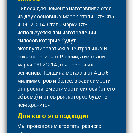
Силоса для цемента изготавливаются
из двух основных марок стали: Ст3Сп5
и 09Г2С-14. Сталь марки Ст3
используется при изготовлении
силосов которые будут
эксплуатироваться в центральных и
южных регионах России, а из стали
марки 09Г2С-14 для северных
регионов. Толщина металла от 4 до 8
милимметров и более, в зависимости
от проекта, вместимости силоса (от его
объема) и от сырья, которое будет в
нем хранится.
Для кого это подходит
Мы производим агрегаты разного