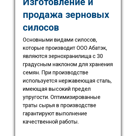
Изготовление и
продажа зерновых
силосов
Основными видами силосов,
которые производит ООО Абатэк,
являются зернохранилища с 30
градусным наклоном для хранения
семян. При производстве
используется нержавеющая сталь,
имеющая высокий предел
упругости. Оптимизированные
траты сырья в производстве
гарантируют выполнение
качественной работы.