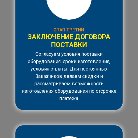
ЭТАП ТРЕТИЙ
ЗАКЛЮЧЕНИЕ ДОГОВОРА
ПОСТАВКИ
Согласуем условия поставки
оборудования, сроки изготовления,
условия оплаты. Для постоянных
Заказчиков делаем скидки и
рассматриваем возможность
изготовления оборудования по отсрочке
платежа.