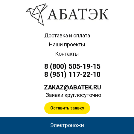
Доставка и оплата
Наши проекты
Контакты
8 (800) 505-19-15
8 (951) 117-22-10
ZAKAZ@ABATEK.RU
Заявки круглосуточно
Оставить заявку
Электроножи