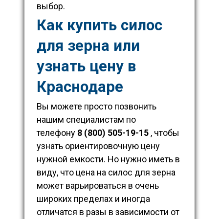
выбор.
Как купить силос
для зерна или
узнать цену в
Краснодаре
Вы можете просто позвонить
нашим специалистам по
телефону
8 (800) 505-19-15
, чтобы
узнать ориентировочную цену
нужной емкости. Но нужно иметь в
виду, что цена на силос для зерна
может варьироваться в очень
широких пределах и иногда
отличатся в разы в зависимости от