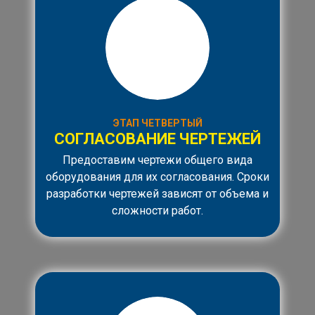
ЭТАП ЧЕТВЕРТЫЙ
СОГЛАСОВАНИЕ ЧЕРТЕЖЕЙ
Предоставим чертежи общего вида
оборудования для их согласования. Сроки
разработки чертежей зависят от объема и
сложности работ.