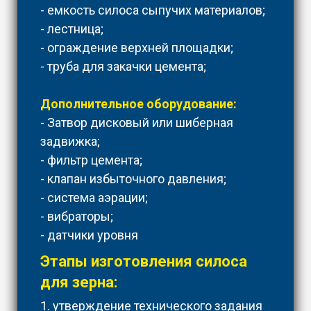
- емкость силоса сыпучих материалов;
- лестница;
- ограждение верхней площадки;
- труба для закачки цемента;
Дополнительное оборудование:
- Затвор дисковый или шиберная
задвижка;
- фильтр цемента;
- клапан избыточного давления;
- система аэрации;
- вибраторы;
- датчики уровня
Этапы изготовления силоса
для зерна:
1. утверждение технического задания