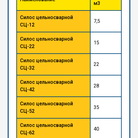
м3
Силос цельносварной
7,5
СЦ-12
Силос цельносварной
15
СЦ-22
Силос цельносварной
22
СЦ-32
Силос цельносварной
28
СЦ-42
Силос цельносварной
35
СЦ-52
Силос цельносварной
40
СЦ-62