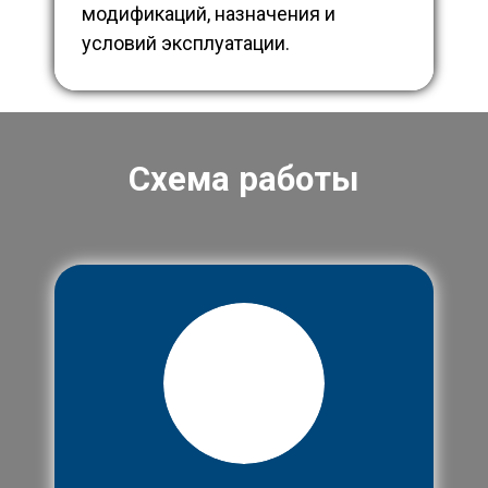
модификаций, назначения и
условий эксплуатации.
Схема работы