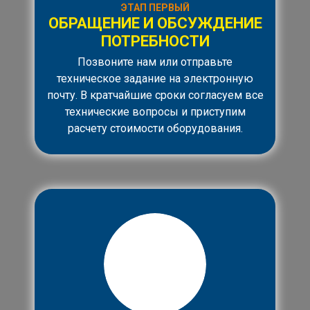
ЭТАП ПЕРВЫЙ
ОБРАЩЕНИЕ И ОБСУЖДЕНИЕ
ПОТРЕБНОСТИ
Позвоните нам или отправьте
техническое задание на электронную
почту. В кратчайшие сроки согласуем все
технические вопросы и приступим
расчету стоимости оборудования.