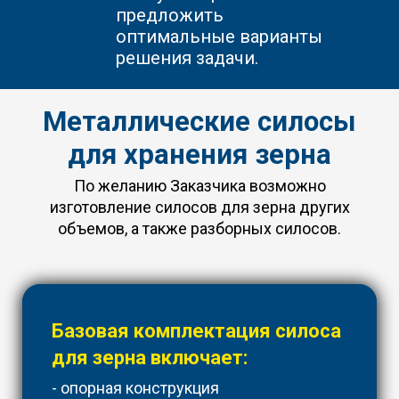
предложить
оптимальные варианты
решения задачи.
Металлические силосы
для хранения зерна
По желанию Заказчика возможно
изготовление силосов для зерна других
объемов, а также разборных силосов.
Базовая комплектация силоса
для зерна включает:
- опорная конструкция