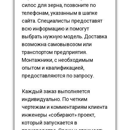
силос для зерна, позвоните по
телефонам, указанным в шапке
сайта. Специалисты предоставят
всю информацию и помогут
выбрать нужную модель. Доставка
возможна самовывозом или
транспортом предприятия.
Монтажники, с необходимым
опытом и квалификацией,
предоставляются по запросу.
Каждый заказ выполняется
индивидуально. По четким
чертежам и комментариям клиента
инженеры «собирают» проект,
который запускается в