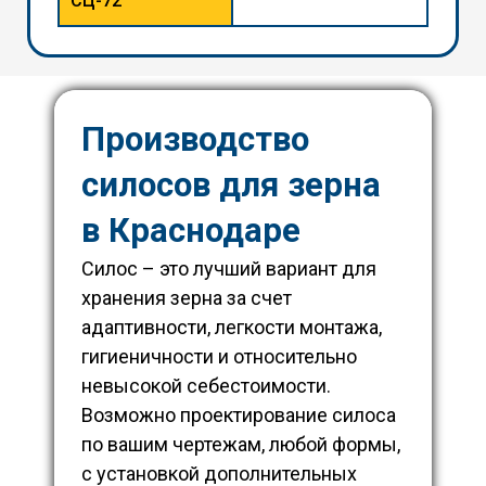
СЦ-72
Производство
силосов для зерна
в
Краснодаре
Силос – это лучший вариант для
хранения зерна за счет
адаптивности, легкости монтажа,
гигиеничности и относительно
невысокой себестоимости.
Возможно проектирование силоса
по вашим чертежам, любой формы,
с установкой дополнительных