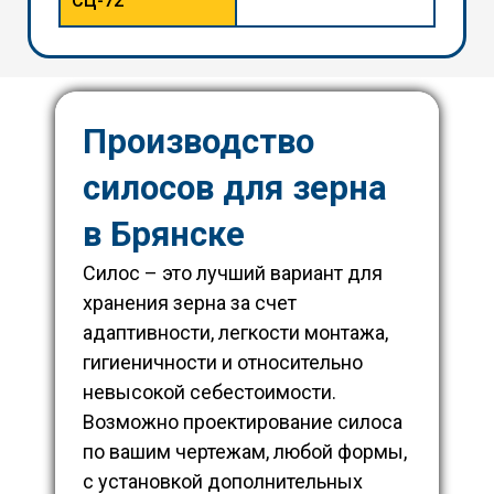
СЦ-72
Производство
силосов для зерна
в
Брянске
Силос – это лучший вариант для
хранения зерна за счет
адаптивности, легкости монтажа,
гигиеничности и относительно
невысокой себестоимости.
Возможно проектирование силоса
по вашим чертежам, любой формы,
с установкой дополнительных