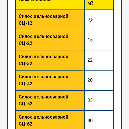
м3
Силос цельносварной
7,5
СЦ-12
Силос цельносварной
15
СЦ-22
Силос цельносварной
22
СЦ-32
Силос цельносварной
28
СЦ-42
Силос цельносварной
35
СЦ-52
Силос цельносварной
40
СЦ-62