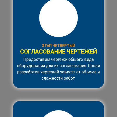
ЭТАП ЧЕТВЕРТЫЙ
СОГЛАСОВАНИЕ ЧЕРТЕЖЕЙ
Предоставим чертежи общего вида
оборудования для их согласования. Сроки
разработки чертежей зависят от объема и
сложности работ.