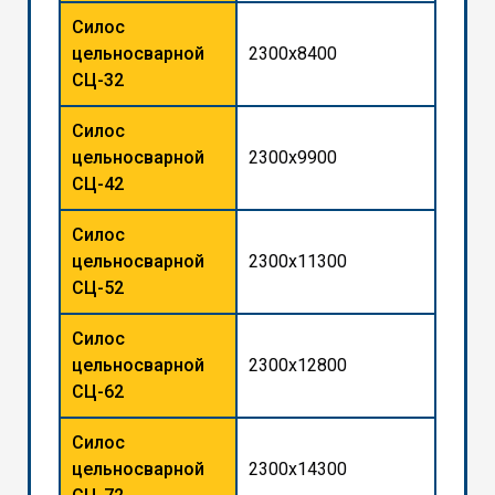
Силос
цельносварной
2300x8400
СЦ-32
Силос
цельносварной
2300x9900
СЦ-42
Силос
цельносварной
2300x11300
СЦ-52
Силос
цельносварной
2300x12800
СЦ-62
Силос
цельносварной
2300x14300