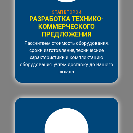
ЭТАП ВТОРОЙ
РАЗРАБОТКА ТЕХНИКО-
КОММЕРЧЕСКОГО
ПРЕДЛОЖЕНИЯ
Рассчитаем стоимость оборудования,
сроки изготовления, технические
характеристики и комплектацию
оборудования, учтем доставку до Вашего
склада.