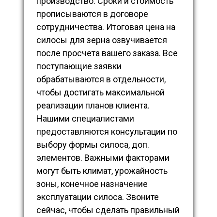
производство. Сроки и стоимость
прописываются в договоре
сотрудничества. Итоговая цена на
силосы для зерна озвучивается
после просчета вашего заказа. Все
поступающие заявки
обрабатываются в отдельности,
чтобы достигать максимальной
реализации планов клиента.
Нашими специалистами
предоставляются консультации по
выбору формы силоса, доп.
элементов. Важными факторами
могут быть климат, урожайность
зоны, конечное назначение
эксплуатации силоса. Звоните
сейчас, чтобы сделать правильный