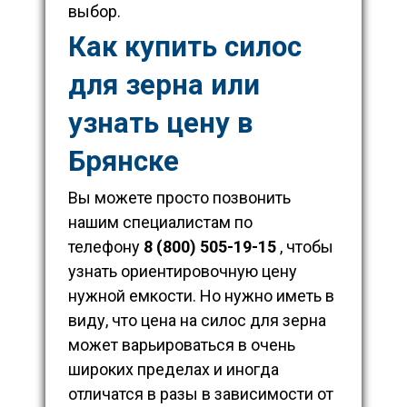
выбор.
Как купить силос
для зерна или
узнать цену в
Брянске
Вы можете просто позвонить
нашим специалистам по
телефону
8 (800) 505-19-15
, чтобы
узнать ориентировочную цену
нужной емкости. Но нужно иметь в
виду, что цена на силос для зерна
может варьироваться в очень
широких пределах и иногда
отличатся в разы в зависимости от