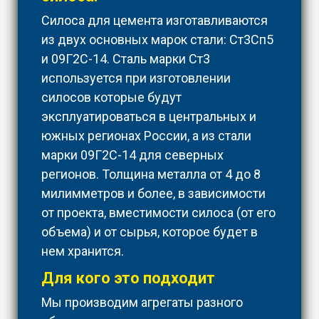
Силоса для цемента изготавливаются
из двух основных марок стали: Ст3Сп5
и 09Г2С-14. Сталь марки Ст3
используется при изготовлении
силосов которые будут
эксплуатироваться в центральных и
южных регионах России, а из стали
марки 09Г2С-14 для северных
регионов. Толщина металла от 4 до 8
милимметров и более, в зависимости
от проекта, вместимости силоса (от его
объема) и от сырья, которое будет в
нем хранится.
Для кого это подходит
Мы производим агрегаты разного