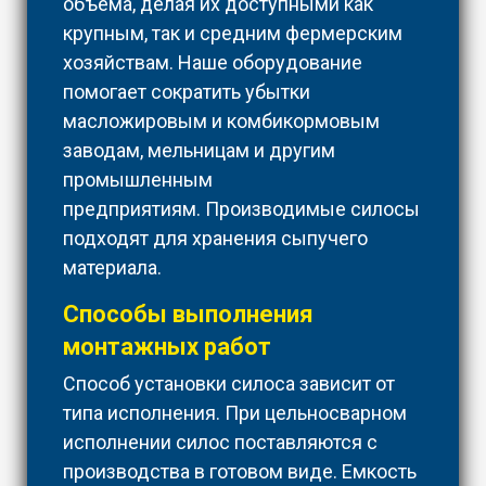
объема, делая их доступными как
крупным, так и средним фермерским
хозяйствам. Наше оборудование
помогает сократить убытки
масложировым и комбикормовым
заводам, мельницам и другим
промышленным
предприятиям. Производимые силосы
подходят для хранения сыпучего
материала.
Способы выполнения
монтажных работ
Способ установки силоса зависит от
типа исполнения. При цельносварном
исполнении силос поставляются с
производства в готовом виде. Емкость