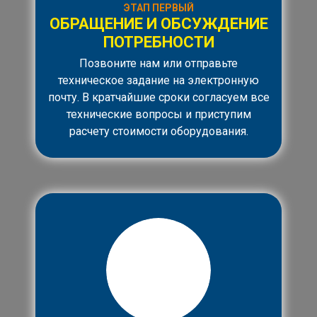
ЭТАП ПЕРВЫЙ
ОБРАЩЕНИЕ И ОБСУЖДЕНИЕ
ПОТРЕБНОСТИ
Позвоните нам или отправьте
техническое задание на электронную
почту. В кратчайшие сроки согласуем все
технические вопросы и приступим
расчету стоимости оборудования.