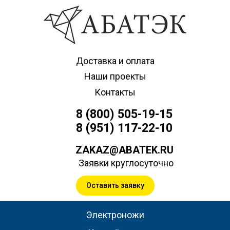
Доставка и оплата
Наши проекты
Контакты
8 (800) 505-19-15
8 (951) 117-22-10
ZAKAZ@ABATEK.RU
Заявки круглосуточно
Оставить заявку
Электроножи