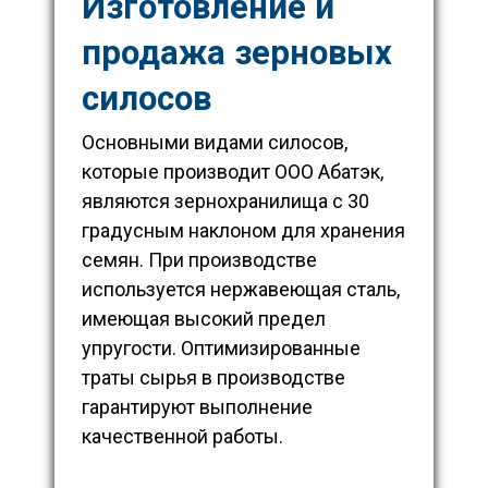
Изготовление и
продажа зерновых
силосов
Основными видами силосов,
которые производит ООО Абатэк,
являются зернохранилища с 30
градусным наклоном для хранения
семян. При производстве
используется нержавеющая сталь,
имеющая высокий предел
упругости. Оптимизированные
траты сырья в производстве
гарантируют выполнение
качественной работы.