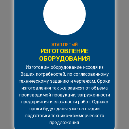
ЭТАП ПЯТЫЙ
ИЗГОТОВЛЕНИЕ
ОБОРУДОВАНИЯ
Изготовим оборудование исходя из
Ваших потребностей, по согласованному
техническому заданию и чертежам. Сроки
изготовления так же зависят от объема
производимой продукции, загруженности
предприятия и сложности работ. Однако
сроки будут даны уже на стадии
подготовки технико-коммерческого
предложения.