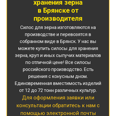
хранения
зерна
в Брянске от
производителя
Силос для зерна изготовляются на
производстве и перевозятся в
собранном виде в Брянск. У нас вы
можете купить силосы для хранения
зерна, круп и иных сыпучих материалов
по отличной цене! Все силосы
российского производство. Есть
решения с конусным дном.
Единовременная вместимость изделий
от 12 до 72 тонн различных культур.
Для оформления заявки или
консультации обратитесь к нам с
помощью электронной почты