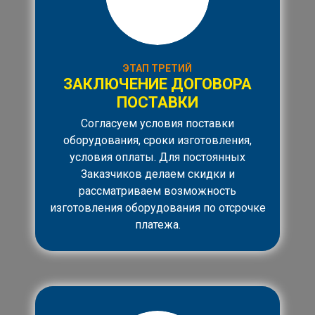
ЭТАП ТРЕТИЙ
ЗАКЛЮЧЕНИЕ ДОГОВОРА
ПОСТАВКИ
Согласуем условия поставки
оборудования, сроки изготовления,
условия оплаты. Для постоянных
Заказчиков делаем скидки и
рассматриваем возможность
изготовления оборудования по отсрочке
платежа.