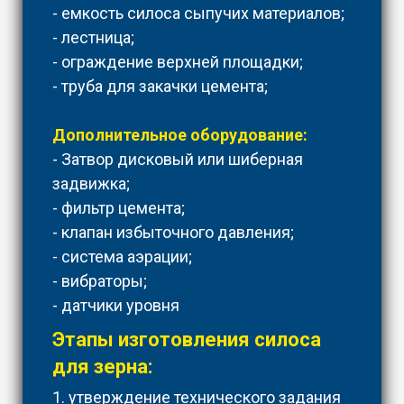
- емкость силоса сыпучих материалов;
- лестница;
- ограждение верхней площадки;
- труба для закачки цемента;
Дополнительное оборудование:
- Затвор дисковый или шиберная
задвижка;
- фильтр цемента;
- клапан избыточного давления;
- система аэрации;
- вибраторы;
- датчики уровня
Этапы изготовления силоса
для зерна:
1. утверждение технического задания