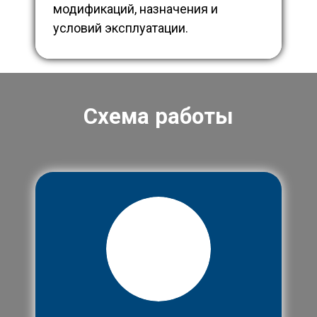
модификаций, назначения и
условий эксплуатации.
Схема работы