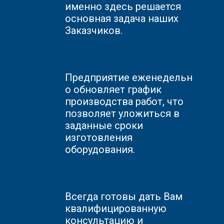
именно здесь решается
основная задача наших
Заказчиков.
Предприятие
еженедельн
о обновляет график
производства работ, что
позволяет уложиться в
заданные сроки
изготовления
оборудования.
Всегда готовы дать Вам
квалифицированную
консультацию и