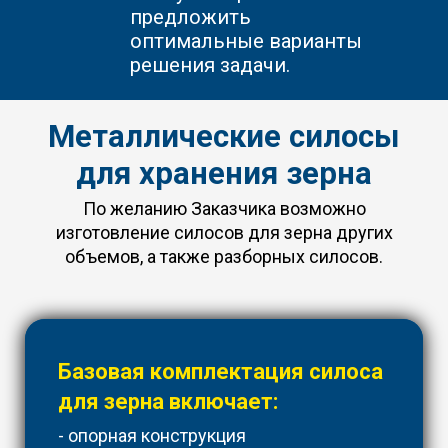
предложить
оптимальные варианты
решения задачи.
Металлические силосы
для хранения зерна
По желанию Заказчика возможно
изготовление силосов для зерна других
объемов, а также разборных силосов.
Базовая комплектация силоса
для зерна включает:
- опорная конструкция