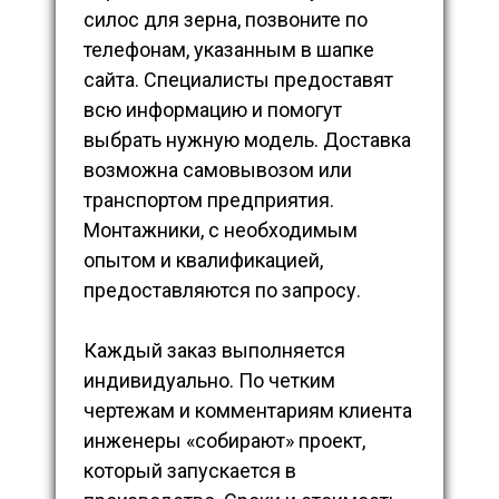
силос для зерна, позвоните по
телефонам, указанным в шапке
сайта. Специалисты предоставят
всю информацию и помогут
выбрать нужную модель. Доставка
возможна самовывозом или
транспортом предприятия.
Монтажники, с необходимым
опытом и квалификацией,
предоставляются по запросу.
Каждый заказ выполняется
индивидуально. По четким
чертежам и комментариям клиента
инженеры «собирают» проект,
который запускается в