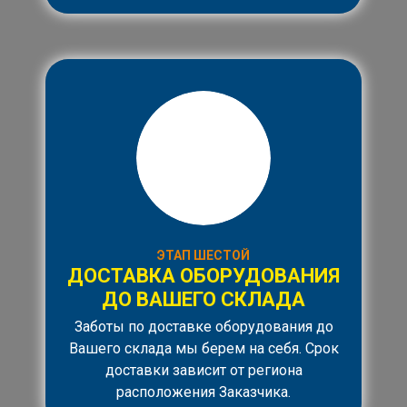
ЭТАП ШЕСТОЙ
ДОСТАВКА ОБОРУДОВАНИЯ
ДО ВАШЕГО СКЛАДА
Заботы по доставке оборудования до
Вашего склада мы берем на себя. Срок
доставки зависит от региона
расположения Заказчика.