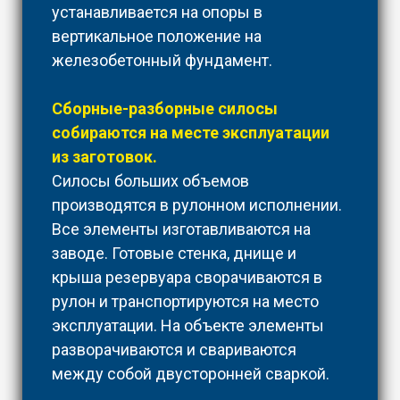
устанавливается на опоры в
вертикальное положение на
железобетонный фундамент.
Сборные-разборные силосы
собираются на месте эксплуатации
из заготовок.
Силосы больших объемов
производятся в рулонном исполнении.
Все элементы изготавливаются на
заводе. Готовые стенка, днище и
крыша резервуара сворачиваются в
рулон и транспортируются на место
эксплуатации. На объекте элементы
разворачиваются и свариваются
между собой двусторонней сваркой.