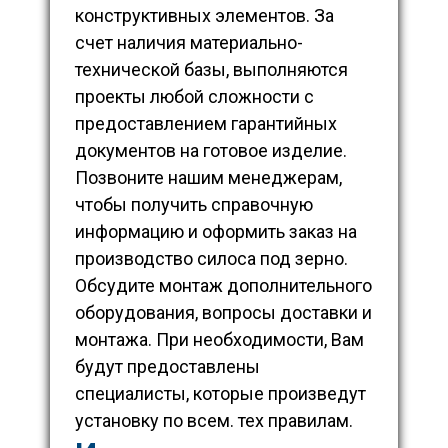
конструктивных элементов. За
счет наличия материально-
технической базы, выполняются
проекты любой сложности с
предоставлением гарантийных
документов на готовое изделие.
Позвоните нашим менеджерам,
чтобы получить справочную
информацию и оформить заказ на
производство силоса под зерно.
Обсудите монтаж дополнительного
оборудования, вопросы доставки и
монтажа. При необходимости, Вам
будут предоставлены
специалисты, которые произведут
установку по всем. тех правилам.