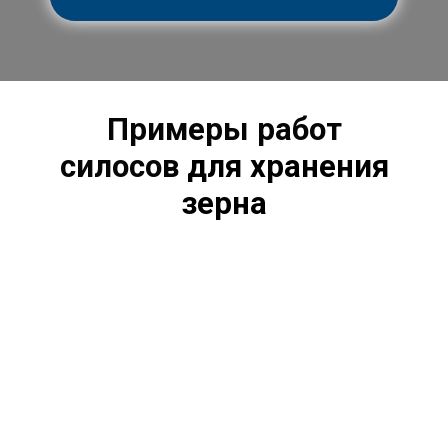
Примеры работ
силосов
для хранения
зерна