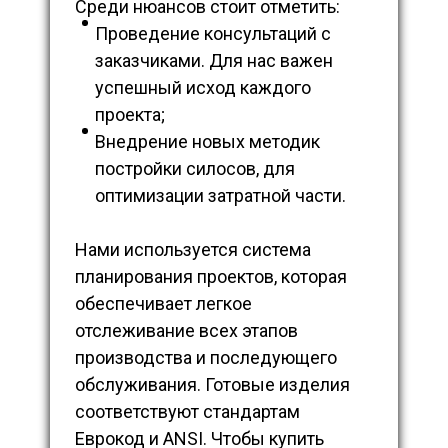
Среди нюансов стоит отметить:
Проведение консультаций с
заказчиками. Для нас важен
успешный исход каждого
проекта;
Внедрение новых методик
постройки силосов, для
оптимизации затратной части.
Нами используется система
планирования проектов, которая
обеспечивает легкое
отслеживание всех этапов
производства и последующего
обслуживания. Готовые изделия
соответствуют стандартам
Еврокод и ANSI. Чтобы купить