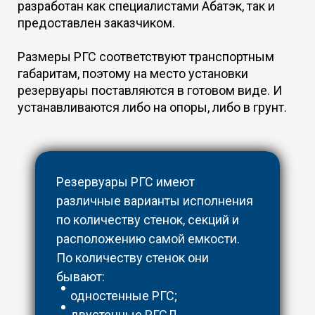
разработан как специалистами Абатэк, так и
предоставлен заказчиком.
Размеры РГС соответствуют транспортным
габаритам, поэтому на место установки
резервуары поставляются в готовом виде. И
устанавливаются либо на опоры, либо в грунт.
Резервуары РГС имеют
различные варианты исполнения
по количеству стенок, секций и
расположению самой емкости.
По количеству стенок они
бывают:
одностенные РГС;
двустенные РГСД.