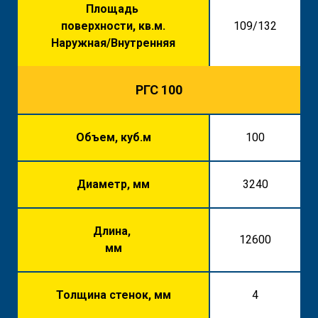
Площадь
поверхности, кв.м.
109/132
Наружная/Внутренняя
РГС 100
Объем, куб.м
100
Диаметр, мм
3240
Длина,
12600
мм
Толщина стенок, мм
4