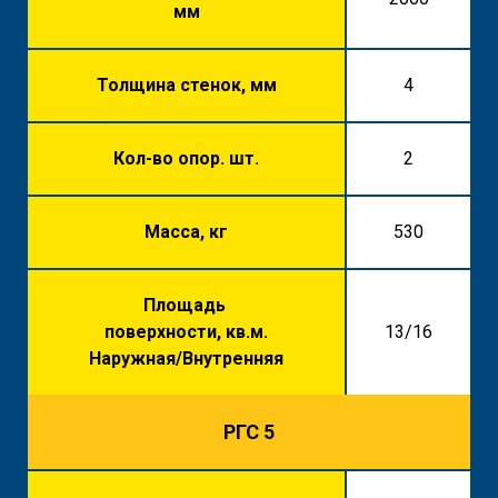
мм
Толщина стенок, мм
4
Кол-во опор. шт.
2
Масса, кг
530
Площадь
поверхности, кв.м.
13/16
Наружная/Внутренняя
РГС 5