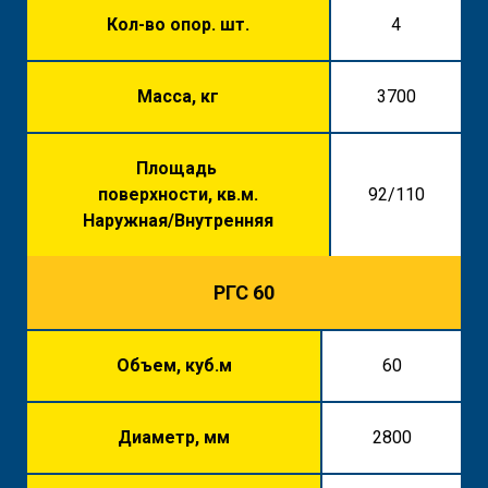
Кол-во опор. шт.
4
Масса, кг
3700
Площадь
поверхности, кв.м.
92/110
Наружная/Внутренняя
РГС 60
Объем, куб.м
60
Диаметр, мм
2800