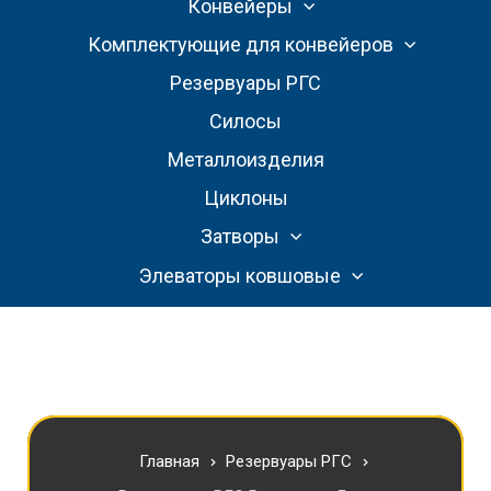
Конвейеры
Комплектующие для конвейеров
Резервуары РГС
Силосы
Металлоизделия
Циклоны
Затворы
Элеваторы ковшовые
Главная
Резервуары РГС