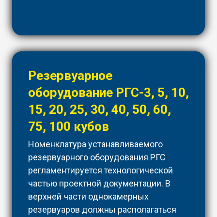
Резервуарное
оборудование РГС-3, 5, 10,
15, 20, 25, 30, 40, 50, 60,
75, 100 кубов
Номенклатура устанавливаемого
резервуарного оборудования РГС
регламентируется технологической
частью проектной документации. В
верхней части однокамерных
резервуаров должны располагаться