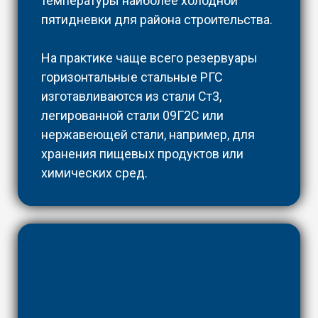
температуры наиболее холодной
пятидневки для района строительства.
На практике чаще всего резервуары
горизонтальные стальные РГС
изготавливаются из стали Ст3,
легированной стали 09Г2С или
нержавеющей стали, например, для
хранения пищевых продуктов или
химических сред.