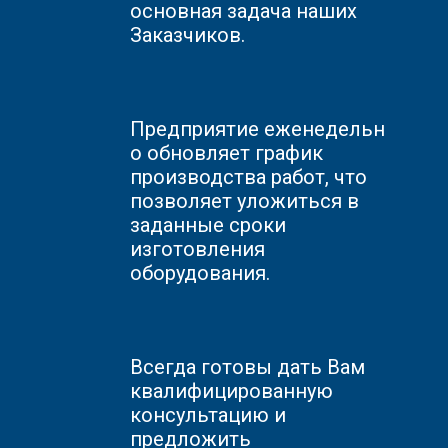
основная задача наших
Заказчиков.
Предприятие
еженедельн
о обновляет график
производства работ, что
позволяет уложиться в
заданные сроки
изготовления
оборудования.
Всегда готовы дать Вам
квалифицированную
консультацию и
предложить