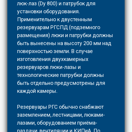
люк-лаз (Dy 800) и патрубок для
установки оборудования.
Применительно к двустенным
резервуарам РГСПД (подземного
размещения) люки и патрубки должны
быть вынесены на высоту 200 мм над
поверхностью земли. В случае
изготовления двухкамерных
резервуаров люки-лазы и
технологические патрубки должны
быть отдельно предусмотрены для
каждой камеры.
Резервуары РГС обычно снабжают
заземлением, лестницами, люками-
лазами, оборудованием приёма-
раздачи, вентиляции и КИПиА. По