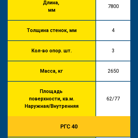
Длина,
7800
мм
Толщина стенок, мм
4
Кол-во опор. шт.
3
Масса, кг
2650
Площадь
поверхности, кв.м.
62/77
Наружная/Внутренняя
РГС 40