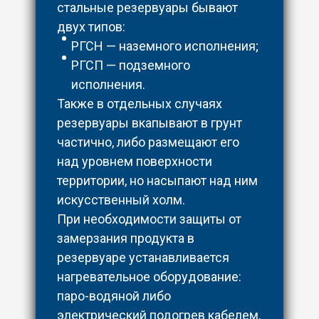
стальные резервуары бывают
двух типов:
РГСН — наземного исполнения;
РГСП — подземного
исполнения.
Также в отдельных случаях
резервуары вкапывают в грунт
частично, либо размещают его
над уровнем поверхности
территории, но насыпают над ним
искусственный холм.
При необходимости защиты от
замерзания продукта в
резервуаре устанавливается
нагревательное оборудование:
паро-водяной либо
электрический подогрев кабелем.