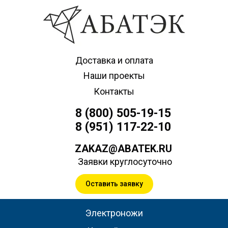
Доставка и оплата
Наши проекты
Контакты
8 (800) 505-19-15
8 (951) 117-22-10
ZAKAZ@ABATEK.RU
Заявки круглосуточно
Оставить заявку
Электроножи