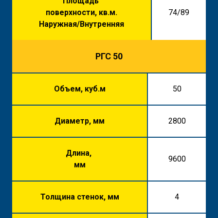
Площадь
поверхности, кв.м.
74/89
Наружная/Внутренняя
РГС 50
Объем, куб.м
50
Диаметр, мм
2800
Длина,
9600
мм
Толщина стенок, мм
4