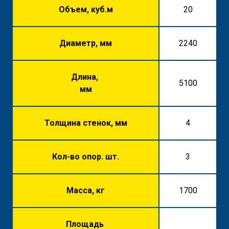
Объем, куб.м
20
Диаметр, мм
2240
Длина,
5100
мм
Толщина стенок, мм
4
Кол-во опор. шт.
3
Масса, кг
1700
Площадь