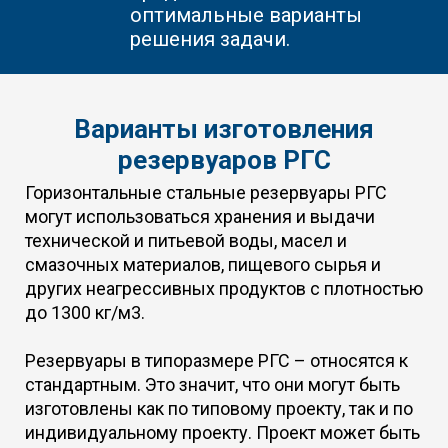
оптимальные варианты
решения задачи.
Варианты изготовления
резервуаров РГС
Горизонтальные стальные резервуары РГС
могут использоваться хранения и выдачи
технической и питьевой воды, масел и
смазочных материалов, пищевого сырья и
других неагрессивных продуктов с плотностью
до 1300 кг/м3.
Резервуары в типоразмере РГС – относятся к
стандартным. Это значит, что они могут быть
изготовлены как по типовому проекту, так и по
индивидуальному проекту. Проект может быть