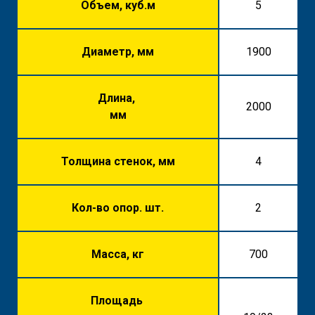
Объем, куб.м
5
Диаметр, мм
1900
Длина,
2000
мм
Толщина стенок, мм
4
Кол-во опор. шт.
2
Масса, кг
700
Площадь