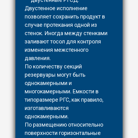
Двустенное исполнение
позволяет сохранить продукт в
случае протекания одной из
стенок. Иногда между стенками
заливают тосол для контроля
изменения межстенного
давления.
По количеству секций
резервуары могут быть
однокамерными и
многокамерными. Емкости в
типоразмере РГС, как правило,
изготавливаются
однокамерными.
По размещению относительно
поверхности горизонтальные