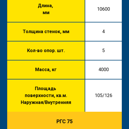
Длина,
10600
мм
Толщина стенок, мм
4
Кол-во опор. шт.
5
Масса, кг
4000
Площадь
поверхности, кв.м.
105/126
Наружная/Внутренняя
РГС 75