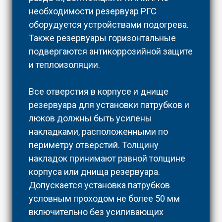
необходимости резервуар РГС
оборудуется устройствами подогрева.
Также резервуары горизонтальные
подвергаются антикоррозийной защите
и теплоизоляции.
Все отверстия в корпусе и днище
резервуара для установки патрубков и
люков должны быть усилены
накладками, расположенными по
периметру отверстий. Толщину
накладок принимают равной толщине
корпуса или днища резервуара.
Допускается установка патрубков
условным проходом не более 50 мм
включительно без усиливающих