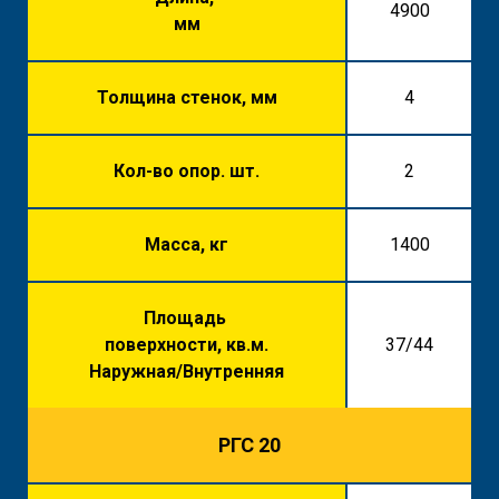
4900
мм
Толщина стенок, мм
4
Кол-во опор. шт.
2
Масса, кг
1400
Площадь
поверхности, кв.м.
37/44
Наружная/Внутренняя
РГС 20