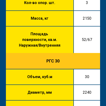
Кол-во опор. шт.
3
Масса, кг
2150
Площадь
поверхности, кв.м.
52/67
Наружная/Внутренняя
РГС 30
Объем, куб.м
30
Диаметр, мм
2240