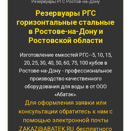
Резервуары РГС Ростов-на-Дону
Резервуары РГС
горизонтальные стальные
в Ростове-на-Дону и
Ростовской области
Изготовление емкостей РГС--5, 10, 15,
20, 25, 30, 40, 50, 60, 75, 100 кубов в
Ростове-на-Дону - профессиональное
производство качественного
оборудования для воды в от ООО
«Абатэк».
Для оформления заявки или
консультации обратитесь к нам с
помощью электронной почты
ZAKAZ@ABATEK.RU
, бесплатного