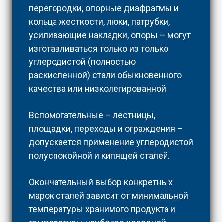
перегородки, опорные диафрагмы и
кольца жесткости, люки, патрубки,
усиливающие накладки, опоры – могут
изготавливаться только из только
углеродистой (полностью
раскисленной) стали обыкновенного
качества или низколегированной.
Вспомогательные – лестницы,
площадки, переходы и ограждения –
допускается применение углеродистой
полуспокойной и кипящей сталей.
Окончательный выбор конкретных
марок сталей зависит от минимальной
температуры хранимого продукта и