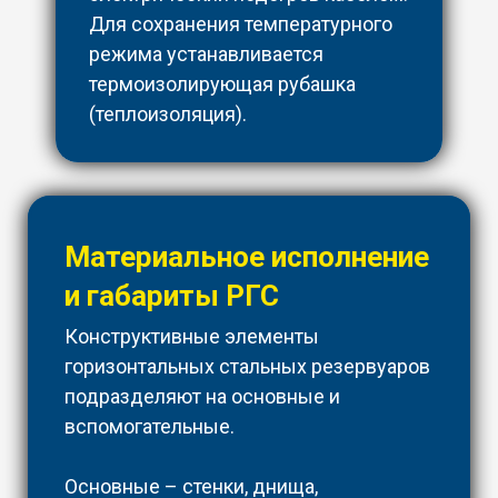
Для сохранения температурного
режима устанавливается
термоизолирующая рубашка
(теплоизоляция).
Материальное исполнение
и габариты РГС
Конструктивные элементы
горизонтальных стальных резервуаров
подразделяют на основные и
вспомогательные.
Основные – стенки, днища,