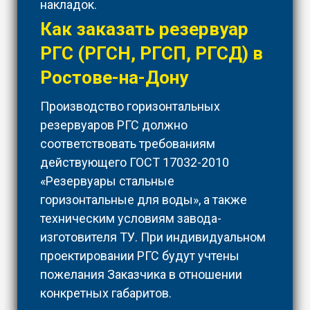
накладок.
Как заказать резервуар
РГС (РГСН, РГСП, РГСД) в
Ростове-на-Дону
Производство горизонтальных
резервуаров РГС должно
соответствовать требованиям
действующего ГОСТ 17032-2010
«Резервуары стальные
горизонтальные для воды», а также
техническим условиям завода-
изготовителя ТУ. При индивидуальном
проектировании РГС будут учтены
пожелания Заказчика в отношении
конкретных габаритов.