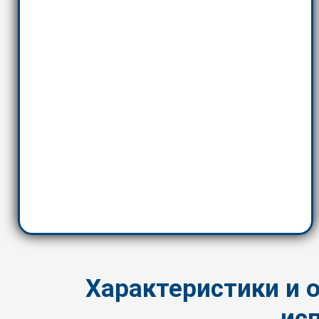
Характеристики и 
ис