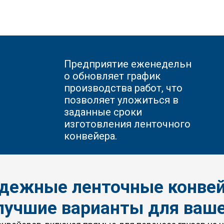
Предприятие еженедельн
о обновляет график
производства работ, что
позволяет уложиться в
заданные сроки
изготовления ленточного
конвейера.
адежные ленточные конве
лучшие варианты для ваше