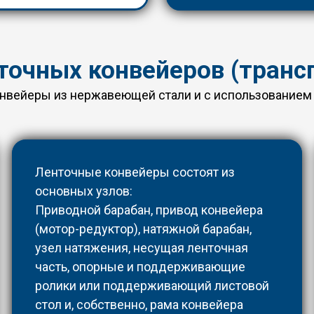
точных конвейеров (трансп
онвейеры из нержавеющей стали и с использованием
Ленточные конвейеры состоят из
основных узлов:
Приводной барабан, привод конвейера
(мотор-редуктор), натяжной барабан,
узел натяжения, несущая ленточная
часть, опорные и поддерживающие
ролики или поддерживающий листовой
стол и, собственно, рама конвейера