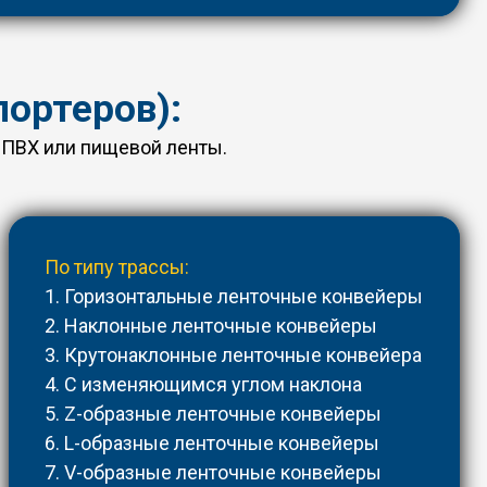
ортеров):
 ПВХ или пищевой ленты.
По типу трассы:
1. Горизонтальные ленточные конвейеры
2. Наклонные ленточные конвейеры
3. Крутонаклонные ленточные конвейера
4. С изменяющимся углом наклона
5. Z-образные ленточные конвейеры
6. L-образные ленточные конвейеры
7. V-образные ленточные конвейеры