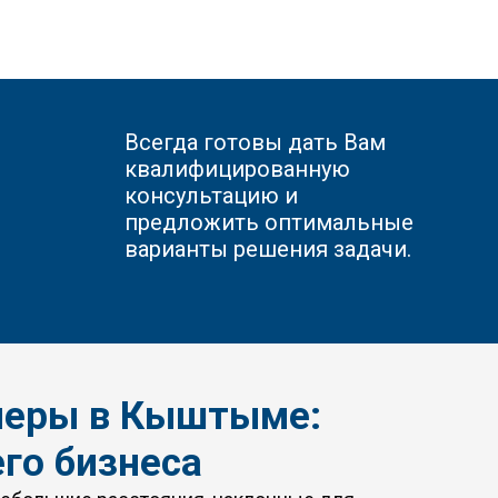
Всегда готовы дать Вам
квалифицированную
консультацию и
предложить оптимальные
варианты решения задачи.
йеры в Кыштыме:
го бизнеса