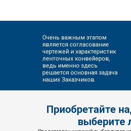
Очень важным этапом
является согласование
чертежей и характеристик
ленточных конвейеров,
ведь именно здесь
решается основная задача
наших Заказчиков.
Приобретайте н
выберите 