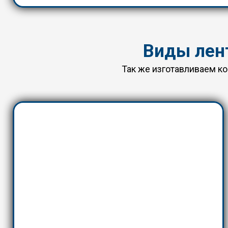
Виды лен
Так же изготавливаем к