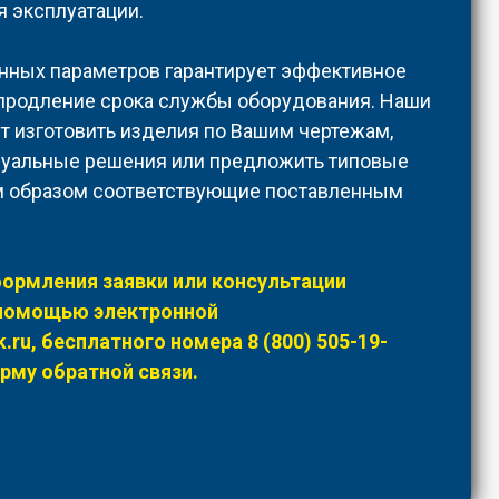
 эксплуатации.
нных параметров гарантирует эффективное
 продление срока службы оборудования. Наши
 изготовить изделия по Вашим чертежам,
дуальные решения или предложить типовые
м образом соответствующие поставленным
ормления заявки или консультации
 помощью электронной
.ru
, бесплатного номера
8 (800) 505-19-
рму обратной связи.