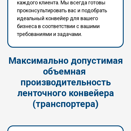
каждого клиента. Мы всегда готовы
проконсультировать вас и подобрать
идеальный конвейер для вашего
бизнеса в соответствии с вашими
требованиями и задачами.
Максимально допустимая
объемная
производительность
ленточного конвейера
(транспортера)