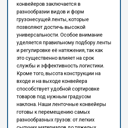
конвейеров заключается в
разнообразии видов и форм
грузонесущей ленты, которые
позволяют достичь высокой
универсальности. Особое внимание
уделяется правильному подбору ленты
и регулировке её натяжения, так как
это существенно влияет на срок
службы и эффективность логистики.
Кроме того, высота конструкции на
входе и на выходе конвейера
способствует удобной сортировке
товаров под нужным градусом
наклона. Наши ленточные конвейеры
готовы к перемещению самых
разнообразных грузов: от легких
сыпучих материалов до тяжелых