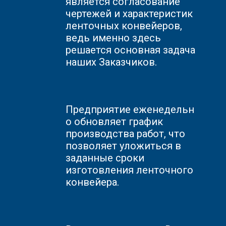
является согласование
чертежей и характеристик
ленточных конвейеров,
ведь именно здесь
решается основная задача
наших Заказчиков.
Предприятие
еженедельн
о обновляет график
производства работ, что
позволяет уложиться в
заданные сроки
изготовления ленточного
конвейера.