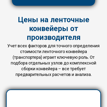
Цены на ленточные
конвейеры от
производителя
Учет всех факторов для точного определения
стоимости ленточного конвейера
(транспортера) играет ключевую роль. От
подбора отдельных узлов до комплексной
сборки конвейера – все требует
предварительных расчетов и анализа.