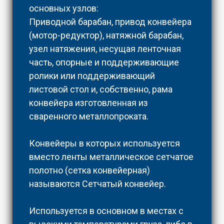
основных узлов:
Приводной барабан, привод конвейера
(мотор-редуктор), натяжной барабан,
узел натяжения, несущая ленточная
часть, опорные и поддерживающие
ролики или поддерживающий
листовой стол и, собственно, рама
конвейера изготовленная из
сваренного металлопроката.
Конвейеры в которых используется
вместо ленты металлическое сетчатое
полотно (сетка конвейерная)
называются Сетчатый конвейер.
Используется в основном в местах с