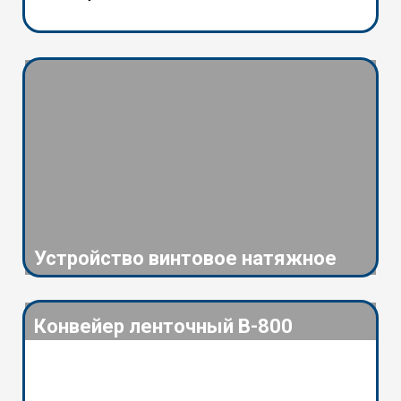
Устройство винтовое натяжное
Конвейер ленточный В-800