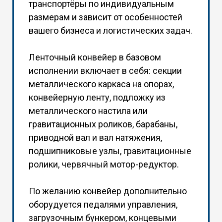
транспортёры по индивидуальным
размерам и зависит от особенностей
вашего бизнеса и логистических задач.
Ленточный конвейер в базовом
исполнении включает в себя: секции
металлического каркаса на опорах,
конвейерную ленту, подложку из
металлического настила или
гравитационных роликов, барабаны,
приводной вал и вал натяжения,
подшипниковые узлы, гравитационные
ролики, червячный мотор-редуктор.
По желанию конвейер дополнительно
оборудуется педалями управления,
загрузочным бункером, концевыми