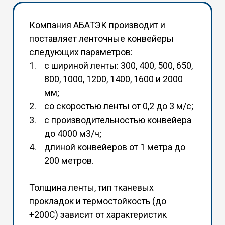
Компания АБАТЭК производит и
поставляет ленточные конвейеры
следующих параметров:
с шириной ленты: 300, 400, 500, 650,
800, 1000, 1200, 1400, 1600 и 2000
мм;
со скоростью ленты от 0,2 до 3 м/с;
с производительностью конвейера
до 4000 м3/ч;
длиной конвейеров от 1 метра до
200 метров.
Толщина ленты, тип тканевых
прокладок и термостойкость (до
+200С) зависит от характеристик