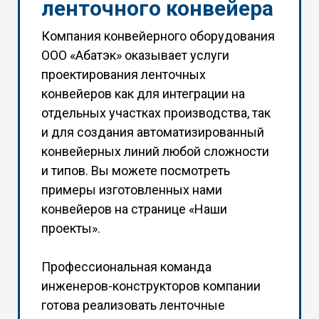
ленточного конвейера
Компания конвейерного оборудования
ООО «Абатэк» оказывает услуги
проектирования ленточных
конвейеров как для интеграции на
отдельных участках производства, так
и для создания автоматизированный
конвейерных линий любой сложности
и типов. Вы можете посмотреть
примеры изготовленных нами
конвейеров на странице «
Наши
проекты
».
Профессиональная команда
инженеров-конструкторов компании
готова реализовать ленточные