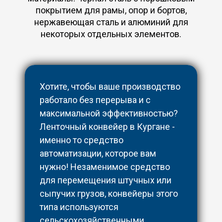
покрытием для рамы, опор и бортов,
нержавеющая сталь и алюминий для
некоторых отдельных элементов.
Хотите, чтобы ваше производство
работало без перерыва и с
максимальной эффективностью?
Ленточный конвейер в Кургане -
именно то средство
автоматизации, которое вам
нужно! Незаменимое средство
для перемещения штучных или
сыпучих грузов, конвейеры этого
типа используются
сельскохозяйственными