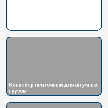
Конвейер ленточный для штучных
грузов