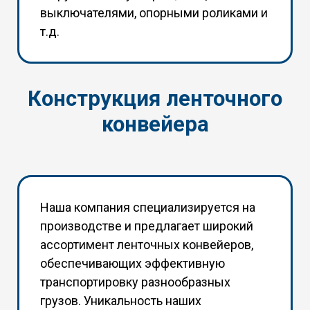
выключателями, опорными роликами и
т.д.
Конструкция ленточного
конвейера
Наша компания специализируется на
производстве и предлагает широкий
ассортимент ленточных конвейеров,
обеспечивающих эффективную
транспортировку разнообразных
грузов. Уникальность наших