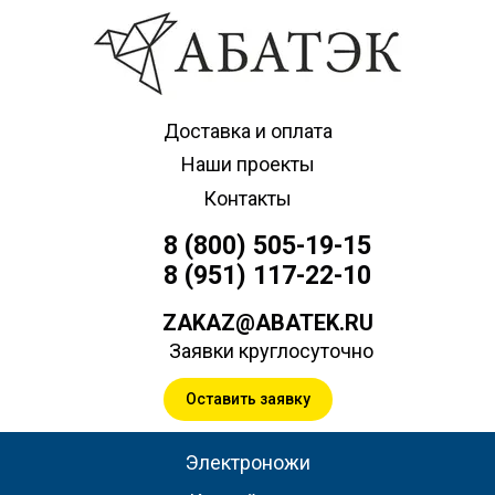
Доставка и оплата
Наши проекты
Контакты
8 (800) 505-19-15
8 (951) 117-22-10
ZAKAZ@ABATEK.RU
Заявки круглосуточно
Оставить заявку
Электроножи