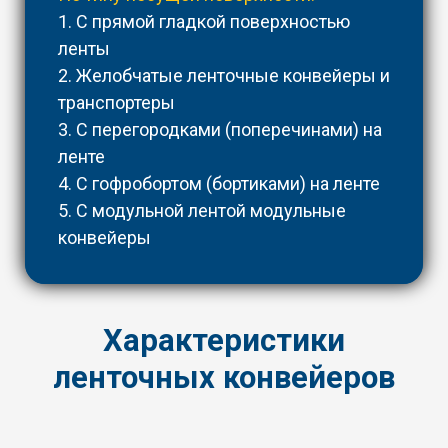
1. С прямой гладкой поверхностью
ленты
2. Желобчатые ленточные конвейеры и
транспортеры
3. С перегородками (поперечинами) на
ленте
4. С гофробортом (бортиками) на ленте
5. С модульной лентой модульные
конвейеры
Характеристики
ленточных конвейеров