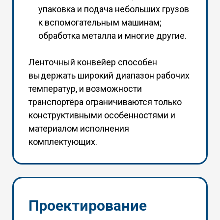
упаковка и подача небольших грузов
к вспомогательным машинам;
обработка металла и многие другие.
Ленточный конвейер способен
выдержать широкий диапазон рабочих
температур, и возможности
транспортёра ограничиваются только
конструктивными особенностями и
материалом исполнения
комплектующих.
Проектирование