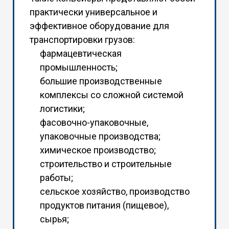
практически универсальное и
эффективное оборудование для
транспортировки грузов:
фармацевтическая
промышленность;
большие производственные
комплексы со сложной системой
логистики;
фасовочно-упаковочные,
упаковочные производства;
химическое производство;
строительство и строительные
работы;
сельское хозяйство, производство
продуктов питания (пищевое),
сырья;