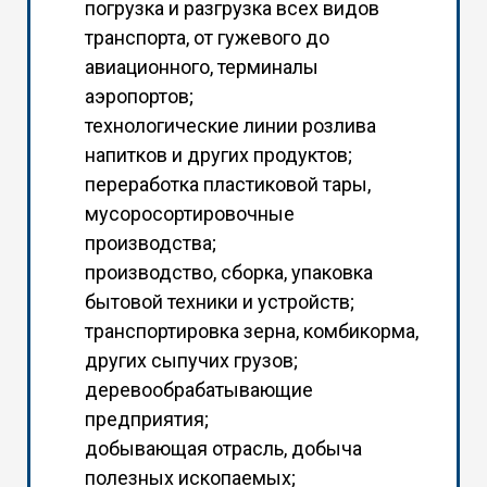
погрузка и разгрузка всех видов
транспорта, от гужевого до
авиационного, терминалы
аэропортов;
технологические линии розлива
напитков и других продуктов;
переработка пластиковой тары,
мусоросортировочные
производства;
производство, сборка, упаковка
бытовой техники и устройств;
транспортировка зерна, комбикорма,
других сыпучих грузов;
деревообрабатывающие
предприятия;
добывающая отрасль, добыча
полезных ископаемых;