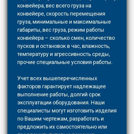
конвейера, вес всего груза на
конвейере, скорость перемещения
груза, минимальные и максимальные
габариты, вес груза, режим работы
конвейера – сколько смен, количество
пусков и остановок в час, влажность,
температуру и агрессивность среды,
прочие специальные условия работы.
Учет всех вышеперечисленных
факторов гарантирует надлежащее
выполнение работы, долгий срок
эксплуатации оборудования. Наши
специалисты могут изготовить изделия
по Вашим чертежам, разработать и
предложить их самостоятельно или