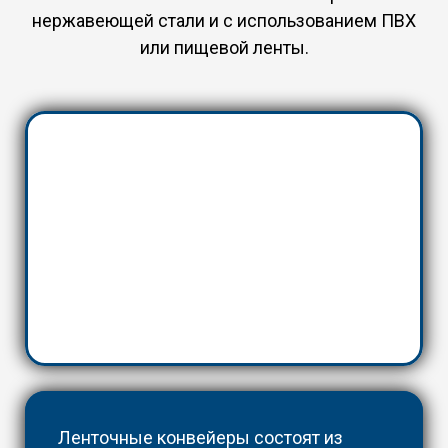
нержавеющей стали и с использованием ПВХ
или пищевой ленты.
Ленточные конвейеры состоят из