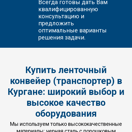
Всегда готовы дать Вам
квалифицированную
консультацию и
предложить
оптимальные варианты
решения задачи.
Купить ленточный
конвейер (транспортер) в
Кургане: широкий выбор и
высокое качество
оборудования
Мы используем только высококачественные
материалы: черная сталь с порошковым