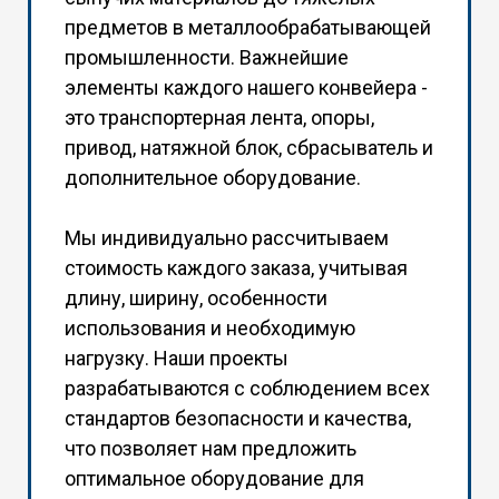
предметов в металлообрабатывающей
промышленности. Важнейшие
элементы каждого нашего конвейера -
это транспортерная лента, опоры,
привод, натяжной блок, сбрасыватель и
дополнительное оборудование.
Мы индивидуально рассчитываем
стоимость каждого заказа, учитывая
длину, ширину, особенности
использования и необходимую
нагрузку. Наши проекты
разрабатываются с соблюдением всех
стандартов безопасности и качества,
что позволяет нам предложить
оптимальное оборудование для