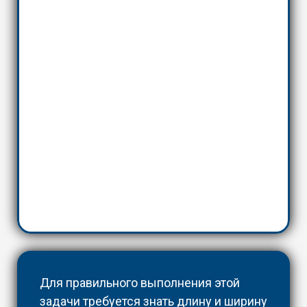
Для правильного выполнения этой
задачи требуется знать длину и ширину