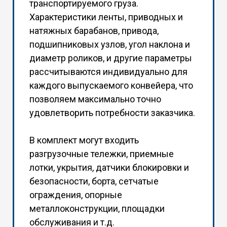
транспортируемого груза.
Характеристики ленты, приводных и
натяжных барабанов, привода,
подшипниковых узлов, угол наклона и
диаметр роликов, и другие параметры
рассчитываются индивидуально для
каждого выпускаемого конвейера, что
позволяем максимально точно
удовлетворить потребности заказчика.
В комплект могут входить
разгрузочные тележки, приемные
лотки, укрытия, датчики блокировки и
безопасности, борта, сетчатые
ограждения, опорные
металлоконструкции, площадки
обслуживания и т.д.