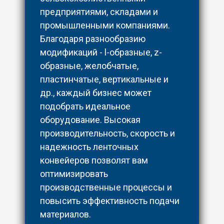
предприятиями, складами и
промышленными компаниями.
Благодаря разнообразию
модификаций - l-образные, z-
образные, желобчатые,
пластинчатые, вертикальные и
др., каждый бизнес может
подобрать идеальное
оборудование. Высокая
производительность, скорость и
надежность ленточных
конвейеров позволят вам
оптимизировать
производственные процессы и
повысить эффективность подачи
материалов.