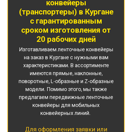
конвейеры
(транспортеры) в Кургане
с гарантированным
сроком изготовления от
20 рабочих дней
Изготавливаем ленточные конвейеры
на заказ в Кургане с нужными вам
характеристиками. В ассортименте
имеются прямые, наклонные,
поворотные, L-образные и Z-образные
модели. Помимо этого, мы также
предлагаем передвижные ленточные
конвейеры для мобильных
конвейерных линий.
Для оформления заявки или