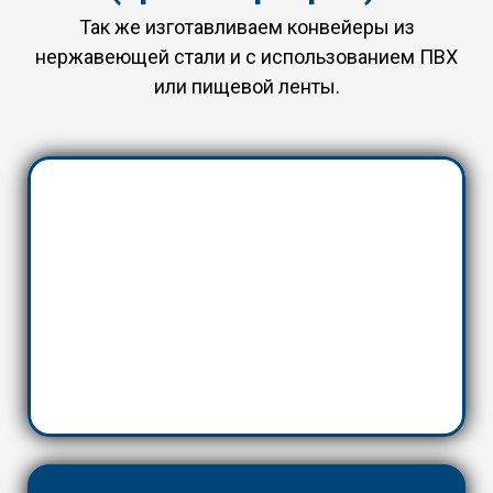
Так же изготавливаем конвейеры из
нержавеющей стали и с использованием ПВХ
или пищевой ленты.