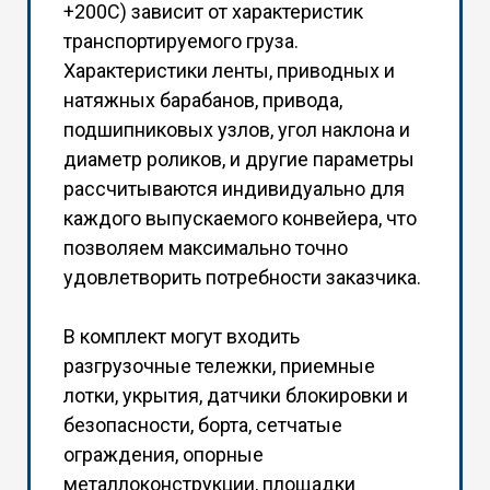
+200С) зависит от характеристик
транспортируемого груза.
Характеристики ленты, приводных и
натяжных барабанов, привода,
подшипниковых узлов, угол наклона и
диаметр роликов, и другие параметры
рассчитываются индивидуально для
каждого выпускаемого конвейера, что
позволяем максимально точно
удовлетворить потребности заказчика.
В комплект могут входить
разгрузочные тележки, приемные
лотки, укрытия, датчики блокировки и
безопасности, борта, сетчатые
ограждения, опорные
металлоконструкции, площадки