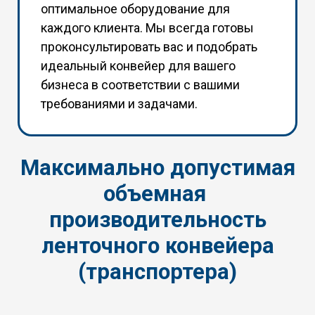
оптимальное оборудование для
каждого клиента. Мы всегда готовы
проконсультировать вас и подобрать
идеальный конвейер для вашего
бизнеса в соответствии с вашими
требованиями и задачами.
Максимально допустимая
объемная
производительность
ленточного конвейера
(транспортера)