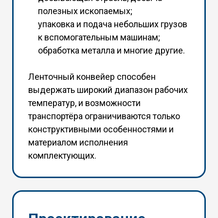
полезных ископаемых;
упаковка и подача небольших грузов
к вспомогательным машинам;
обработка металла и многие другие.
Ленточный конвейер способен
выдержать широкий диапазон рабочих
температур, и возможности
транспортёра ограничиваются только
конструктивными особенностями и
материалом исполнения
комплектующих.