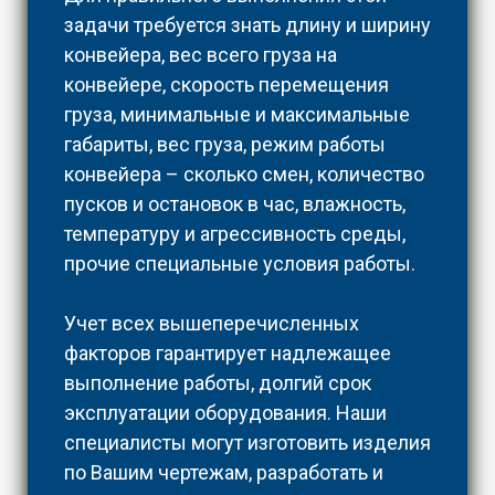
задачи требуется знать длину и ширину
конвейера, вес всего груза на
конвейере, скорость перемещения
груза, минимальные и максимальные
габариты, вес груза, режим работы
конвейера – сколько смен, количество
пусков и остановок в час, влажность,
температуру и агрессивность среды,
прочие специальные условия работы.
Учет всех вышеперечисленных
факторов гарантирует надлежащее
выполнение работы, долгий срок
эксплуатации оборудования. Наши
специалисты могут изготовить изделия
по Вашим чертежам, разработать и