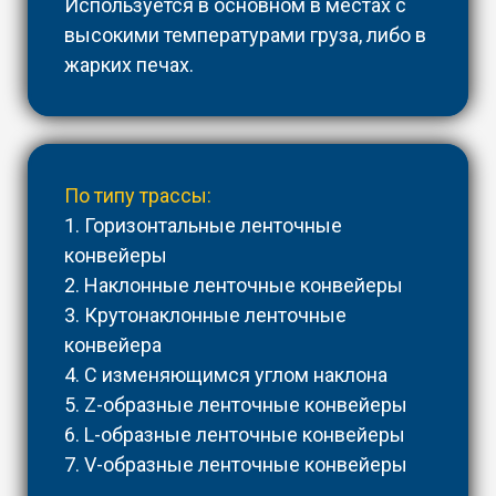
Используется в основном в местах с
высокими температурами груза, либо в
жарких печах.
По типу трассы:
1. Горизонтальные ленточные
конвейеры
2. Наклонные ленточные конвейеры
3. Крутонаклонные ленточные
конвейера
4. С изменяющимся углом наклона
5. Z-образные ленточные конвейеры
6. L-образные ленточные конвейеры
7. V-образные ленточные конвейеры