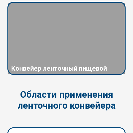
Конвейер ленточный пищевой
Области применения
ленточного конвейера