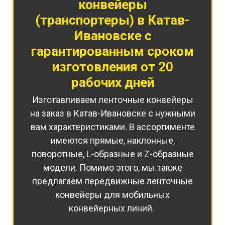
конвейеры
(транспортеры) в Катав-
Ивановске с
гарантированным сроком
изготовления от 20
рабочих дней
Изготавливаем ленточные конвейеры
на заказ в Катав-Ивановске с нужными
вам характеристиками. В ассортименте
имеются прямые, наклонные,
поворотные, L-образные и Z-образные
модели. Помимо этого, мы также
предлагаем передвижные ленточные
конвейеры для мобильных
конвейерных линий.