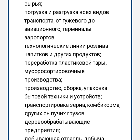
сырья;
погрузка и разгрузка всех видов
транспорта, от гужевого до
авиационного, терминалы
аэропортов;
технологические линии розлива
напитков и других продуктов;
переработка пластиковой тары,
мусоросортировочные
производства;
производство, сборка, упаковка
бытовой техники и устройств;
транспортировка зерна, комбикорма,
других сыпучих грузов;
деревообрабатывающие
предприятия;
добывающая отрасль, добыча