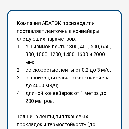
Компания АБАТЭК производит и
поставляет ленточные конвейеры
следующих параметров:
с шириной ленты: 300, 400, 500, 650,
800, 1000, 1200, 1400, 1600 и 2000
мм;
со скоростью ленты от 0,2 до 3 м/с;
с производительностью конвейера
до 4000 м3/ч;
длиной конвейеров от 1 метра до
200 метров.
Толщина ленты, тип тканевых
прокладок и термостойкость (до