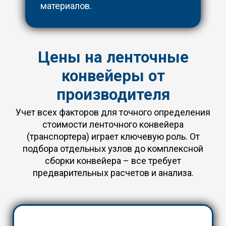
материалов.
Цены на ленточные
конвейеры от
производителя
Учет всех факторов для точного определения
стоимости ленточного конвейера
(транспортера) играет ключевую роль. От
подбора отдельных узлов до комплексной
сборки конвейера – все требует
предварительных расчетов и анализа.