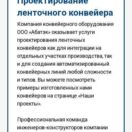
Проектирование
ленточного конвейера
Компания конвейерного оборудования
ООО «Абатэк» оказывает услуги
проектирования ленточных
конвейеров как для интеграции на
отдельных участках производства, так
и для создания автоматизированный
конвейерных линий любой сложности
и типов. Вы можете посмотреть
примеры изготовленных нами
конвейеров на странице «
Наши
проекты
».
Профессиональная команда
инженеров-конструкторов компании