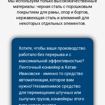
Мы используем только высококачественные
материалы: черная сталь с порошковым
покрытием для рамы, опор и бортов,
нержавеющая сталь и алюминий для
некоторых отдельных элементов.
Хотите, чтобы ваше производство
работало без перерыва и с
максимальной эффективностью?
Ленточный конвейер в Катав-
Ивановске - именно то средство
автоматизации, которое вам
нужно! Незаменимое средство
для перемещения штучных или
сыпучих грузов, конвейеры этого