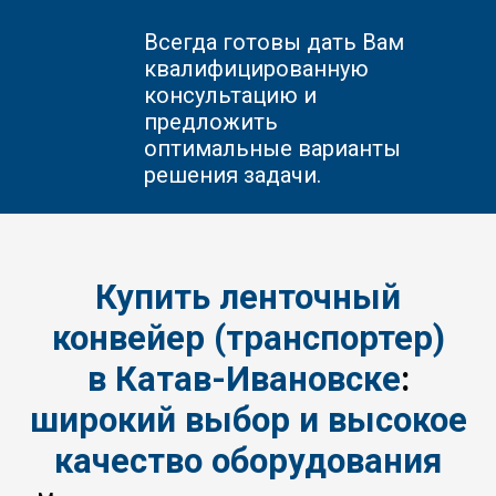
Всегда готовы дать Вам
квалифицированную
консультацию и
предложить
оптимальные варианты
решения задачи.
Купить ленточный
конвейер (транспортер)
в
Катав-Ивановске
:
широкий выбор и высокое
качество оборудования