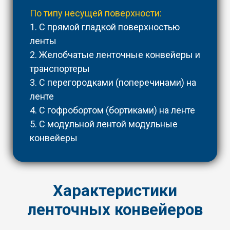
По типу несущей поверхности:
1. С прямой гладкой поверхностью
ленты
2. Желобчатые ленточные конвейеры и
транспортеры
3. С перегородками (поперечинами) на
ленте
4. С гофробортом (бортиками) на ленте
5. С модульной лентой модульные
конвейеры
Характеристики
ленточных конвейеров