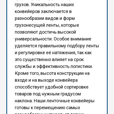
грузов. Уникальность наших
конвейеров заключается в
разнообразии видов и форм
грузонесущей ленты, которые
позволяют достичь высокой
универсальности. Особое внимание
уделяется правильному подбору ленты
и регулировке её натяжения, так как
это существенно влияет на срок
службы и эффективность логистики.
Кроме того, высота конструкции на
входе и на выходе конвейера
способствует удобной сортировке
товаров под нужным градусом
наклона. Наши ленточные конвейеры
готовы к перемещению самых