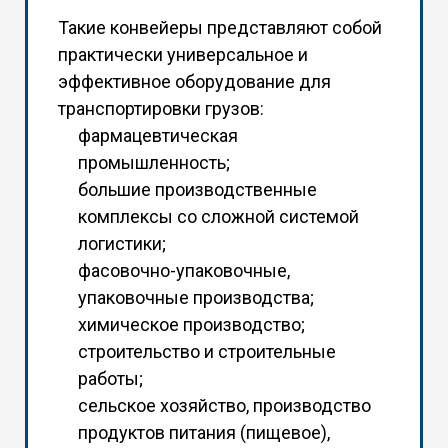
Такие конвейеры представляют собой
практически универсальное и
эффективное оборудование для
транспортировки грузов:
фармацевтическая
промышленность;
большие производственные
комплексы со сложной системой
логистики;
фасовочно-упаковочные,
упаковочные производства;
химическое производство;
строительство и строительные
работы;
сельское хозяйство, производство
продуктов питания (пищевое),