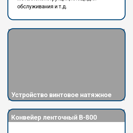
обслуживания и т.д.
Устройство винтовое натяжное
Конвейер ленточный В-800