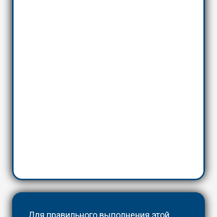
Для правильного выполнения этой