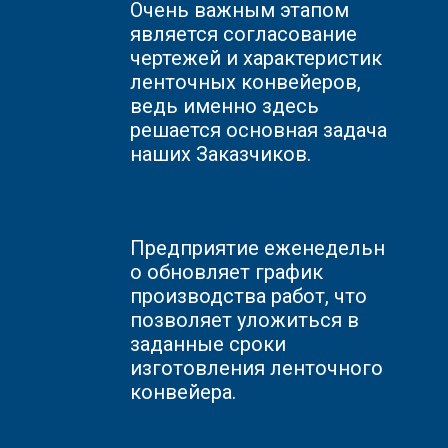
Очень важным этапом
является согласование
чертежей и характеристик
ленточных конвейеров,
ведь именно здесь
решается основная задача
наших Заказчиков.
Предприятие
еженедельн
о обновляет график
производства работ, что
позволяет уложиться в
заданные сроки
изготовления ленточного
конвейера.