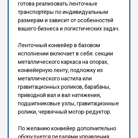
готова реализовать ленточные
транспортёры по индивидуальным
размерам и зависит от особенностей
вашего бизнеса и логистических задач.
Ленточный конвейер в базовом
исполнении включает в себя: секции
металлического каркаса на опорах,
конвейерную ленту, подложку из
металлического настила или
гравитационных роликов, барабаны,
приводной вал и вал натяжения,
подшипниковые узлы, гравитационные
ролики, червячный мотор-редуктор.
По желанию конвейер дополнительно
оборудуется педалями управления,