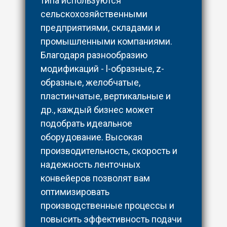
типа используются
сельскохозяйственными
предприятиями, складами и
промышленными компаниями.
Благодаря разнообразию
модификаций - l-образные, z-
образные, желобчатые,
пластинчатые, вертикальные и
др., каждый бизнес может
подобрать идеальное
оборудование. Высокая
производительность, скорость и
надежность ленточных
конвейеров позволят вам
оптимизировать
производственные процессы и
повысить эффективность подачи