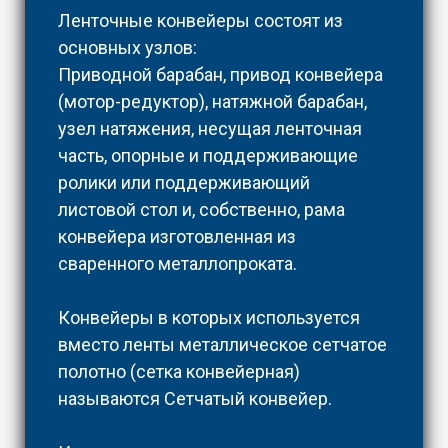
Ленточные конвейеры состоят из
основных узлов:
Приводной барабан, привод конвейера
(мотор-редуктор), натяжной барабан,
узел натяжения, несущая ленточная
часть, опорные и поддерживающие
ролики или поддерживающий
листовой стол и, собственно, рама
конвейера изготовленная из
сваренного металлопроката.
Конвейеры в которых используется
вместо ленты металлическое сетчатое
полотно (сетка конвейерная)
называются Сетчатый конвейер.