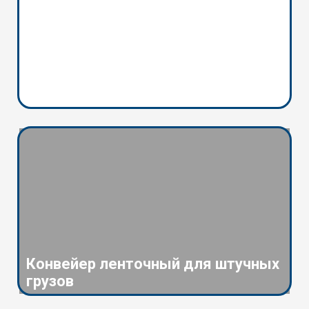
Конвейер ленточный для штучных
грузов