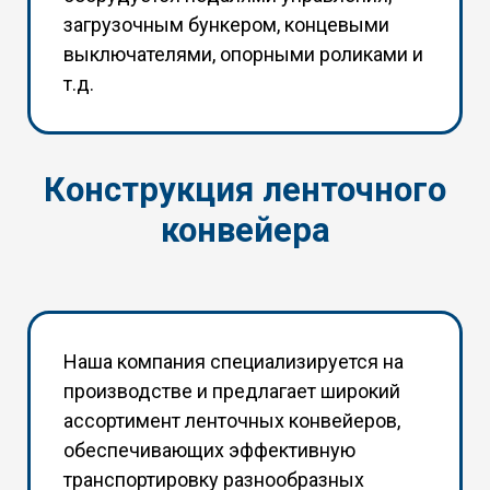
загрузочным бункером, концевыми
выключателями, опорными роликами и
т.д.
Конструкция ленточного
конвейера
Наша компания специализируется на
производстве и предлагает широкий
ассортимент ленточных конвейеров,
обеспечивающих эффективную
транспортировку разнообразных