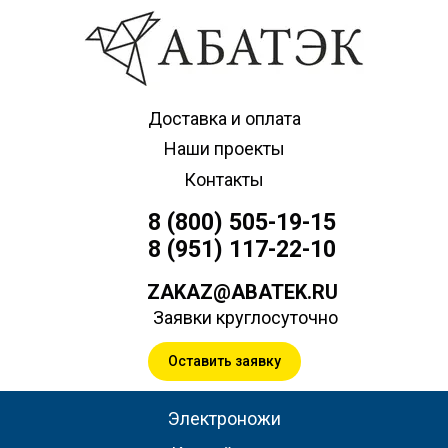
Доставка и оплата
Наши проекты
Контакты
8 (800) 505-19-15
8 (951) 117-22-10
ZAKAZ@ABATEK.RU
Заявки круглосуточно
Оставить заявку
Электроножи