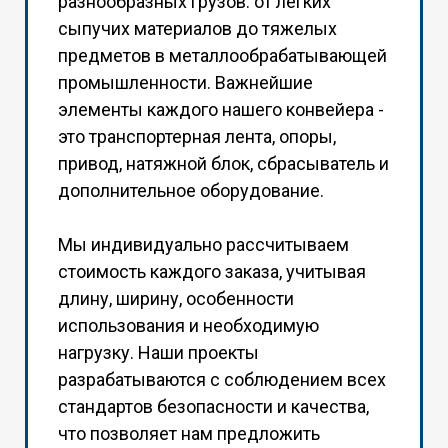
разнообразных грузов: от легких
сыпучих материалов до тяжелых
предметов в металлообрабатывающей
промышленности. Важнейшие
элементы каждого нашего конвейера -
это транспортерная лента, опоры,
привод, натяжной блок, сбрасыватель и
дополнительное оборудование.
Мы индивидуально рассчитываем
стоимость каждого заказа, учитывая
длину, ширину, особенности
использования и необходимую
нагрузку. Наши проекты
разрабатываются с соблюдением всех
стандартов безопасности и качества,
что позволяет нам предложить