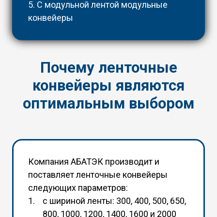
5. С модульной лентой модульные
конвейеры
Почему ленточные
конвейеры являются
оптимальным выбором
Компания АБАТЭК производит и
поставляет ленточные конвейеры
следующих параметров:
с шириной ленты: 300, 400, 500, 650,
800, 1000, 1200, 1400, 1600 и 2000