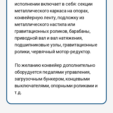
исполнении включает в себя: секции
металлического каркаса на опорах,
конвейерную ленту, подложку из
металлического настила или
гравитационных роликов, барабаны,
приводной вал и вал натяжения,
подшипниковые узлы, гравитационные
ролики, червячный мотор-редуктор.
По желанию конвейер дополнительно
оборудуется педалями управления,
загрузочным бункером, концевыми
выключателями, опорными роликами и
т.д.