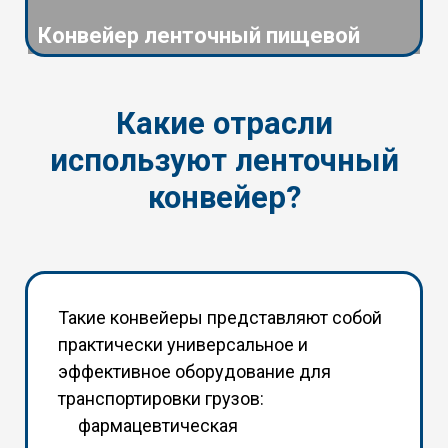
Конвейер ленточный пищевой
Какие отрасли
используют ленточный
конвейер?
Такие конвейеры представляют собой
практически универсальное и
эффективное оборудование для
транспортировки грузов:
фармацевтическая