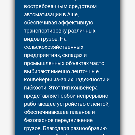
востребованным средством
автоматизации в Аше,
обеспечивая эффективную
транспортировку различных
видов грузов. На
сельскохозяйственных
предприятиях, складах и
промышленных объектах часто
выбирают именно ленточные
конвейеры из-за их надежности и
гибкости. Этот тип конвейера
представляет собой непрерывно
работающее устройство с лентой,
обеспечивающее плавное и
безопасное передвижение
грузов. Благодаря разнообразию