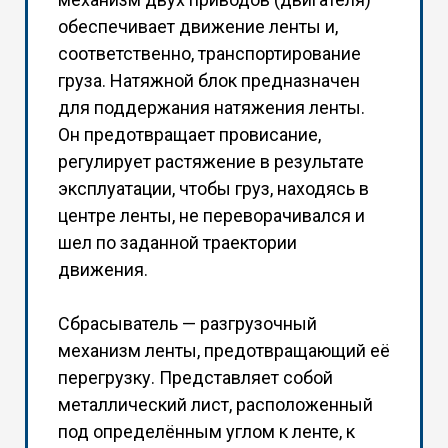
обеспечивает движение ленты и,
соответственно, транспортирование
груза. Натяжной блок предназначен
для поддержания натяжения ленты.
Он предотвращает провисание,
регулирует растяжение в результате
эксплуатации, чтобы груз, находясь в
центре ленты, не переворачивался и
шел по заданной траектории
движения.
Сбрасыватель — разгрузочный
механизм ленты, предотвращающий её
перегрузку. Представляет собой
металлический лист, расположенный
под определённым углом к ленте, к