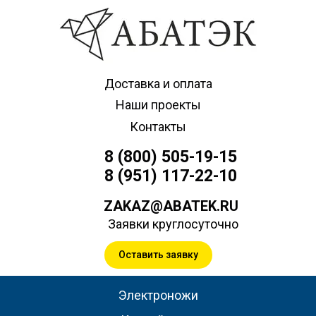
Доставка и оплата
Наши проекты
Контакты
8 (800) 505-19-15
8 (951) 117-22-10
ZAKAZ@ABATEK.RU
Заявки круглосуточно
Оставить заявку
Электроножи