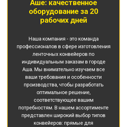
Аше:
качественное
оборудование за 20
рабочих дней
Наша компания - это команда
профессионалов в сфере изготовления
ленточных конвейеров по
индивидуальным заказам в городе
Аша. Мы внимательно изучаем все
ваши требования и особенности
производства, чтобы разработать
оптимальное решение,
соответствующее вашим
потребностям. В нашем ассортименте
представлен широкий выбор типов
конвейеров: прямые для