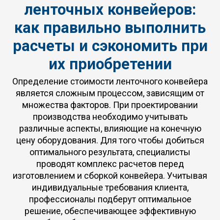
ленточных конвейеров:
как правильно выполнить
расчеты и сэкономить при
их приобретении
Определение стоимости ленточного конвейера
является сложным процессом, зависящим от
множества факторов. При проектировании
производства необходимо учитывать
различные аспекты, влияющие на конечную
цену оборудования. Для того чтобы добиться
оптимального результата, специалисты
проводят комплекс расчетов перед
изготовлением и сборкой конвейера. Учитывая
индивидуальные требования клиента,
профессионалы подберут оптимальное
решение, обеспечивающее эффективную