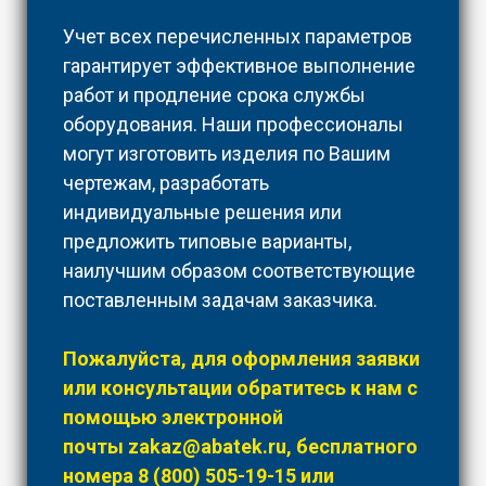
Учет всех перечисленных параметров
гарантирует эффективное выполнение
работ и продление срока службы
оборудования. Наши профессионалы
могут изготовить изделия по Вашим
чертежам, разработать
индивидуальные решения или
предложить типовые варианты,
наилучшим образом соответствующие
поставленным задачам заказчика.
Пожалуйста, для оформления заявки
или консультации обратитесь к нам с
помощью электронной
почты
zakaz@abatek.ru
, бесплатного
номера
8 (800) 505-19-15
или