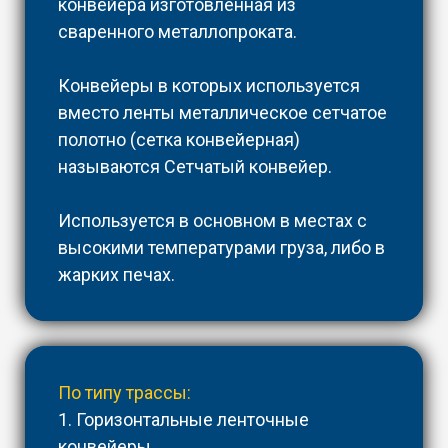
конвейера изготовленная из
сваренного металлопроката.
Конвейеры в которых используется
вместо ленты металлическое сетчатое
полотно (сетка конвейерная)
называются Сетчатый конвейер.
Используется в основном в местах с
высокими температурами груза, либо в
жарких печах.
По типу трассы:
1. Горизонтальные ленточные
конвейеры