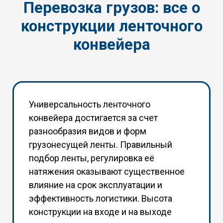
Перевозка грузов: все о
конструкции ленточного
конвейера
Универсальность ленточного
конвейера достигается за счет
разнообразия видов и форм
грузонесущей ленты. Правильный
подбор ленты, регулировка её
натяжения оказывают существенное
влияние на срок эксплуатации и
эффективность логистики. Высота
конструкции на входе и на выходе