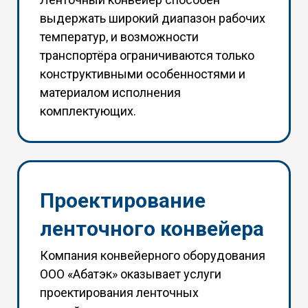
выдержать широкий диапазон рабочих
температур, и возможности
транспортёра ограничиваются только
конструктивными особенностями и
материалом исполнения
комплектующих.
Проектирование
ленточного конвейера
Компания конвейерного оборудования
ООО «Абатэк» оказывает услуги
проектирования ленточных