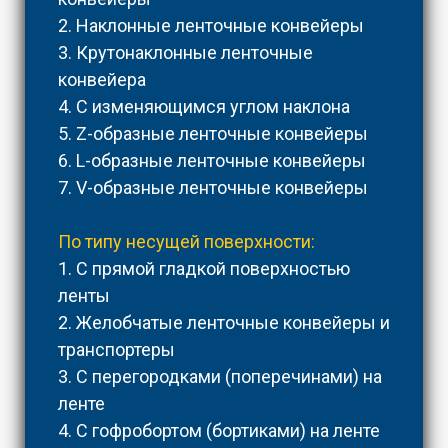
2. Наклонные ленточные конвейеры
3. Крутонаклонные ленточные
конвейера
4. С изменяющимся углом наклона
5. Z-образные ленточные конвейеры
6. L-образные ленточные конвейеры
7. V-образные ленточные конвейеры
По типу несущей поверхности:
1. С прямой гладкой поверхностью
ленты
2. Желобчатые ленточные конвейеры и
транспортеры
3. С перегородками (поперечинами) на
ленте
4. С гофробортом (бортиками) на ленте