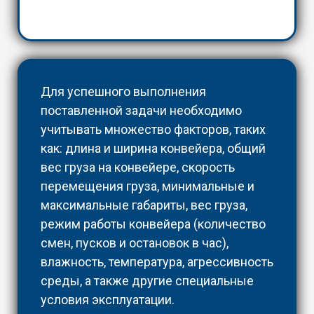
Для успешного выполнения
поставленной задачи необходимо
учитывать множество факторов, таких
как: длина и ширина конвейера, общий
вес груза на конвейере, скорость
перемещения груза, минимальные и
максимальные габариты, вес груза,
режим работы конвейера (количество
смен, пусков и остановок в час),
влажность, температура, агрессивность
среды, а также другие специальные
условия эксплуатации.