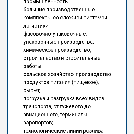
промышленность;
большие производственные
комплексы со сложной системой
логистики;
фасовочно-упаковочные,
упаковочные производства;
химическое производство;
строительство и строительные
работы;
сельское хозяйство, производство
продуктов питания (пищевое),
сырья;
погрузка и разгрузка всех видов
транспорта, от гужевого до
авиационного, терминалы
аэропортов;
технологические линии розлива