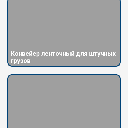
Конвейер ленточный для штучных
грузов