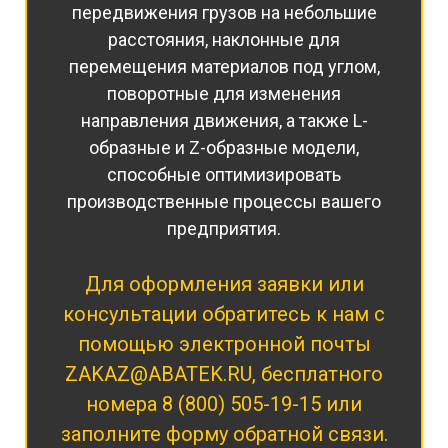
передвижения грузов на небольшие
расстояния, наклонные для
перемещения материалов под углом,
поворотные для изменения
направления движения, а также L-
образные и Z-образные модели,
способные оптимизировать
производственные процессы вашего
предприятия.
Для оформления заявки или
консультации обратитесь к нам с
помощью электронной почты
ZAKAZ@ABATEK.RU
, бесплатного
номера
8 (800) 505-19-15
или
заполните форму обратной связи.