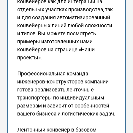
конвейеров как для интеграции на
отдельных участках производства, так
и для создания автоматизированный
конвейерных линий любой сложности
и типов. Вы можете посмотреть
примеры изготовленных нами
конвейеров на странице «
Наши
проекты
».
Профессиональная команда
инженеров-конструкторов компании
готова реализовать ленточные
транспортёры по индивидуальным
размерам и зависит от особенностей
вашего бизнеса и логистических задач.
Ленточный конвейер в базовом