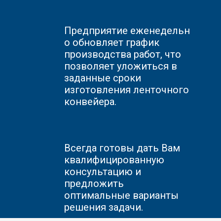
Предприятие еженедельн
о обновляет график
производства работ, что
позволяет уложиться в
заданные сроки
изготовления ленточного
конвейера.
Всегда готовы дать Вам
квалифицированную
консультацию и
предложить
оптимальные варианты
решения задачи.