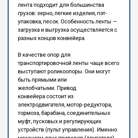
лента подходит для большинства
грузов: зерно, легкие изделия, пэт-
упаковка, песок. Особенность ленты —
загрузка и выгрузка осуществляется с
разных концов конвейера.
В качестве опор для
транспортировочной ленты чаще всего
выступают роликоопоры. Они могут
быть прямыми или
желобчатыми. Привод
конвейера состоит из
электродвигателя, мотор-редуктора,
тормоза, барабана, соединительных
муфт, пусковых и регулирующих
устройств (пульт управления). Именно
механизм двух приводов (двигателя)