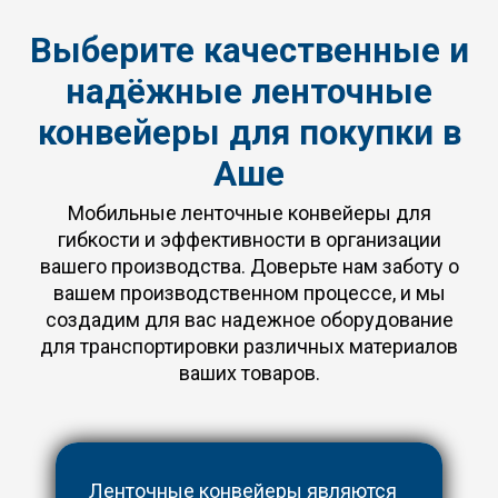
Выберите качественные и
надёжные ленточные
конвейеры для покупки в
Аше
Мобильные ленточные конвейеры для
гибкости и эффективности в организации
вашего производства. Доверьте нам заботу о
вашем производственном процессе, и мы
создадим для вас надежное оборудование
для транспортировки различных материалов
ваших товаров.
Ленточные конвейеры являются