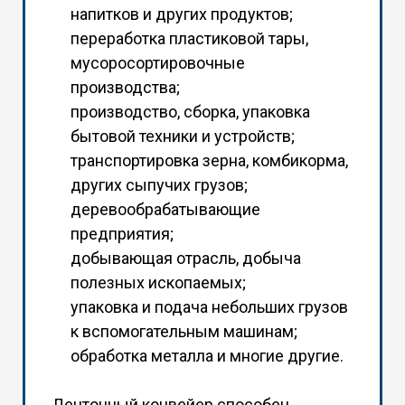
напитков и других продуктов;
переработка пластиковой тары,
мусоросортировочные
производства;
производство, сборка, упаковка
бытовой техники и устройств;
транспортировка зерна, комбикорма,
других сыпучих грузов;
деревообрабатывающие
предприятия;
добывающая отрасль, добыча
полезных ископаемых;
упаковка и подача небольших грузов
к вспомогательным машинам;
обработка металла и многие другие.
Ленточный конвейер способен