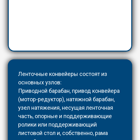
Ленточные конвейеры состоят из
основных узлов:
Приводной барабан, привод конвейера
(мотор-редуктор), натяжной барабан,
узел натяжения, несущая ленточная
часть, опорные и поддерживающие
ролики или поддерживающий
листовой стол и, собственно, рама