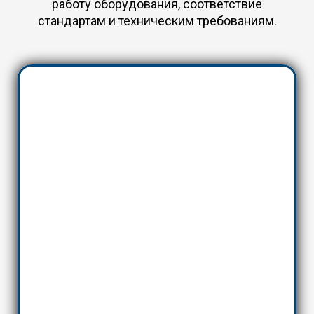
работу оборудования, соответствие
стандартам и техническим требованиям.