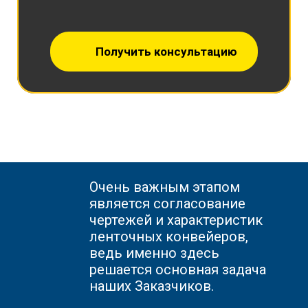
Получить консультацию
Очень важным этапом
является согласование
чертежей и характеристик
ленточных конвейеров,
ведь именно здесь
решается основная задача
наших Заказчиков.