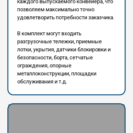
каждого выпускаемого конвейера, что
позволяем максимально точно
удовлетворить потребности заказчика.
В комплект могут входить
разгрузочные тележки, приемные
лотки, укрытия, датчики блокировки и
безопасности, борта, сетчатые
ограждения, опорные
металлоконструкции, площадки
обслуживания и т.д.