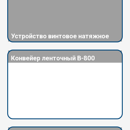
Устройство винтовое натяжное
Конвейер ленточный В-800