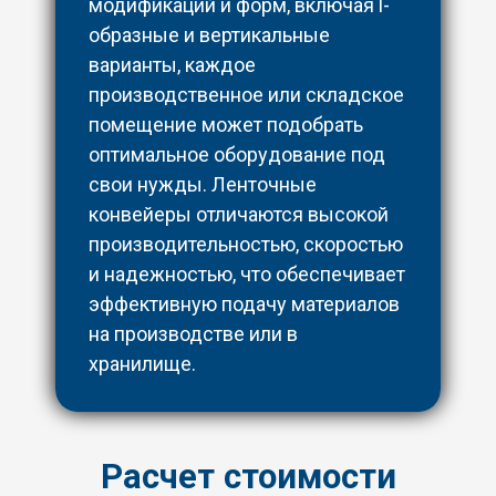
модификаций и форм, включая l-
образные и вертикальные
варианты, каждое
производственное или складское
помещение может подобрать
оптимальное оборудование под
свои нужды. Ленточные
конвейеры отличаются высокой
производительностью, скоростью
и надежностью, что обеспечивает
эффективную подачу материалов
на производстве или в
хранилище.
Расчет стоимости