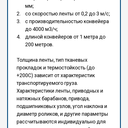
мм;
со скоростью ленты от 0,2 до 3 м/с;
с производительностью конвейера
до 4000 м3/ч;
длиной конвейеров от 1 метра до
200 метров.
Толщина ленты, тип тканевых
прокладок и термостойкость (до
+200С) зависит от характеристик
транспортируемого груза.
Характеристики ленты, приводных и
натяжных барабанов, привода,
подшипниковых узлов, угол наклона и
диаметр роликов, и другие параметры
рассчитываются индивидуально для