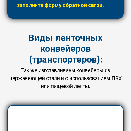
заполните форму обратной связи.
Виды ленточных
конвейеров
(транспортеров):
Так же изготавливаем конвейеры из
нержавеющей стали и с использованием ПВХ
или пищевой ленты.