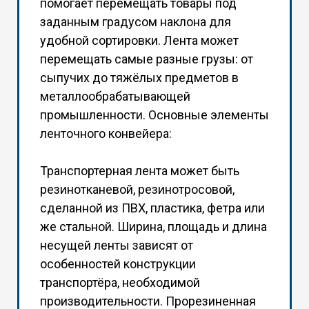
помогает перемещать товары под
заданным градусом наклона для
удобной сортировки. Лента может
перемещать самые разные грузы: от
сыпучих до тяжёлых предметов в
металлообрабатывающей
промышленности. Основные элементы
ленточного конвейера:
Транспортерная лента может быть
резинотканевой, резинотросовой,
сделанной из ПВХ, пластика, фетра или
же стальной. Ширина, площадь и длина
несущей ленты зависят от
особенностей конструкции
транспортёра, необходимой
производительности. Прорезиненная