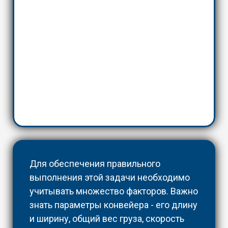
Для обеспечения правильного
выполнения этой задачи необходимо
учитывать множество факторов. Важно
знать параметры конвейера - его длину
и ширину, общий вес груза, скорость