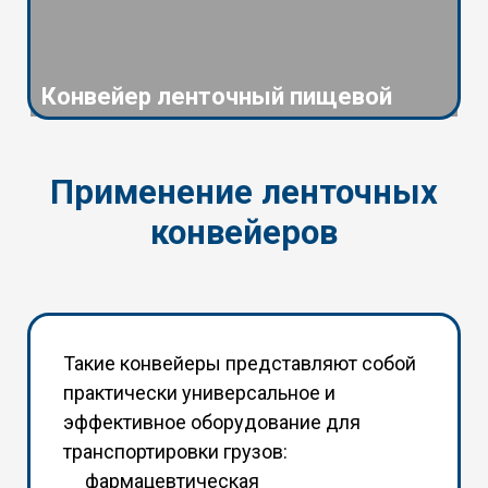
Конвейер ленточный пищевой
Применение ленточных
конвейеров
Такие конвейеры представляют собой
практически универсальное и
эффективное оборудование для
транспортировки грузов:
фармацевтическая