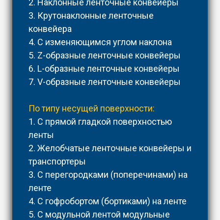
2. Наклонные ленточные конвейеры
3. Крутонаклонные ленточные
конвейера
4. С изменяющимся углом наклона
5. Z-образные ленточные конвейеры
6. L-образные ленточные конвейеры
7. V-образные ленточные конвейеры
По типу несущей поверхности:
1. С прямой гладкой поверхностью
ленты
2. Желобчатые ленточные конвейеры и
транспортеры
3. С перегородками (поперечинами) на
ленте
4. С гофробортом (бортиками) на ленте
5. С модульной лентой модульные