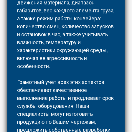
движения материала, диапазон
габаритов, вес каждого элемента груза,
а также режим работы конвейера:
количество смен, количество запусков
и остановок в час, а также учитывать
влажность, температуру и
характеристики окружающей среды,
включая ее агрессивность и
особенности.
Грамотный учет всех этих аспектов
обеспечивает качественное
выполнение работы и продлевает срок
службы оборудования. Наши
специалисты могут изготовить
продукцию по Вашим чертежам,
предложить собственные разработки