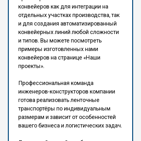
конвейеров как для интеграции на
отдельных участках производства, так
и для создания автоматизированный
конвейерных линий любой сложности
и типов. Вы можете посмотреть
примеры изготовленных нами
конвейеров на странице «
Наши
проекты
».
Профессиональная команда
инженеров-конструкторов компании
готова реализовать ленточные
транспортёры по индивидуальным
размерам и зависит от особенностей
вашего бизнеса и логистических задач.