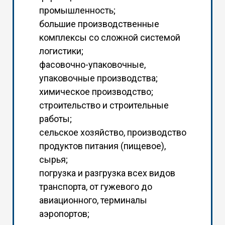
промышленность;
большие производственные
комплексы со сложной системой
логистики;
фасовочно-упаковочные,
упаковочные производства;
химическое производство;
строительство и строительные
работы;
сельское хозяйство, производство
продуктов питания (пищевое),
сырья;
погрузка и разгрузка всех видов
транспорта, от гужевого до
авиационного, терминалы
аэропортов;