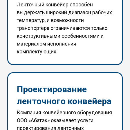
Ленточный конвейер способен
выдержать широкий диапазон рабочих
температур, и возможности
транспортёра ограничиваются только
конструктивными особенностями и
материалом исполнения
комплектующих.
Проектирование
ленточного конвейера
Компания конвейерного оборудования
ООО «Абатэк» оказывает услуги
проектирования ленточных