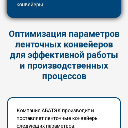
конвейеры
Оптимизация параметров
ленточных конвейеров
для эффективной работы
и производственных
процессов
Компания АБАТЭК производит и
поставляет ленточные конвейеры
следующих параметров: