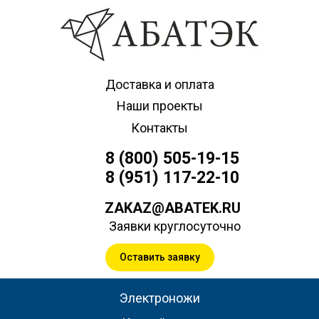
Доставка и оплата
Наши проекты
Контакты
8 (800) 505-19-15
8 (951) 117-22-10
ZAKAZ@ABATEK.RU
Заявки круглосуточно
Оставить заявку
Электроножи