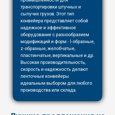
транспортировки штучных и
сыпучих грузов. Этот тип
конвейера представляет собой
надежное и эффективное
оборудование с разнообразием
модификаций и форм - l-образные,
z-образные, желобчатые,
пластинчатые, вертикальные и др.
Высокая производительность,
скорость и надежность делают
ленточные конвейеры
идеальным выбором для любого
производства или склада.