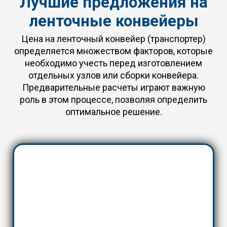
Лучшие предложения на
ленточные конвейеры
Цена на ленточный конвейер (транспортер)
определяется множеством факторов, которые
необходимо учесть перед изготовлением
отдельных узлов или сборки конвейера.
Предварительные расчеты играют важную
роль в этом процессе, позволяя определить
оптимальное решение.