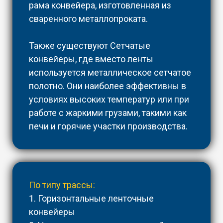
рама конвейера, изготовленная из
сваренного металлопроката.
Также существуют Сетчатые
конвейеры, где вместо ленты
используется металлическое сетчатое
полотно. Они наиболее эффективны в
условиях высоких температур или при
работе с жаркими грузами, такими как
печи и горячие участки производства.
По типу трассы:
1. Горизонтальные ленточные
конвейеры