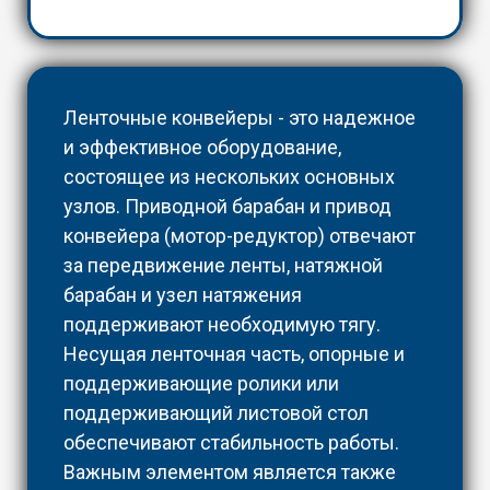
Ленточные конвейеры - это надежное
и эффективное оборудование,
состоящее из нескольких основных
узлов. Приводной барабан и привод
конвейера (мотор-редуктор) отвечают
за передвижение ленты, натяжной
барабан и узел натяжения
поддерживают необходимую тягу.
Несущая ленточная часть, опорные и
поддерживающие ролики или
поддерживающий листовой стол
обеспечивают стабильность работы.
Важным элементом является также