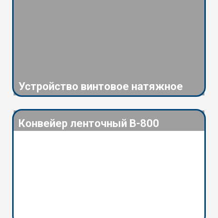
Устройство винтовое натяжное
Конвейер ленточный В-800