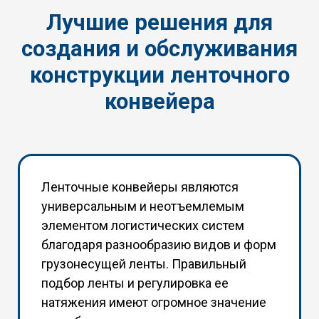
Лучшие решения для
создания и обслуживания
конструкции ленточного
конвейера
Ленточные конвейеры являются
универсальным и неотъемлемым
элементом логистических систем
благодаря разнообразию видов и форм
грузонесущей ленты. Правильный
подбор ленты и регулировка ее
натяжения имеют огромное значение