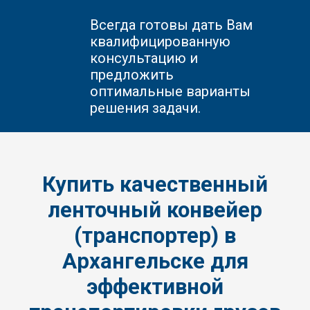
Всегда готовы дать Вам
квалифицированную
консультацию и
предложить
оптимальные варианты
решения задачи.
Купить качественный
ленточный конвейер
(транспортер) в
Архангельске для
эффективной