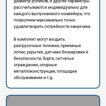
диаметр роликов, и другие параметры
рассчитываются индивидуально для
каждого выпускаемого конвейера, что
позволяем максимально точно
удовлетворить потребности заказчика.
В комплект могут входить
разгрузочные тележки, приемные
лотки, укрытия, датчики блокировки и
безопасности, борта, сетчатые
ограждения, опорные
металлоконструкции, площадки
обслуживания и т.д.