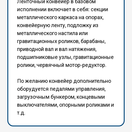
Ленточный конвейер в базовом
исполнении включает в себя: секции
металлического каркаса на опорах,
конвейерную ленту, подложку из
металлического настила или
гравитационных роликов, барабаны,
приводной вал и вал натяжения,
подшипниковые узлы, гравитационные
ролики, червячный мотор-редуктор.
По желанию конвейер дополнительно
оборудуется педалями управления,
загрузочным бункером, концевыми
выключателями, опорными роликами и
т.д.