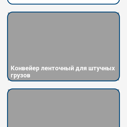
Конвейер ленточный для штучных
грузов