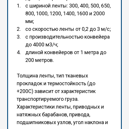
с шириной ленты: 300, 400, 500, 650,
800, 1000, 1200, 1400, 1600 и 2000
мм;
со скоростью ленты от 0,2 до 3 м/с;
с производительностью конвейера
до 4000 м3/ч;
длиной конвейеров от 1 метра до
200 метров.
Толщина ленты, тип тканевых
прокладок и термостойкость (до
+200С) зависит от характеристик
транспортируемого груза.
Характеристики ленты, приводных и
натяжных барабанов, привода,
подшипниковых узлов, угол наклона и