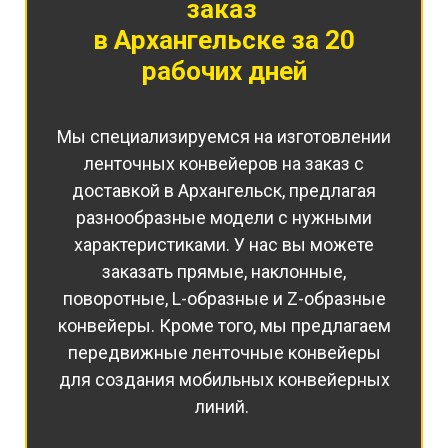
заказ
в Архангельске за 20
рабочих дней
Мы специализируемся на изготовлении
ленточных конвейеров на заказ с
доставкой в Архангельск, предлагая
разнообразные модели с нужными
характеристиками. У нас вы можете
заказать прямые, наклонные,
поворотные, L-образные и Z-образные
конвейеры. Кроме того, мы предлагаем
передвижные ленточные конвейеры
для создания мобильных конвейерных
линий.