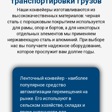
транспортировки грузов
Наши конвейеры изготавливаются из
высококачественных материалов: черная
сталь с порошковым покрытием используется
для рамы, опор и бортов, а для некоторых
отдельных элементов мы применяем
нержавеющую сталь и алюминий. При выборе
нас вы получаете надежное оборудование,
которое прослужит вам долгие годы.
Ленточный конвейер - наиболее
популярное средство
автоматизации перемещения на
рынке. Его используют в
сельском хозяйстве, складах и
промышленности для