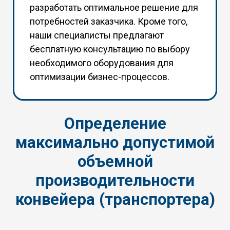
разработать оптимальное решение для
потребностей заказчика. Кроме того,
наши специалисты предлагают
бесплатную консультацию по выбору
необходимого оборудования для
оптимизации бизнес-процессов.
Определение
максимально допустимой
объемной
производительности
конвейера (транспортера)