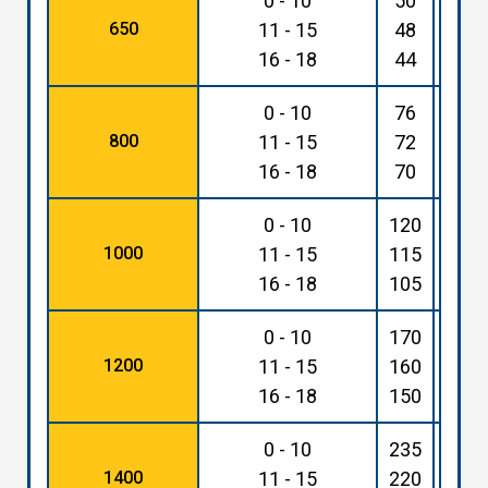
0 - 10
50
115
650
11 - 15
48
110
16 - 18
44
105
0 - 10
76
175
800
11 - 15
72
165
16 - 18
70
160
0 - 10
120
270
1000
11 - 15
115
260
16 - 18
105
245
0 - 10
170
395
1200
11 - 15
160
370
16 - 18
150
345
0 - 10
235
535
1400
11 - 15
220
510