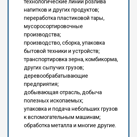
технологические линии розлива
напитков и других продуктов;
переработка пластиковой тары,
мусоросортировочные
производства;
производство, сборка, упаковка
бытовой техники и устройств;
транспортировка зерна, комбикорма,
других сыпучих грузов;
деревообрабатывающие
предприятия;
добывающая отрасль, добыча
полезных ископаемых;
упаковка и подача небольших грузов
к вспомогательным машинам;
обработка металла и многие другие.