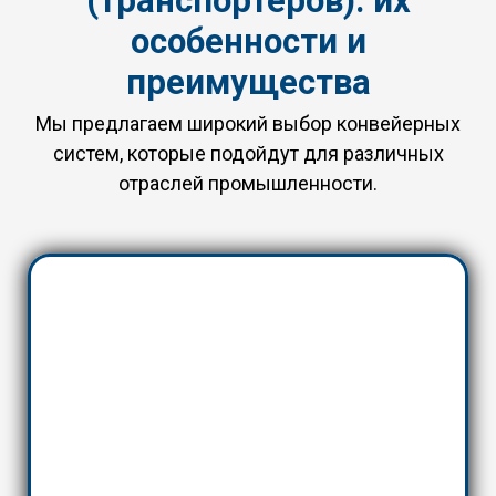
(транспортеров): их
особенности и
преимущества
Мы предлагаем широкий выбор конвейерных
систем, которые подойдут для различных
отраслей промышленности.