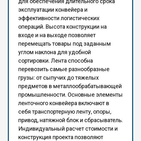
для обеспечения длительного срока
эксплуатации конвейера и
эффективности логистических
операций. Высота конструкции на
входе и на выходе позволяет
перемещать товары под заданным
углом наклона для удобной
сортировки. Лента способна
перевозить самые разнообразные
грузы: от сыпучих до тяжелых
предметов в металлообрабатывающей
промышленности. Основные элементы
ленточного конвейера включают в
себя транспортерную ленту, опоры,
привод, натяжной блок и сбрасыватель.
Индивидуальный расчет стоимости и
конструкция проекта позволяют