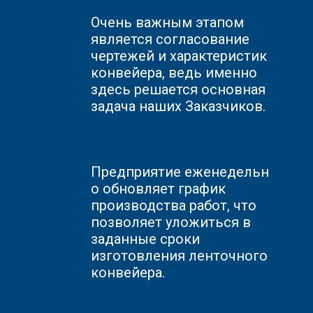
Очень важным этапом
является согласование
чертежей и характеристик
конвейера, ведь именно
здесь решается основная
задача наших Заказчиков.
Предприятие
еженедельн
о обновляет график
производства работ, что
позволяет уложиться в
заданные сроки
изготовления ленточного
конвейера.