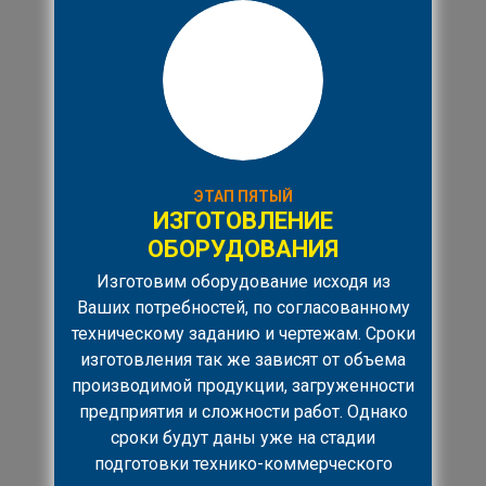
ЭТАП ПЯТЫЙ
ИЗГОТОВЛЕНИЕ
ОБОРУДОВАНИЯ
Изготовим оборудование исходя из
Ваших потребностей, по согласованному
техническому заданию и чертежам. Сроки
изготовления так же зависят от объема
производимой продукции, загруженности
предприятия и сложности работ. Однако
сроки будут даны уже на стадии
подготовки технико-коммерческого