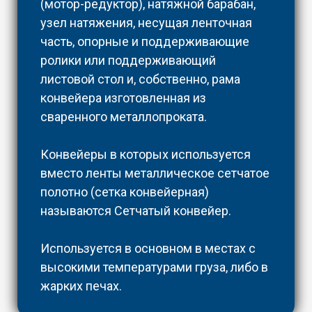
(мотор-редуктор), натяжной барабан,
узел натяжения, несущая ленточная
часть, опорные и поддерживающие
ролики или поддерживающий
листовой стол и, собственно, рама
конвейера изготовленная из
сваренного металлопроката.
Конвейеры в которых используется
вместо ленты металлическое сетчатое
полотно (сетка конвейерная)
называются Сетчатый конвейер.
Используется в основном в местах с
высокими температурами груза, либо в
жарких печах.