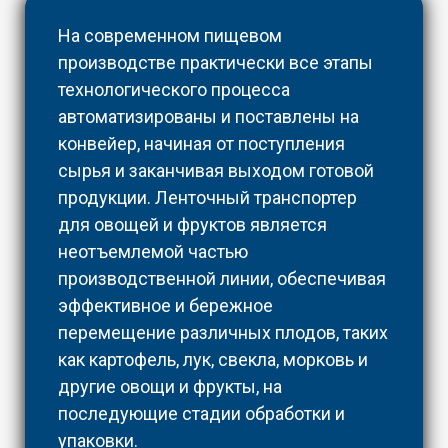
На современном пищевом
производстве практически все этапы
технологического процесса
автоматизированы и поставлены на
конвейер, начиная от поступления
сырья и заканчивая выходом готовой
продукции. Ленточный транспортер
для овощей и фруктов является
неотъемлемой частью
производственной линии, обеспечивая
эффективное и бережное
перемещение различных плодов, таких
как картофель, лук, свекла, морковь и
другие овощи и фрукты, на
последующие стадии обработки и
упаковки.