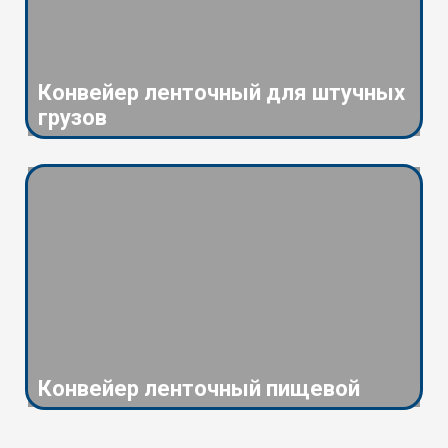
Конвейер ленточный для штучных
грузов
Конвейер ленточный пищевой