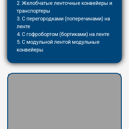
2. Желобчатые ленточные конвейеры и
транспортеры
3. С перегородками (поперечинами) на
ленте
4. С гофробортом (бортиками) на ленте
5. С модульной лентой модульные
конвейеры