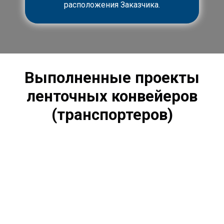
расположения Заказчика.
Выполненные проекты
ленточных конвейеров
(транспортеров)