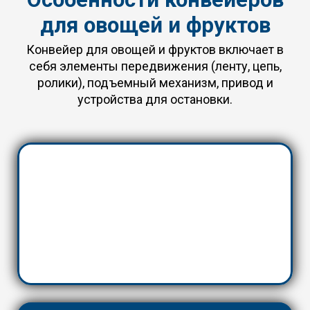
для овощей и фруктов
Конвейер для овощей и фруктов включает в
себя элементы передвижения (ленту, цепь,
ролики), подъемный механизм, привод и
устройства для остановки.