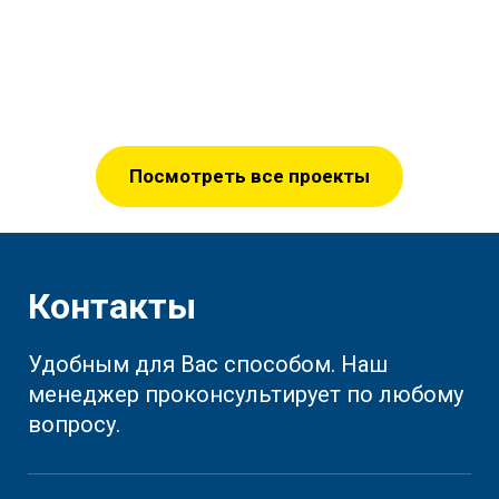
Посмотреть все проекты
Контакты
Удобным для Вас способом. Наш
менеджер проконсультирует по любому
вопросу.