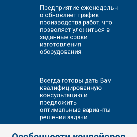
Предприятие
еженедельн
о обновляет график
производства работ, что
позволяет уложиться в
заданные сроки
изготовления
оборудования.
Всегда готовы дать Вам
квалифицированную
консультацию и
предложить
оптимальные варианты
решения задачи.
Особенности конвейеров