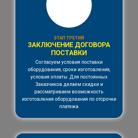
ЭТАП ТРЕТИЙ
ЗАКЛЮЧЕНИЕ ДОГОВОРА
ПОСТАВКИ
Согласуем условия поставки
оборудования, сроки изготовления,
условия оплаты. Для постоянных
Заказчиков делаем скидки и
рассматриваем возможность
изготовления оборудования по отсрочке
платежа.