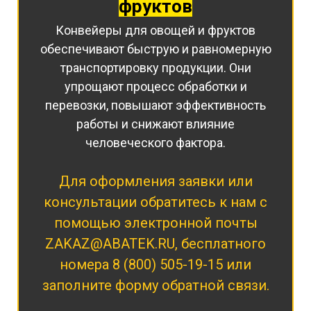
фруктов
Конвейеры для овощей и фруктов
обеспечивают быструю и равномерную
транспортировку продукции. Они
упрощают процесс обработки и
перевозки, повышают эффективность
работы и снижают влияние
человеческого фактора.
Для оформления заявки или
консультации обратитесь к нам с
помощью электронной почты
ZAKAZ@ABATEK.RU
, бесплатного
номера
8 (800) 505-19-15
или
заполните форму обратной связи.