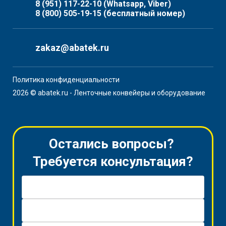
8 (951) 117-22-10
(Whatsapp, Viber)
8 (800) 505-19-15
(бесплатный номер)
zakaz@abatek.ru
Политика конфиденциальности
2026 © abatek.ru - Ленточные конвейеры и оборудование
Остались вопросы?
Требуется консультация?
Имя *
Телефон *