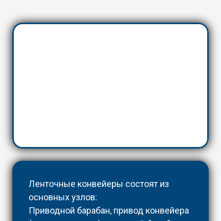
Ленточные конвейеры состоят из
основных узлов:
Приводной барабан, привод конвейера