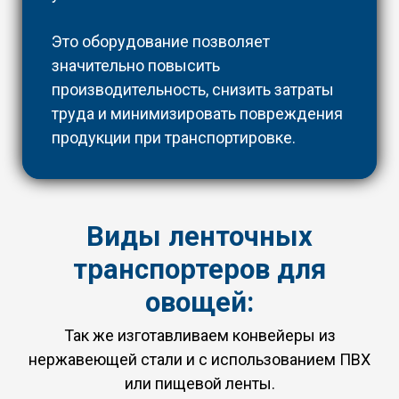
Это оборудование позволяет
значительно повысить
производительность, снизить затраты
труда и минимизировать повреждения
продукции при транспортировке.
Виды ленточных
транспортеров для
овощей:
Так же изготавливаем конвейеры из
нержавеющей стали и с использованием ПВХ
или пищевой ленты.