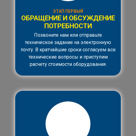
ЭТАП ПЕРВЫЙ
ОБРАЩЕНИЕ И ОБСУЖДЕНИЕ
ПОТРЕБНОСТИ
Позвоните нам или отправьте
техническое задание на электронную
почту. В кратчайшие сроки согласуем все
технические вопросы и приступим
расчету стоимости оборудования.