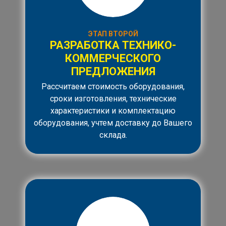
ЭТАП ВТОРОЙ
РАЗРАБОТКА ТЕХНИКО-
КОММЕРЧЕСКОГО
ПРЕДЛОЖЕНИЯ
Рассчитаем стоимость оборудования,
сроки изготовления, технические
характеристики и комплектацию
оборудования, учтем доставку до Вашего
склада.