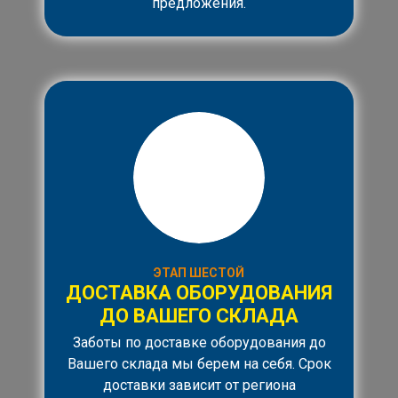
предложения.
ЭТАП ШЕСТОЙ
ДОСТАВКА ОБОРУДОВАНИЯ
ДО ВАШЕГО СКЛАДА
Заботы по доставке оборудования до
Вашего склада мы берем на себя. Срок
доставки зависит от региона