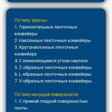
По типу трассы:
1. Горизонтальные ленточные
конвейеры
2. Наклонные ленточные конвейеры
3. Крутонаклонные ленточные
конвейера
4. С изменяющимся углом наклона
5. Z-образные ленточные конвейеры
6. L-образные ленточные конвейеры
7. V-образные ленточные конвейеры
По типу несущей поверхности:
1. С прямой гладкой поверхностью
ленты