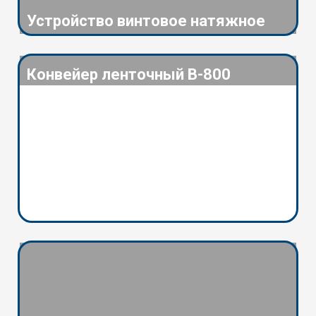
Устройство винтовое натяжное
Конвейер ленточный В-800