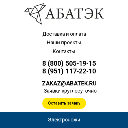
Доставка и оплата
Наши проекты
Контакты
8 (800) 505-19-15
8 (951) 117-22-10
ZAKAZ@ABATEK.RU
Заявки круглосуточно
Оставить заявку
Электроножи