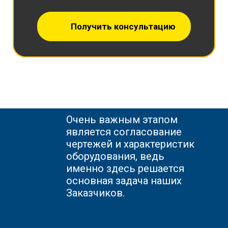
Получить консультацию
Очень важным этапом
является согласование
чертежей и характеристик
оборудования, ведь
именно здесь решается
основная задача наших
Заказчиков.