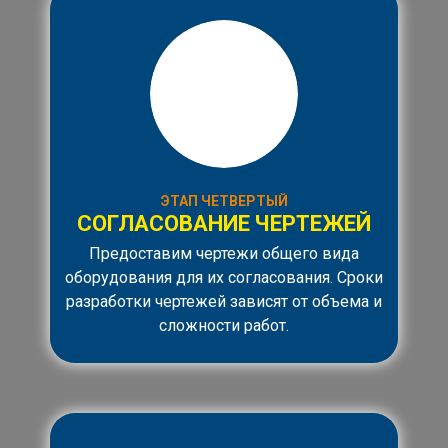
ЭТАП ЧЕТВЕРТЫЙ
СОГЛАСОВАНИЕ ЧЕРТЕЖЕЙ
Предоставим чертежи общего вида
оборудования для их согласования. Сроки
разработки чертежей зависят от объема и
сложности работ.