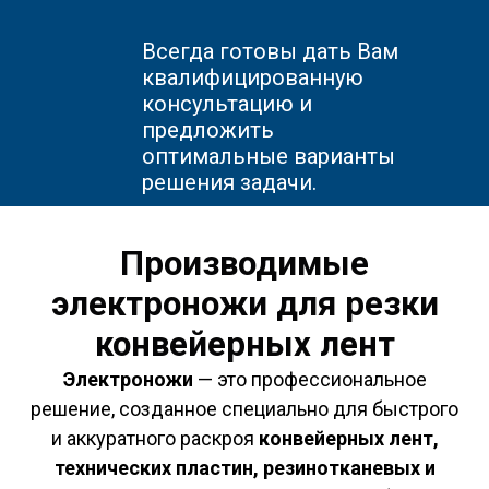
Всегда готовы дать Вам
квалифицированную
консультацию и
предложить
оптимальные варианты
решения задачи.
Производимые
электроножи для резки
конвейерных лент
Электроножи
— это профессиональное
решение, созданное специально для быстрого
и аккуратного раскроя
конвейерных лент,
технических пластин, резинотканевых и