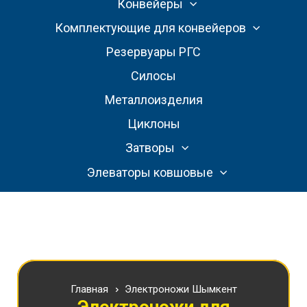
Конвейеры
Комплектующие для конвейеров
Резервуары РГС
Силосы
Металлоизделия
Циклоны
Затворы
Элеваторы ковшовые
Главная
Электроножи Шымкент