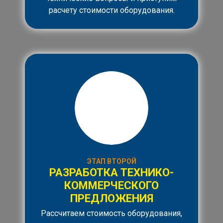
расчету стоимости оборудования.
ЭТАП ВТОРОЙ
РАЗРАБОТКА ТЕХНИКО-
КОММЕРЧЕСКОГО
ПРЕДЛОЖЕНИЯ
Рассчитаем стоимость оборудования,