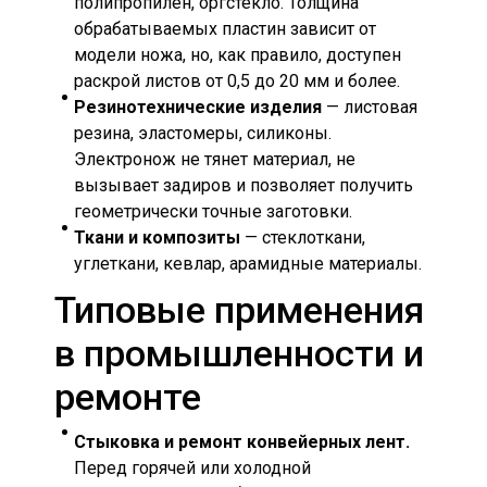
полипропилен, оргстекло. Толщина
обрабатываемых пластин зависит от
модели ножа, но, как правило, доступен
раскрой листов от 0,5 до 20 мм и более.
Резинотехнические изделия
— листовая
резина, эластомеры, силиконы.
Электронож не тянет материал, не
вызывает задиров и позволяет получить
геометрически точные заготовки.
Ткани и композиты
— стеклоткани,
углеткани, кевлар, арамидные материалы.
Типовые применения
в промышленности и
ремонте
Стыковка и ремонт конвейерных лент.
Перед горячей или холодной