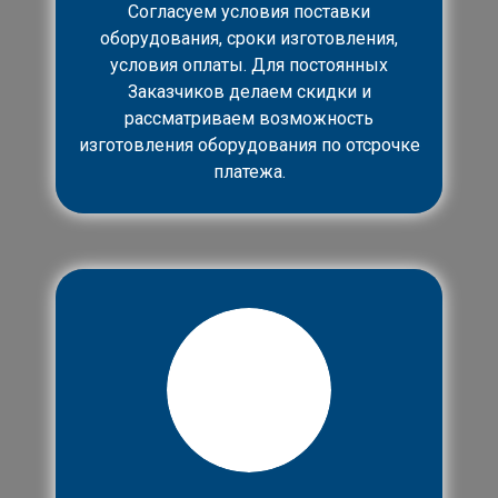
Согласуем условия поставки
оборудования, сроки изготовления,
условия оплаты. Для постоянных
Заказчиков делаем скидки и
рассматриваем возможность
изготовления оборудования по отсрочке
платежа.