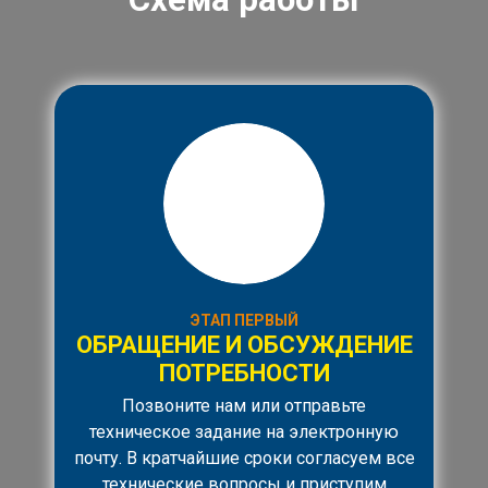
ЭТАП ПЕРВЫЙ
ОБРАЩЕНИЕ И ОБСУЖДЕНИЕ
ПОТРЕБНОСТИ
Позвоните нам или отправьте
техническое задание на электронную
почту. В кратчайшие сроки согласуем все
технические вопросы и приступим