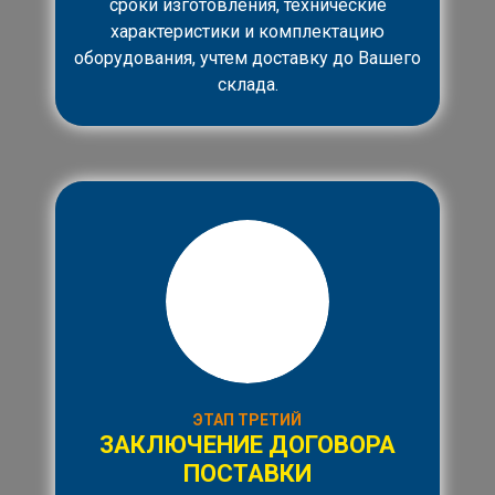
сроки изготовления, технические
характеристики и комплектацию
оборудования, учтем доставку до Вашего
склада.
ЭТАП ТРЕТИЙ
ЗАКЛЮЧЕНИЕ ДОГОВОРА
ПОСТАВКИ