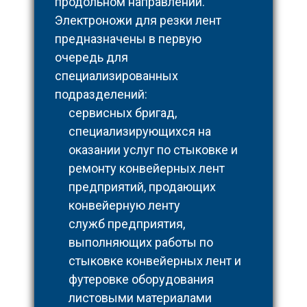
продольном направлении.
Электроножи для резки лент
предназначены в первую
очередь для
специализированных
подразделений:
сервисных бригад,
специализирующихся на
оказании услуг по стыковке и
ремонту конвейерных лент
предприятий, продающих
конвейерную ленту
служб предприятия,
выполняющих работы по
стыковке конвейерных лент и
футеровке оборудования
листовыми материалами