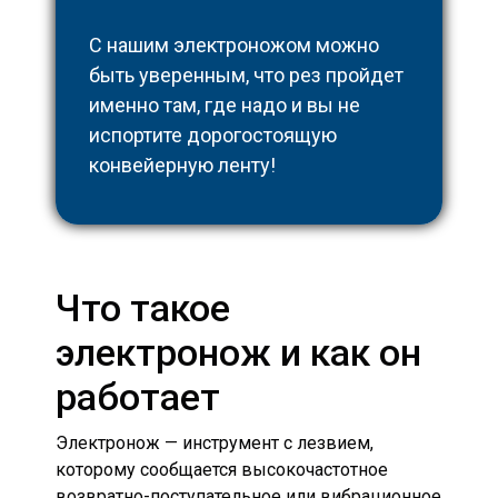
С нашим электроножом можно
быть уверенным, что рез пройдет
именно там, где надо и вы не
испортите дорогостоящую
конвейерную ленту!
Что такое
электронож и как он
работает
Электронож — инструмент с лезвием,
которому сообщается высокочастотное
возвратно-поступательное или вибрационное