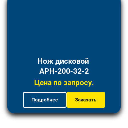
Нож дисковой
АРН-200-32-2
Цена по запросу.
Подробнее
Заказать