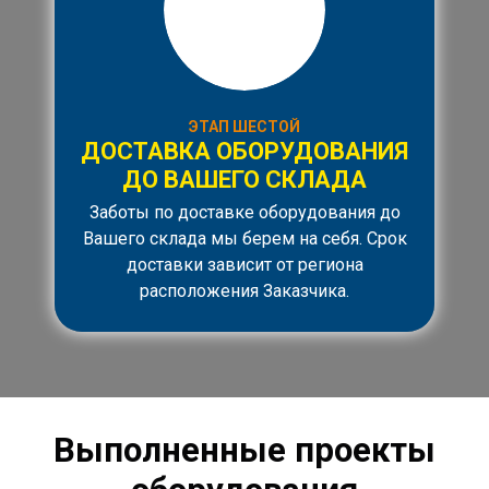
ЭТАП ШЕСТОЙ
ДОСТАВКА ОБОРУДОВАНИЯ
ДО ВАШЕГО СКЛАДА
Заботы по доставке оборудования до
Вашего склада мы берем на себя. Срок
доставки зависит от региона
расположения Заказчика.
Выполненные проекты