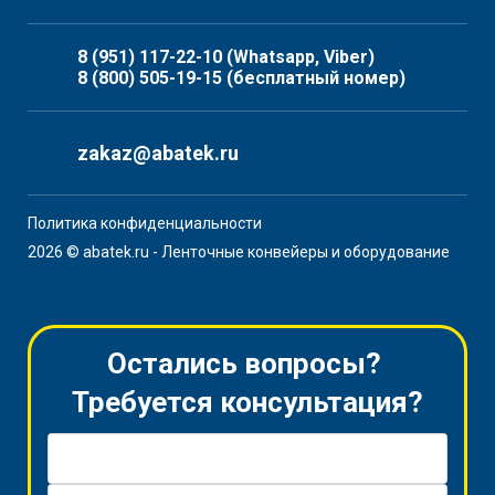
8 (951) 117-22-10
(Whatsapp, Viber)
8 (800) 505-19-15
(бесплатный номер)
zakaz@abatek.ru
Политика конфиденциальности
2026 © abatek.ru - Ленточные конвейеры и оборудование
Остались вопросы?
Требуется консультация?
Имя *