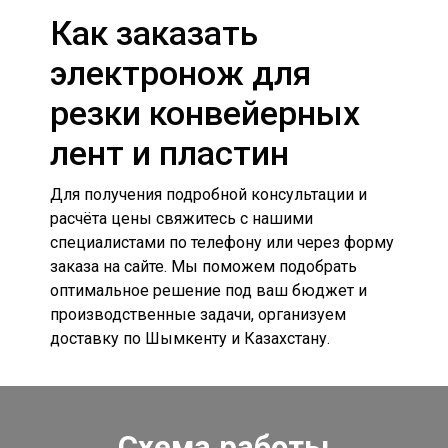
Как заказать
электронож для
резки конвейерных
лент и пластин
Для получения подробной консультации и
расчёта цены свяжитесь с нашими
специалистами по телефону или через форму
заказа на сайте. Мы поможем подобрать
оптимальное решение под ваш бюджет и
производственные задачи, организуем
доставку по Шымкенту и Казахстану.
Схема работы