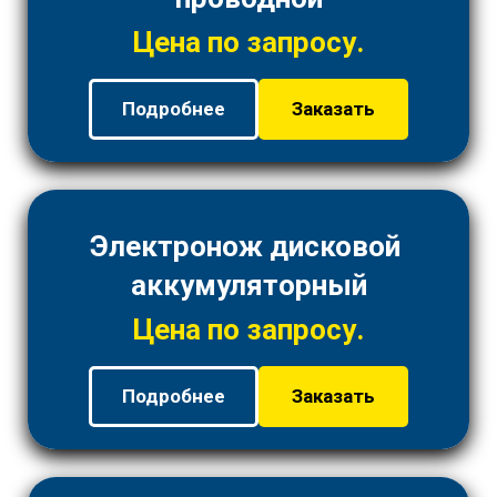
Цена по запросу.
Подробнее
Заказать
Электронож дисковой
аккумуляторный
Цена по запросу.
Подробнее
Заказать