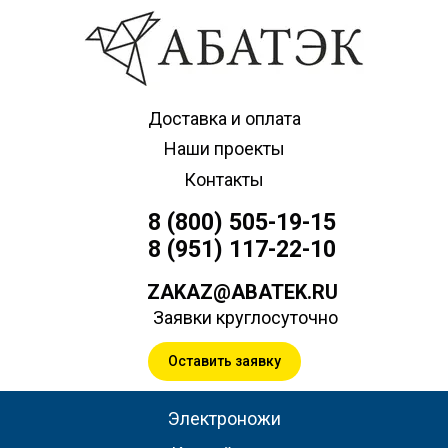
Доставка и оплата
Наши проекты
Контакты
8 (800) 505-19-15
8 (951) 117-22-10
ZAKAZ@ABATEK.RU
Заявки круглосуточно
Оставить заявку
Электроножи