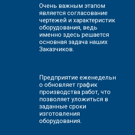
Очень важным этапом
является согласование
чертежей и характеристик
оборудования, ведь
именно здесь решается
основная задача наших
Заказчиков.
Предприятие
еженедельн
о обновляет график
производства работ, что
позволяет уложиться в
заданные сроки
изготовления
оборудования.