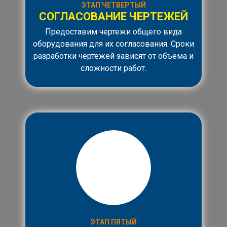
ЭТАП ЧЕТВЕРТЫЙ
СОГЛАСОВАНИЕ ЧЕРТЕЖЕЙ
Предоставим чертежи общего вида
оборудования для их согласования. Сроки
разработки чертежей зависят от объема и
сложности работ.
ЭТАП ПЯТЫЙ