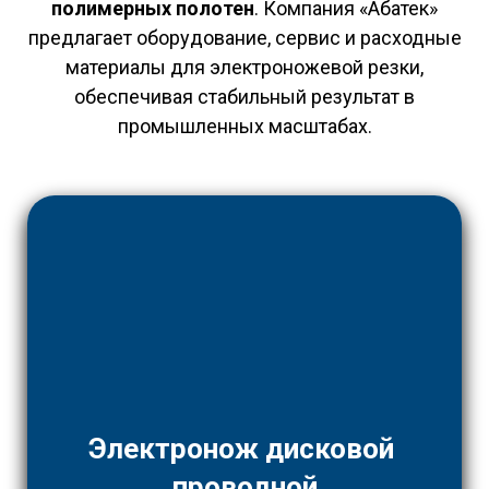
полимерных полотен
. Компания «Абатек»
предлагает оборудование, сервис и расходные
материалы для электроножевой резки,
обеспечивая стабильный результат в
промышленных масштабах.
Электронож дисковой
проводной