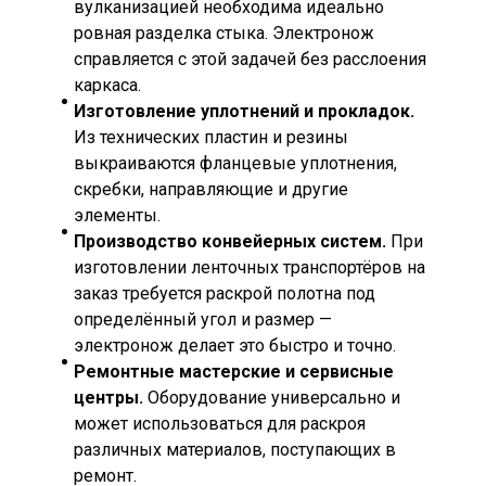
вулканизацией необходима идеально
ровная разделка стыка. Электронож
справляется с этой задачей без расслоения
каркаса.
Изготовление уплотнений и прокладок.
Из технических пластин и резины
выкраиваются фланцевые уплотнения,
скребки, направляющие и другие
элементы.
Производство конвейерных систем.
При
изготовлении ленточных транспортёров на
заказ требуется раскрой полотна под
определённый угол и размер —
электронож делает это быстро и точно.
Ремонтные мастерские и сервисные
центры.
Оборудование универсально и
может использоваться для раскроя
различных материалов, поступающих в
ремонт.