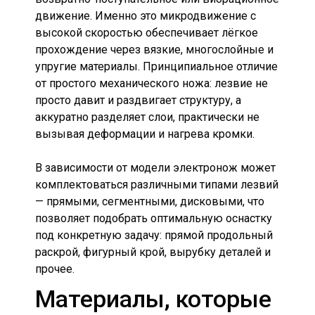
движение. Именно это микродвижение с
высокой скоростью обеспечивает лёгкое
прохождение через вязкие, многослойные и
упругие материалы. Принципиальное отличие
от простого механического ножа: лезвие не
просто давит и раздвигает структуру, а
аккуратно разделяет слои, практически не
вызывая деформации и нагрева кромки.
В зависимости от модели электронож может
комплектоваться различными типами лезвий
— прямыми, сегментными, дисковыми, что
позволяет подобрать оптимальную оснастку
под конкретную задачу: прямой продольный
раскрой, фигурный крой, вырубку деталей и
прочее.
Материалы, которые