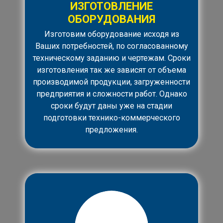
ИЗГОТОВЛЕНИЕ
ОБОРУДОВАНИЯ
Изготовим оборудование исходя из
Ваших потребностей, по согласованному
техническому заданию и чертежам. Сроки
изготовления так же зависят от объема
производимой продукции, загруженности
предприятия и сложности работ. Однако
сроки будут даны уже на стадии
подготовки технико-коммерческого
предложения.