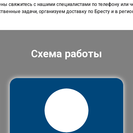
ены свяжитесь с нашими специалистами по телефону или ч
венные задачи, организуем доставку по Бресту и в регио
Схема работы