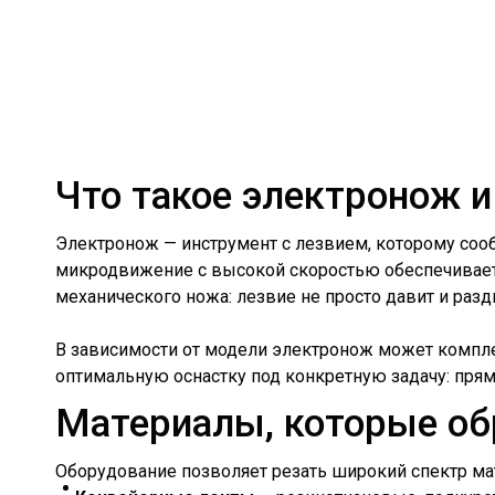
Что такое электронож и
Электронож — инструмент с лезвием, которому соо
микродвижение с высокой скоростью обеспечивает 
механического ножа: лезвие не просто давит и разд
В зависимости от модели электронож может компл
оптимальную оснастку под конкретную задачу: прям
Материалы, которые о
Оборудование позволяет резать широкий спектр ма