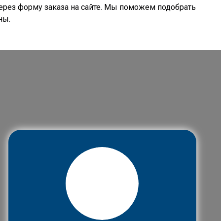
ерез форму заказа на сайте. Мы поможем подобрать
ны.