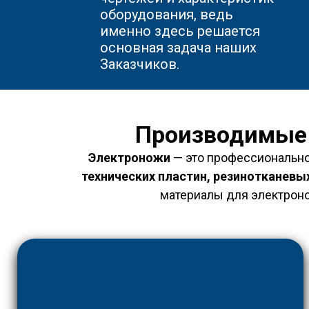
оборудования, ведь
именно здесь решается
основная задача наших
Заказчиков.
Производимые 
Электроножи
— это профессионально
технических пластин, резинотканевы
материалы для электроно