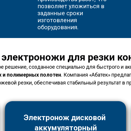
позволяет уложиться в
заданные сроки
изготовления
оборудования.
электроножи для резки ко
е решение, созданное специально для быстрого и ак
х и полимерных полотен
. Компания «Абатек» предла
жевой резки, обеспечивая стабильный результат в
Электронож дисковой
аккумуляторный