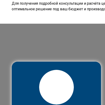
Для получения подробной консультации и расчёта ц
оптимальное решение под ваш бюджет и производст