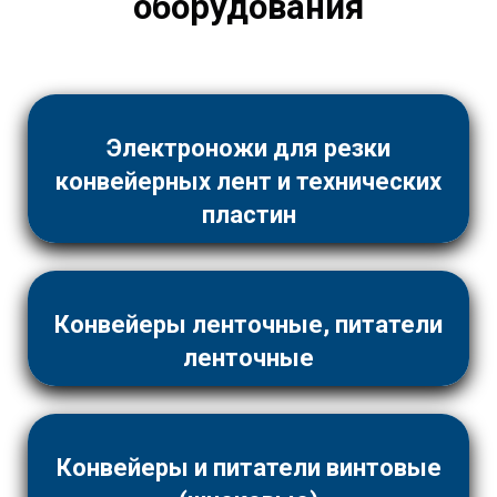
оборудования
Электроножи для резки
конвейерных лент и технических
пластин
Конвейеры ленточные, питатели
ленточные
Конвейеры и питатели винтовые