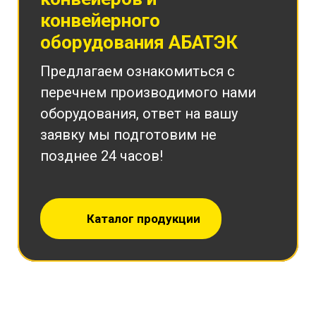
конвейерного
оборудования АБАТЭК
Предлагаем ознакомиться с
перечнем производимого нами
оборудования, ответ на вашу
заявку мы подготовим не
позднее 24 часов!
Каталог продукции