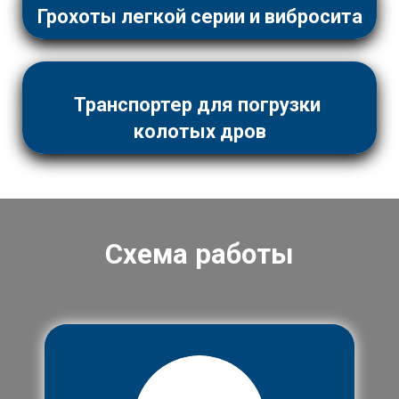
Грохоты легкой серии и вибросита
Транспортер для погрузки
колотых дров
Схема работы