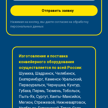
Отправить заявку
Нажимая на кнопку, вы даете согласие на обработку
персональных данных
Изготовление и поставка
конвейерного оборудования
осуществляется по всей России:
Шумиха, Шадринск, Челябинск,
Екатеринбург, Каменск-Уральский,
Первоуральск, Чернушка, Кунгур,
Губаха, Пермь, Тюмень, Тобольск,
Пыть-Ях, Сургут, Ханты-Мансийск,
Мегион, Стрежевой, Нижневартовск,