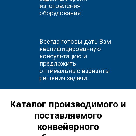
изготовления
оборудования.
Всегда готовы дать Вам
квалифицированную
консультацию и
предложить
оптимальные варианты
решения задачи.
Каталог производимого и
поставляемого
конвейерного