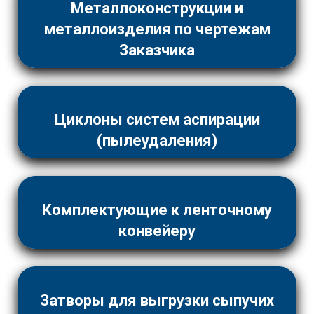
Металлоконструкции и
металлоизделия по чертежам
Заказчика
Циклоны систем аспирации
(пылеудаления)
Комплектующие к ленточному
конвейеру
Затворы для выгрузки сыпучих