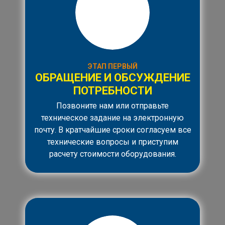
ЭТАП ПЕРВЫЙ
ОБРАЩЕНИЕ И ОБСУЖДЕНИЕ
ПОТРЕБНОСТИ
Позвоните нам или отправьте
техническое задание на электронную
почту. В кратчайшие сроки согласуем все
технические вопросы и приступим
расчету стоимости оборудования.