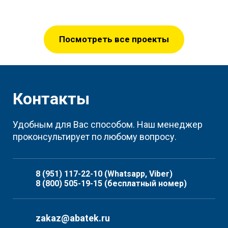
Шнеки для винтового транспортера
Посмотреть все проекты
Контакты
Удобным для Вас способом. Наш менеджер
проконсультирует по любому вопросу.
8 (951) 117-22-10
(Whatsapp, Viber)
8 (800) 505-19-15
(бесплатный номер)
zakaz@abatek.ru