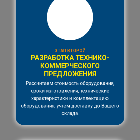
ЭТАП ВТОРОЙ
РАЗРАБОТКА ТЕХНИКО-
КОММЕРЧЕСКОГО
ПРЕДЛОЖЕНИЯ
Рассчитаем стоимость оборудования,
сроки изготовления, технические
характеристики и комплектацию
оборудования, учтем доставку до Вашего
склада.