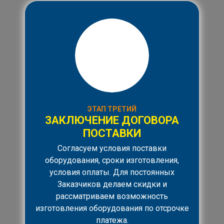
ЭТАП ТРЕТИЙ
ЗАКЛЮЧЕНИЕ ДОГОВОРА
ПОСТАВКИ
Согласуем условия поставки
оборудования, сроки изготовления,
условия оплаты. Для постоянных
Заказчиков делаем скидки и
рассматриваем возможность
изготовления оборудования по отсрочке
платежа.