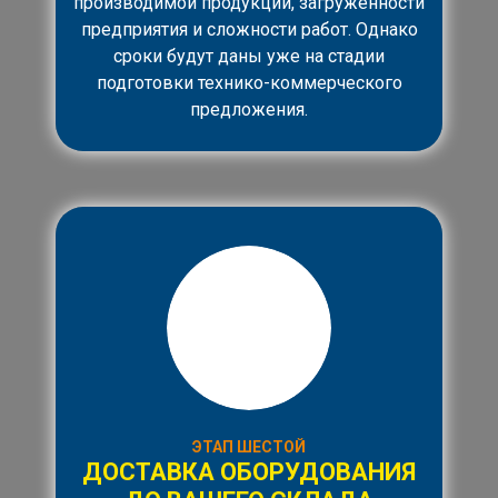
производимой продукции, загруженности
предприятия и сложности работ. Однако
сроки будут даны уже на стадии
подготовки технико-коммерческого
предложения.
ЭТАП ШЕСТОЙ
ДОСТАВКА ОБОРУДОВАНИЯ