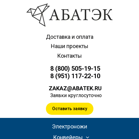
Доставка и оплата
Наши проекты
Контакты
8 (800) 505-19-15
8 (951) 117-22-10
ZAKAZ@ABATEK.RU
Заявки круглосуточно
Оставить заявку
Электроножи
Конвейеры