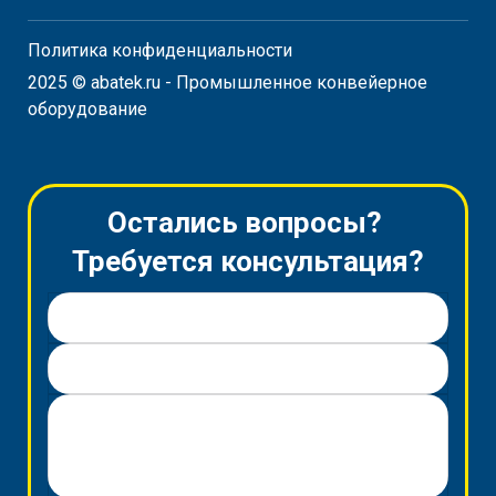
Политика конфиденциальности
2025 © abatek.ru - Промышленное конвейерное
оборудование
Остались вопросы?
Требуется консультация?
Имя *
Телефон *
Вопрос / Заявка