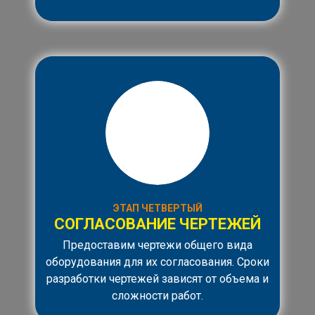
ЭТАП ЧЕТВЕРТЫЙ
СОГЛАСОВАНИЕ ЧЕРТЕЖЕЙ
Предоставим чертежи общего вида
оборудования для их согласования. Сроки
разработки чертежей зависят от объема и
сложности работ.