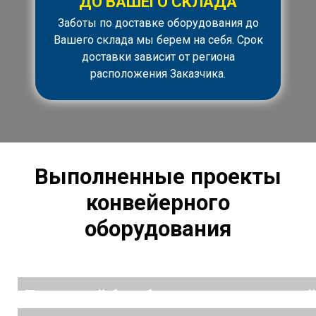
ДО ВАШЕГО СКЛАДА
Заботы по доставке оборудования до
Вашего склада мы берем на себя. Срок
доставки зависит от региона
расположения Заказчика.
Выполненные проекты
конвейерного
оборудования
Приводной барабан ленточного конвей