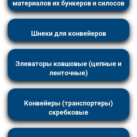
материалов их бункеров и силосов
Шнеки для конвейеров
Элеваторы ковшовые (цепные и
ленточные)
Конвейеры (транспортеры)
скребковые