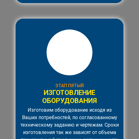
ЭТАП ПЯТЫЙ
ИЗГОТОВЛЕНИЕ
ОБОРУДОВАНИЯ
Изготовим оборудование исходя из
Ваших потребностей, по согласованному
техническому заданию и чертежам. Сроки
изготовления так же зависят от объема