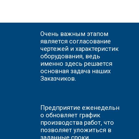
Очень важным этапом
является согласование
чертежей и характеристик
оборудования, ведь
именно здесь решается
основная задача наших
Заказчиков.
Предприятие
еженедельн
о обновляет график
производства работ, что
позволяет уложиться в
заданные сроки