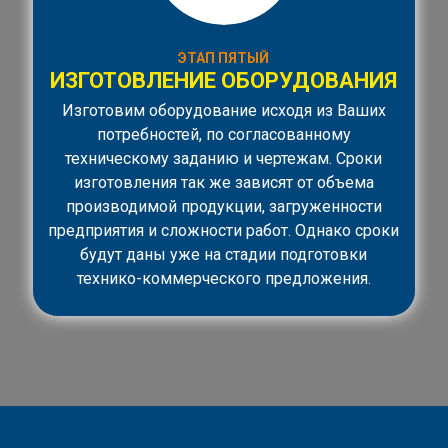
ЭТАП ПЯТЫЙ
ИЗГОТОВЛЕНИЕ ОБОРУДОВАНИЯ
Изготовим оборудование исходя из Ваших
потребностей, по согласованному
техническому заданию и чертежам. Сроки
изготовления так же зависят от объема
производимой продукции, загруженности
предприятия и сложности работ. Однако сроки
будут даны уже на стадии подготовки
технико-коммерческого предложения.