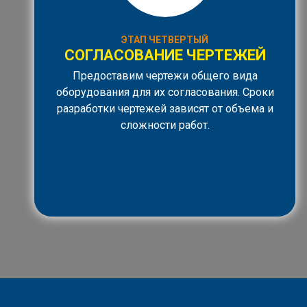
ЭТАП ЧЕТВЕРТЫЙ
СОГЛАСОВАНИЕ ЧЕРТЕЖЕЙ
Предоставим чертежи общего вида
оборудования для их согласования. Сроки
разработки чертежей зависят от объема и
сложности работ.