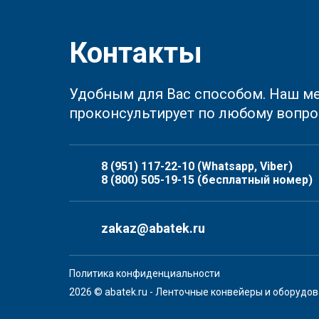
Контакты
Удобным для Вас способом. Наш м
проконсультирует по любому вопро
8 (951) 117-22-10
(Whatsapp, Viber)
8 (800) 505-19-15
(бесплатный номер)
zakaz@abatek.ru
Политика конфиденциальности
2026 © abatek.ru - Ленточные конвейеры и оборудо