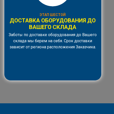
ЭТАП ШЕСТОЙ
ДОСТАВКА ОБОРУДОВАНИЯ ДО
ВАШЕГО СКЛАДА
Заботы по доставке оборудования до Вашего
склада мы берем на себя. Срок доставки
зависит от региона расположения Заказчика.